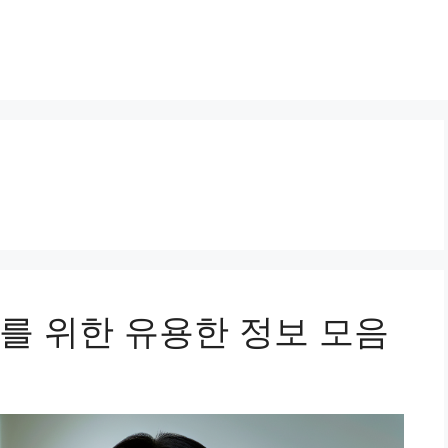
를 위한 유용한 정보 모음