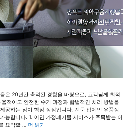
음은 20년간 축적된 경험을 바탕으로, 고객님께 최적
효율적이고 안전한 수거 과정과 합법적인 처리 방법을
제공하는 점이 핵심 장점입니다. 전문 업체인 유품정
가능합니다. 1. 이천 가정폐기물 서비스가 주목받는 이
로 요약할 …
더 읽기