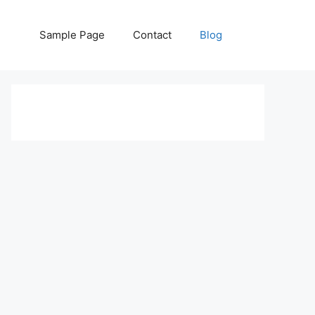
Sample Page
Contact
Blog