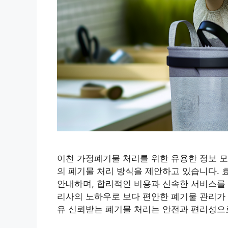
이천 가정폐기물 처리를 위한 유용한 정보 모
의 폐기물 처리 방식을 제안하고 있습니다. 
안내하며, 합리적인 비용과 신속한 서비스를 
리사의 노하우로 보다 편안한 폐기물 관리가 
유 신뢰받는 폐기물 처리는 안전과 편리성으