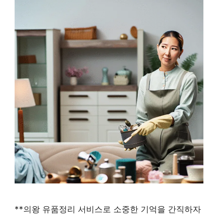
**의왕 유품정리 서비스로 소중한 기억을 간직하자