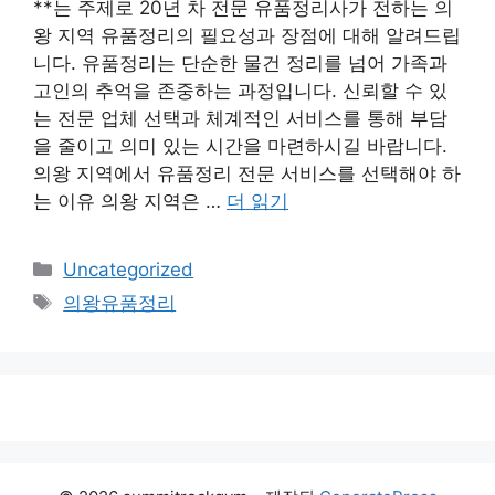
**는 주제로 20년 차 전문 유품정리사가 전하는 의
왕 지역 유품정리의 필요성과 장점에 대해 알려드립
니다. 유품정리는 단순한 물건 정리를 넘어 가족과
고인의 추억을 존중하는 과정입니다. 신뢰할 수 있
는 전문 업체 선택과 체계적인 서비스를 통해 부담
을 줄이고 의미 있는 시간을 마련하시길 바랍니다.
의왕 지역에서 유품정리 전문 서비스를 선택해야 하
는 이유 의왕 지역은 …
더 읽기
카
Uncategorized
테
태
의왕유품정리
고
그
리