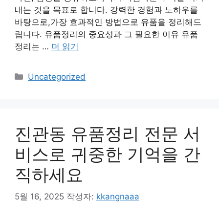
내는 것을 목표로 합니다. 강력한 경험과 노하우를
바탕으로,가장 효과적인 방법으로 유품을 정리해드
립니다. 유품정리의 중요성과 그 필요한 이유 유품
정리는 …
더 읽기
카
Uncategorized
테
고
리
진관동 유품정리 전문 서
비스로 귀중한 기억을 간
직하세요
5월 16, 2025
작성자:
kkangnaaa