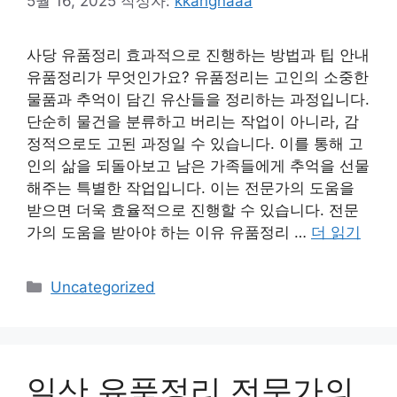
5월 16, 2025
작성자:
kkangnaaa
사당 유품정리 효과적으로 진행하는 방법과 팁 안내
유품정리가 무엇인가요? 유품정리는 고인의 소중한
물품과 추억이 담긴 유산들을 정리하는 과정입니다.
단순히 물건을 분류하고 버리는 작업이 아니라, 감
정적으로도 고된 과정일 수 있습니다. 이를 통해 고
인의 삶을 되돌아보고 남은 가족들에게 추억을 선물
해주는 특별한 작업입니다. 이는 전문가의 도움을
받으면 더욱 효율적으로 진행할 수 있습니다. 전문
가의 도움을 받아야 하는 이유 유품정리 …
더 읽기
카
Uncategorized
테
고
리
일산 유품정리 전문가의