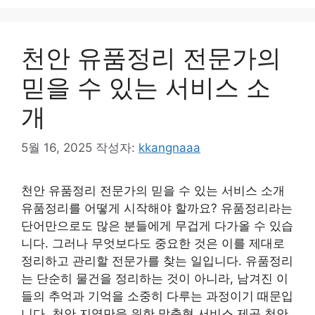
고
리
천안 유품정리 전문가의
믿을 수 있는 서비스 소
개
5월 16, 2025
작성자:
kkangnaaa
천안 유품정리 전문가의 믿을 수 있는 서비스 소개
유품정리를 어떻게 시작해야 할까요? 유품정리라는
단어만으로도 많은 분들에게 무겁게 다가올 수 있습
니다. 그러나 무엇보다도 중요한 것은 이를 제대로
정리하고 관리할 전문가를 찾는 일입니다. 유품정리
는 단순히 물건을 정리하는 것이 아니라, 남겨진 이
들의 추억과 기억을 소중히 다루는 과정이기 때문입
니다. 천안 지역만을 위한 맞춤형 서비스 제공 천안