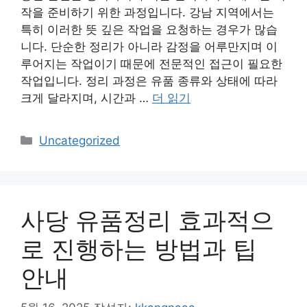
작을 준비하기 위한 과정입니다. 강남 지역에서는
특히 이러한 뜻 깊은 작업을 요청하는 경우가 많습
니다. 단순한 정리가 아니라 감정을 어루만지며 이
루어지는 작업이기 때문에 전문적인 접근이 필요한
작업입니다. 정리 과정은 유품 종류와 상태에 따라
크게 달라지며, 시간과 …
더 읽기
카
Uncategorized
테
고
리
사당 유품정리 효과적으
로 진행하는 방법과 팁
안내