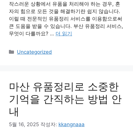
작스러운 상황에서 유품을 처리해야 하는 경우, 혼
자의 힘으로 모든 것을 해결하기란 쉽지 않습니다.
이럴 때 전문적인 유품정리 서비스를 이용함으로써
큰 도움을 받을 수 있습니다. 부산 유품정리 서비스,
무엇이 다를까요? …
더 읽기
카
Uncategorized
테
고
리
마산 유품정리로 소중한
기억을 간직하는 방법 안
내
5월 16, 2025
작성자:
kkangnaaa