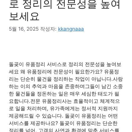
로 정리의 전문성을 높여
보세요
5월 16, 2025
작성자:
kkangnaaa
돌곶이 유품정리 서비스로 정리의 전문성을 높여보
세요 왜 유품정리에 전문성이 필요한가요? 유품정
리는 단순히 물건을 정리하는 작업이 아닙니다.사랑
하는 이의 추억과 마음을 존중하며그들이 남긴 소중
한 물건들을 정돈하는 일은 매우 세심한 태도가 필
요합니다.전문 유품정리사는 효율적이고 체계적으
로 일을 처리하며, 유가족에게는 정서적 지원까지
제공해드릴 수 있습니다. 돌곶이 유품정리는 어떤
서비스를 제공하나요? 돌곶이 유품정리는 단순한
정리를 넘어, 고객의 사연과 환경에 맞춘 서비스를