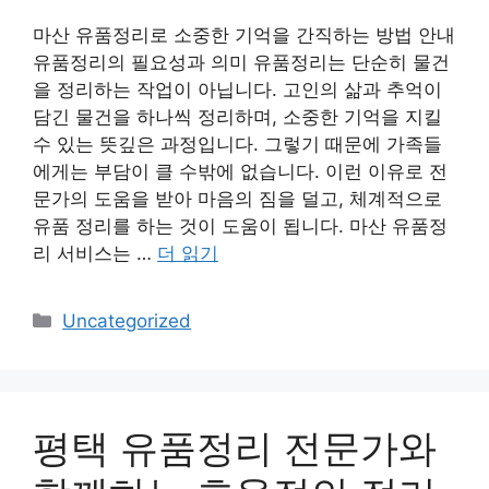
마산 유품정리로 소중한 기억을 간직하는 방법 안내
유품정리의 필요성과 의미 유품정리는 단순히 물건
을 정리하는 작업이 아닙니다. 고인의 삶과 추억이
담긴 물건을 하나씩 정리하며, 소중한 기억을 지킬
수 있는 뜻깊은 과정입니다. 그렇기 때문에 가족들
에게는 부담이 클 수밖에 없습니다. 이런 이유로 전
문가의 도움을 받아 마음의 짐을 덜고, 체계적으로
유품 정리를 하는 것이 도움이 됩니다. 마산 유품정
리 서비스는 …
더 읽기
카
Uncategorized
테
고
리
평택 유품정리 전문가와