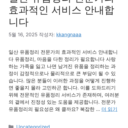
효과적인 서비스 안내합
니다
5월 16, 2025
작성자:
kkangnaaa
일산 유품정리 전문가의 효과적인 서비스 안내합니
다 유품정리, 마음을 다한 정리가 필요합니다 사랑
하는 가족을 잃고 나면 남겨진 유품을 정리하는 과
정이 감정적으로나 물리적으로 큰 부담이 될 수 있
습니다. 많은 분들이 이러한 과정을 어떻게 진행하
면 좋을지 몰라 고민하곤 합니다. 이를 도와드리기
위해 전문적인 유품정리 서비스가 존재하며, 여러분
의 곁에서 진정성 있는 도움을 제공합니다. 전문가
유품정리의 필요성은 왜 클까요? 복잡한 …
더 읽기
카
Uncategorized