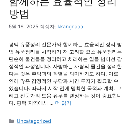
함께하는 효율적인 정리
방법
5월 16, 2025
작성자:
kkangnaaa
평택 유품정리 전문가와 함께하는 효율적인 정리 방
법 유품정리를 시작하기 전 고려할 요소 유품정리는
단순히 물건들을 정리하고 처리하는 일을 넘어선 감
정적인 과정입니다. 사랑하는 사람의 물건을 정리한
다는 것은 추억과의 작별을 의미하기도 하며, 이로
인해 많은 감정적인 부담과 시간 투자가 필요할 수
있습니다. 따라서 시작 전에 명확한 목적과 계획, 그
리고 전문가의 도움 유무를 결정하는 것이 중요합니
다. 평택 지역에서 …
더 읽기
카
Uncategorized
테