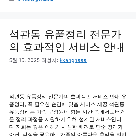
테
고
리
석관동 유품정리 전문가
의 효과적인 서비스 안내
5월 16, 2025
작성자:
kkangnaaa
석관동 유품정리 전문가의 효과적인 서비스 안내 유
품정리, 꼭 필요한 순간에 맞춤 서비스 제공 석관동
유품정리는 가족 구성원이 힘든 시간 속에서도버거
운 정리 과정을 지원하기 위해 설계된 서비스입니
다.저희는 깊은 이해와 세심한 배려로 단순 정리가
아닌, 감정을 공유하고가족의 아름다운 추억을 지켜