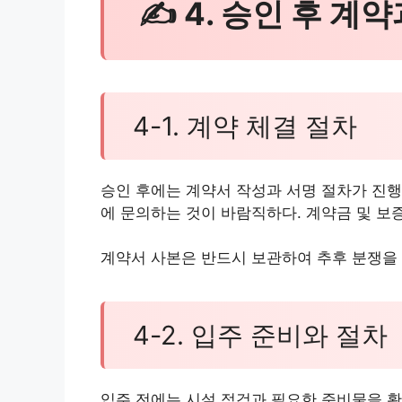
✍ 4. 승인 후 계
4-1. 계약 체결 절차
승인 후에는 계약서 작성과 서명 절차가 진행
에 문의하는 것이 바람직하다. 계약금 및 보
계약서 사본은 반드시 보관하여 추후 분쟁을
4-2. 입주 준비와 절차
입주 전에는 시설 점검과 필요한 준비물을 확