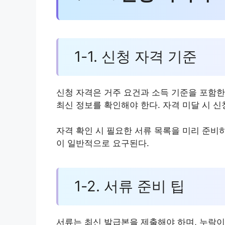
1-1. 신청 자격 기준
신청 자격은 거주 요건과 소득 기준을 포함한
최신 정보를 확인해야 한다. 자격 미달 시 
자격 확인 시 필요한 서류 목록을 미리 준비
이 일반적으로 요구된다.
1-2. 서류 준비 팁
서류는 최신 발급본을 제출해야 하며, 누락이