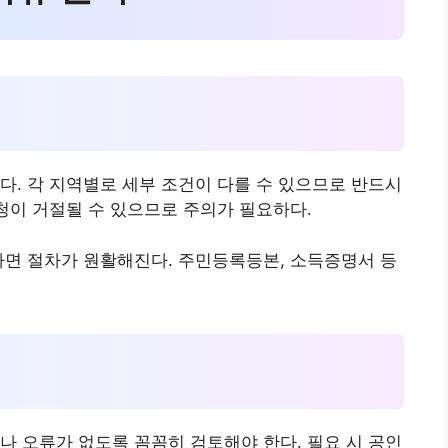
다. 각 지역별로 세부 조건이 다를 수 있으므로 반드시
신청이 거절될 수 있으므로 주의가 필요하다.
하면 절차가 원활해진다. 주민등록등본, 소득증명서 등
나 오류가 없도록 꼼꼼히 검토해야 한다. 필요 시 공인