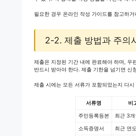
필요한 경우 온라인 작성 가이드를 참고하거
2-2. 제출 방법과 주의
제출은 지정된 기간 내에 완료해야 하며, 우편
반드시 받아야 한다. 제출 기한을 넘기면 신청
제출 시에는 모든 서류가 포함되었는지 다시 
서류명
비
주민등록등본
최근 3개
소득증명서
최근 연도