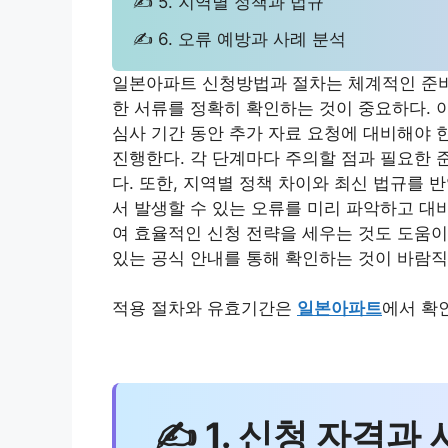
✍ 5. 지역별 정책과 법규
✍ 6. 오류 예방과 사례 분석
일본아파트 신청방법과 절차는 체계적인 준비와
한 서류를 정확히 확인하는 것이 중요하다. 
심사 기간 동안 추가 자료 요청에 대비해야 
진행한다. 각 단계마다 주의할 점과 필요한 
다. 또한, 지역별 정책 차이와 최신 법규를
서 발생할 수 있는 오류를 미리 파악하고 대
여 효율적인 신청 전략을 세우는 것도 도움이
있는 공식 안내를 통해 확인하는 것이 바람직
적용 절차와 유효기간은
일본아파트
에서 확
✍ 1. 신청 자격과