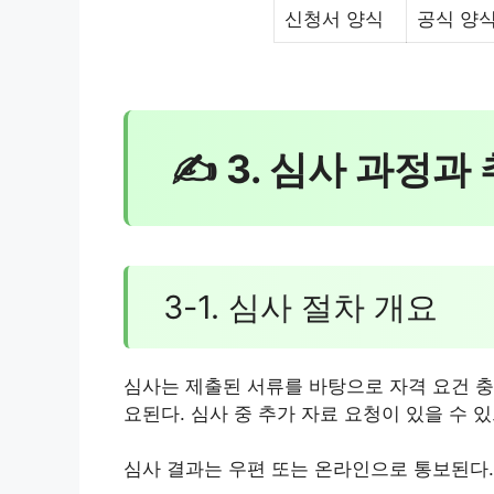
신청서 양식
공식 양식
✍ 3. 심사 과정과
3-1. 심사 절차 개요
심사는 제출된 서류를 바탕으로 자격 요건 충족
요된다. 심사 중 추가 자료 요청이 있을 수 
심사 결과는 우편 또는 온라인으로 통보된다.