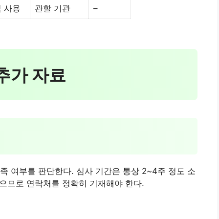
 사용
관할 기관
–
 추가 자료
 여부를 판단한다. 심사 기간은 통상 2~4주 정도 소
있으므로 연락처를 정확히 기재해야 한다.