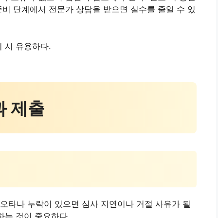
준비 단계에서 전문가 상담을 받으면 실수를 줄일 수 있
 시 유용하다.
과 제출
오타나 누락이 있으면 심사 지연이나 거절 사유가 될
하는 것이 중요하다.