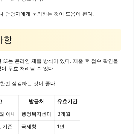
나 담당자에게 문의하는 것이 도움이 된다.
사항
 또는 온라인 제출 방식이 있다. 제출 후 접수 확인을
이 무효 처리될 수 있다.
한번 점검하는 것이 좋다.
고
발급처
유효기간
월 이내
행정복지센터
3개월
 기준
국세청
1년