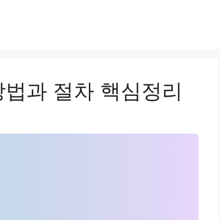
법과 절차 핵심정리