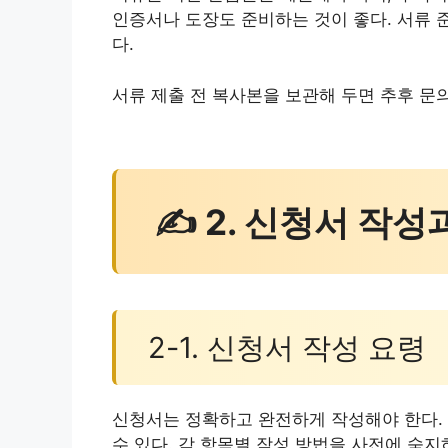
인증서나 도장도 준비하는 것이 좋다. 서류 
다.
서류 제출 전 복사본을 보관해 두면 추후 문의
✍ 2. 신청서 작성
2-1. 신청서 작성 요령
신청서는 정확하고 완전하게 작성해야 한다. 
수 있다. 각 항목별 작성 방법을 사전에 숙지