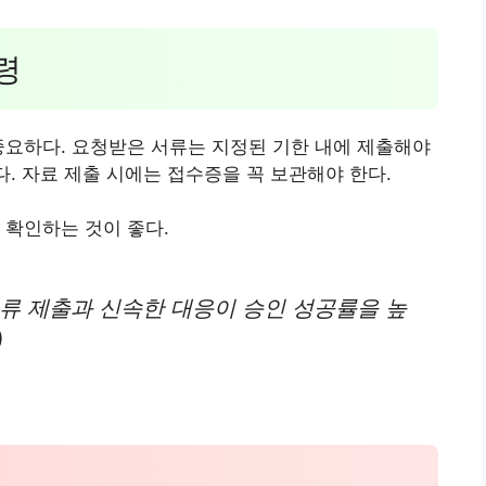
령
중요하다. 요청받은 서류는 지정된 기한 내에 제출해야
다. 자료 제출 시에는 접수증을 꼭 보관해야 한다.
 확인하는 것이 좋다.
류 제출과 신속한 대응이 승인 성공률을 높
)