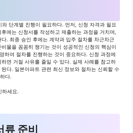
 단계별 진행이 필요하다. 먼저, 신청 자격과 필요
이후에는 신청서를 작성하고 제출하는 과정을 거치며,
한다. 최종 승인 후에는 계약과 입주 절차를 차근차근
준비물을 꼼꼼히 챙기는 것이 성공적인 신청의 핵심이
 반영하여 절차를 진행하는 것이 중요하다. 신청 과정에
비하면 거절 사유를 줄일 수 있다. 실제 사례를 참고하
 된다. 일본아파트 관련 최신 정보와 절차는 신뢰할 수
하다.
인하세요.
 서류 준비