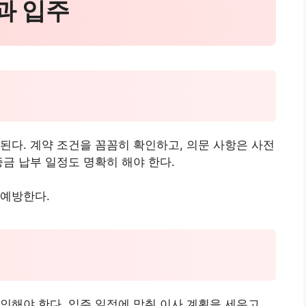
약과 입주
된다. 계약 조건을 꼼꼼히 확인하고, 의문 사항은 사전
증금 납부 일정도 명확히 해야 한다.
 예방한다.
인해야 한다. 입주 일정에 맞춰 이사 계획을 세우고,