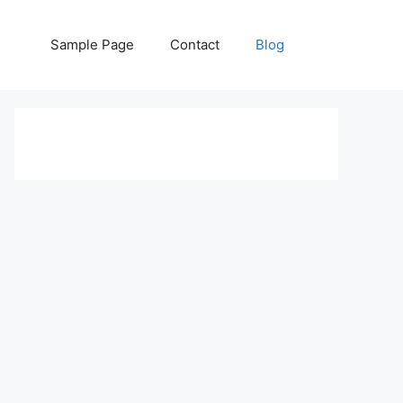
Sample Page
Contact
Blog