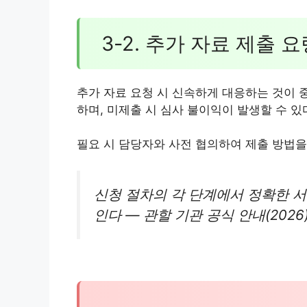
3-2. 추가 자료 제출 요
추가 자료 요청 시 신속하게 대응하는 것이 
하며, 미제출 시 심사 불이익이 발생할 수 있
필요 시 담당자와 사전 협의하여 제출 방법을
신청 절차의 각 단계에서 정확한 서
인다 — 관할 기관 공식 안내(2026