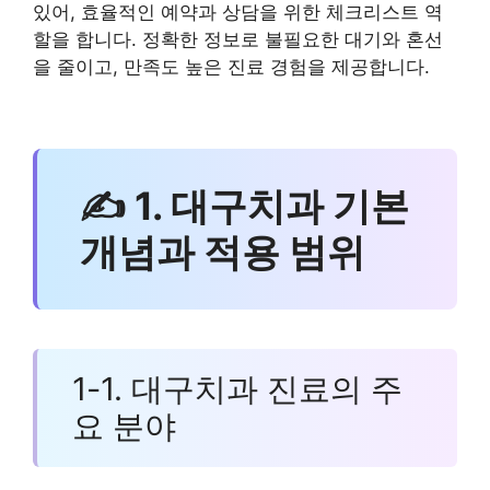
있어, 효율적인 예약과 상담을 위한 체크리스트 역
할을 합니다. 정확한 정보로 불필요한 대기와 혼선
을 줄이고, 만족도 높은 진료 경험을 제공합니다.
✍ 1. 대구치과 기본
개념과 적용 범위
1-1. 대구치과 진료의 주
요 분야