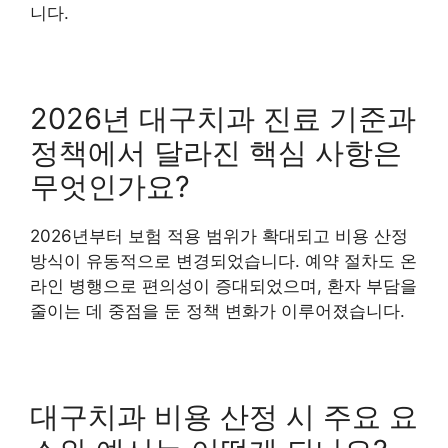
니다.
2026년 대구치과 진료 기준과
정책에서 달라진 핵심 사항은
무엇인가요?
2026년부터 보험 적용 범위가 확대되고 비용 산정
방식이 유동적으로 변경되었습니다. 예약 절차도 온
라인 병행으로 편의성이 증대되었으며, 환자 부담을
줄이는 데 중점을 둔 정책 변화가 이루어졌습니다.
대구치과 비용 산정 시 주요 요