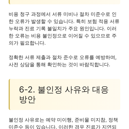
비용 청구 과정에서 서류 미비나 절차 미준수로 인
한 오류가 발생할 수 있습니다. 특히 보험 적용 서류
누락과 진료 기록 불일치가 주요 원인입니다. 이러
한 오류는 비용 불인정으로 이어질 수 있으므로 주
의가 필요합니다.
정확한 서류 제출과 절차 준수로 오류를 예방하며,
사전 상담을 통해 확인하는 것이 바람직합니다.
6-2. 불인정 사유와 대응
방안
불인정 사유로는 예약 미이행, 준비물 미지참, 정책
미준수 등이 있습니다. 이러한 경우 진료가 지연되