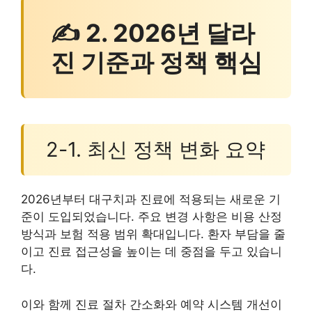
✍ 2. 2026년 달라
진 기준과 정책 핵심
2-1. 최신 정책 변화 요약
2026년부터 대구치과 진료에 적용되는 새로운 기
준이 도입되었습니다. 주요 변경 사항은 비용 산정
방식과 보험 적용 범위 확대입니다. 환자 부담을 줄
이고 진료 접근성을 높이는 데 중점을 두고 있습니
다.
이와 함께 진료 절차 간소화와 예약 시스템 개선이