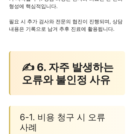
형성에 핵심적입니다.
필요 시 추가 검사와 전문의 협진이 진행되며, 상담
내용은 기록으로 남겨 추후 진료에 활용됩니다.
✍ 6. 자주 발생하는
오류와 불인정 사유
6-1. 비용 청구 시 오류
사례