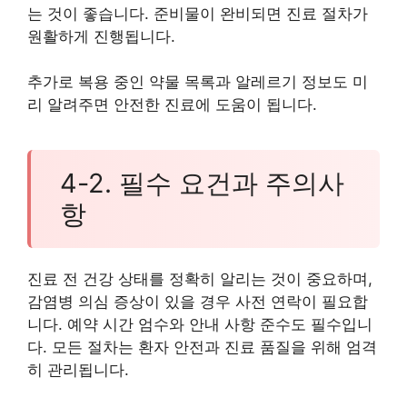
는 것이 좋습니다. 준비물이 완비되면 진료 절차가
원활하게 진행됩니다.
추가로 복용 중인 약물 목록과 알레르기 정보도 미
리 알려주면 안전한 진료에 도움이 됩니다.
4-2. 필수 요건과 주의사
항
진료 전 건강 상태를 정확히 알리는 것이 중요하며,
감염병 의심 증상이 있을 경우 사전 연락이 필요합
니다. 예약 시간 엄수와 안내 사항 준수도 필수입니
다. 모든 절차는 환자 안전과 진료 품질을 위해 엄격
히 관리됩니다.