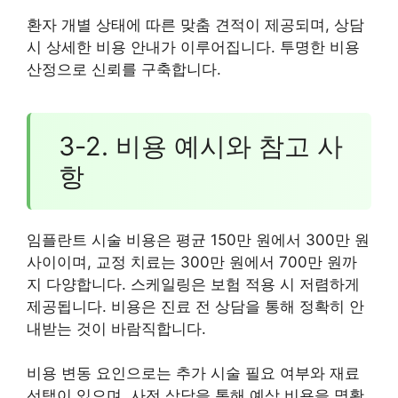
환자 개별 상태에 따른 맞춤 견적이 제공되며, 상담
시 상세한 비용 안내가 이루어집니다. 투명한 비용
산정으로 신뢰를 구축합니다.
3-2. 비용 예시와 참고 사
항
임플란트 시술 비용은 평균 150만 원에서 300만 원
사이이며, 교정 치료는 300만 원에서 700만 원까
지 다양합니다. 스케일링은 보험 적용 시 저렴하게
제공됩니다. 비용은 진료 전 상담을 통해 정확히 안
내받는 것이 바람직합니다.
비용 변동 요인으로는 추가 시술 필요 여부와 재료
선택이 있으며, 사전 상담을 통해 예상 비용을 명확