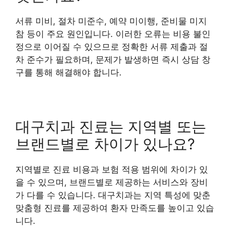
서류 미비, 절차 미준수, 예약 미이행, 준비물 미지
참 등이 주요 원인입니다. 이러한 오류는 비용 불인
정으로 이어질 수 있으므로 정확한 서류 제출과 절
차 준수가 필요하며, 문제가 발생하면 즉시 상담 창
구를 통해 해결해야 합니다.
대구치과 진료는 지역별 또는
브랜드별로 차이가 있나요?
지역별로 진료 비용과 보험 적용 범위에 차이가 있
을 수 있으며, 브랜드별로 제공하는 서비스와 장비
가 다를 수 있습니다. 대구치과는 지역 특성에 맞춘
맞춤형 진료를 제공하여 환자 만족도를 높이고 있습
니다.