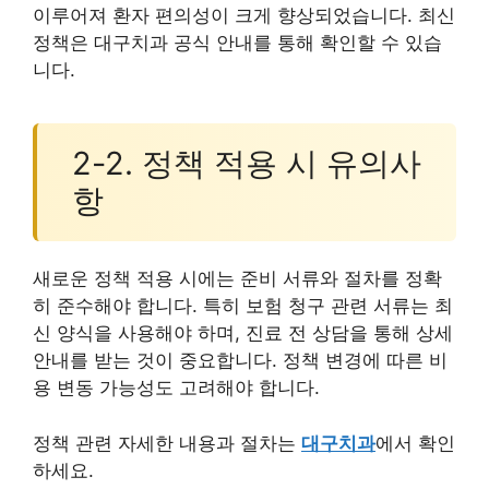
이루어져 환자 편의성이 크게 향상되었습니다. 최신
정책은 대구치과 공식 안내를 통해 확인할 수 있습
니다.
2-2. 정책 적용 시 유의사
항
새로운 정책 적용 시에는 준비 서류와 절차를 정확
히 준수해야 합니다. 특히 보험 청구 관련 서류는 최
신 양식을 사용해야 하며, 진료 전 상담을 통해 상세
안내를 받는 것이 중요합니다. 정책 변경에 따른 비
용 변동 가능성도 고려해야 합니다.
정책 관련 자세한 내용과 절차는
대구치과
에서 확인
하세요.