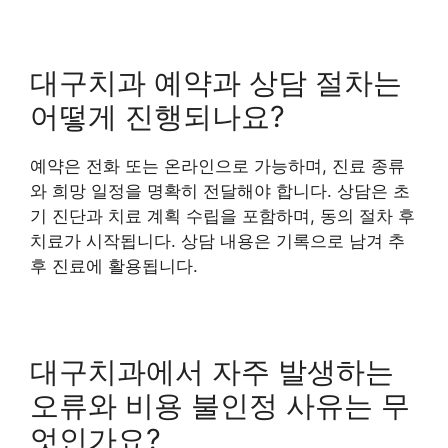
대구치과 예약과 상담 절차는
어떻게 진행되나요?
예약은 전화 또는 온라인으로 가능하며, 진료 종류
와 희망 일정을 명확히 전달해야 합니다. 상담은 초
기 진단과 치료 계획 수립을 포함하며, 동의 절차 후
치료가 시작됩니다. 상담 내용은 기록으로 남겨 추
후 진료에 활용됩니다.
대구치과에서 자주 발생하는
오류와 비용 불인정 사유는 무
엇인가요?