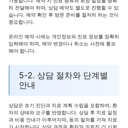
가능합니다. 예약 시 진료 종류와 희망 일정을 명확
히 전달해야 하며, 상담 예약도 별도로 진행할 수 있
습니다. 예약 확인 후 방문 준비를 철저히 하는 것이
중요합니다.
온라인 예약 시에는 개인정보와 진료 정보를 정확히
입력해야 하며, 예약 변경이나 취소는 사전에 통보
해야 합니다.
5-2. 상담 절차와 단계별
안내
상담은 초기 진단과 치료 계획 수립을 포함하며, 환
자의 상태와 요구를 반영합니다. 상담 후 치료 일정
과 비용 안내가 이루어지며, 동의 절차를 거쳐 치료
가 시작됩니다. 상담 과정은 환자와 의료진 간 신뢰