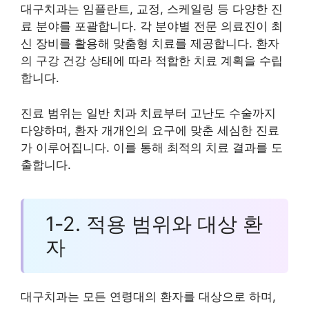
대구치과는 임플란트, 교정, 스케일링 등 다양한 진
료 분야를 포괄합니다. 각 분야별 전문 의료진이 최
신 장비를 활용해 맞춤형 치료를 제공합니다. 환자
의 구강 건강 상태에 따라 적합한 치료 계획을 수립
합니다.
진료 범위는 일반 치과 치료부터 고난도 수술까지
다양하며, 환자 개개인의 요구에 맞춘 세심한 진료
가 이루어집니다. 이를 통해 최적의 치료 결과를 도
출합니다.
1-2. 적용 범위와 대상 환
자
대구치과는 모든 연령대의 환자를 대상으로 하며,