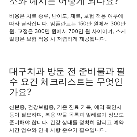
소와 예시는 어떻게 되나요?
비용은 치료 종류, 난이도, 재료, 보험 적용 여부에
따라 달라집니다. 임플란트는 150만 원에서 300만
원, 교정은 300만 원에서 700만 원 사이이며, 스케
일링은 보험 적용 시 저렴하게 제공됩니다.
대구치과 방문 전 준비물과 필
수 요건 체크리스트는 무엇인
가요?
신분증, 건강보험증, 기존 진료 기록, 예약 확인서
등이 필요하며, 복용 약물 목록과 알레르기 정보도
준비해야 합니다. 건강 상태를 정확히 알리고 예약
시간 엄수와 안내 사항 준수가 필수입니다.