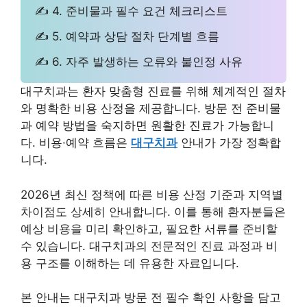
✍ 4. 준비물과 필수 요건 체크리스트
✍ 5. 예약과 상담 절차 단계별 흐름
✍ 6. 자주 발생하는 오류와 불인정 사유
대구치과는 환자 맞춤형 진료를 위해 체계적인 절차
와 명확한 비용 산정을 제공합니다. 방문 전 준비물
과 예약 방법을 숙지하면 원활한 진료가 가능합니
다. 비용·예약 흐름은
대구치과
안내가 가장 정확합
니다.
2026년 최신 정책에 따른 비용 산정 기준과 지역별
차이점도 상세히 안내합니다. 이를 통해 환자분들은
예상 비용을 미리 확인하고, 필요한 서류를 준비할
수 있습니다. 대구치과의 전문적인 진료 과정과 비
용 구조를 이해하는 데 유용한 자료입니다.
본 안내는 대구치과 방문 전 필수 확인 사항을 담고