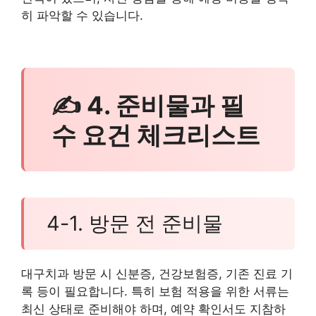
히 파악할 수 있습니다.
✍ 4. 준비물과 필
수 요건 체크리스트
4-1. 방문 전 준비물
대구치과 방문 시 신분증, 건강보험증, 기존 진료 기
록 등이 필요합니다. 특히 보험 적용을 위한 서류는
최신 상태로 준비해야 하며, 예약 확인서도 지참하