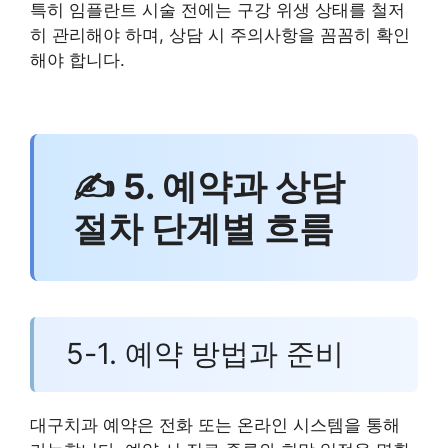
특히 임플란트 시술 전에는 구강 위생 상태를 철저
히 관리해야 하며, 상담 시 주의사항을 꼼꼼히 확인
해야 합니다.
✍ 5. 예약과 상담
절차 단계별 흐름
5-1. 예약 방법과 준비
대구치과 예약은 전화 또는 온라인 시스템을 통해