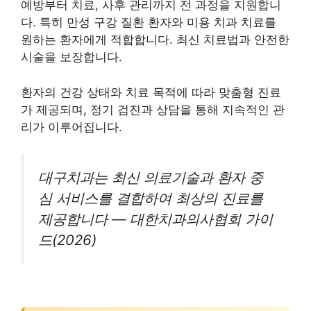
예방부터 치료, 사후 관리까지 전 과정을 지원합니
다. 특히 만성 구강 질환 환자와 미용 치과 치료를
원하는 환자에게 적합합니다. 최신 치료법과 안전한
시술을 보장합니다.
환자의 건강 상태와 치료 목적에 따라 맞춤형 진료
가 제공되며, 정기 검진과 상담을 통해 지속적인 관
리가 이루어집니다.
대구치과는 최신 의료기술과 환자 중
심 서비스를 결합하여 최상의 진료를
제공합니다 — 대한치과의사협회 가이
드(2026)