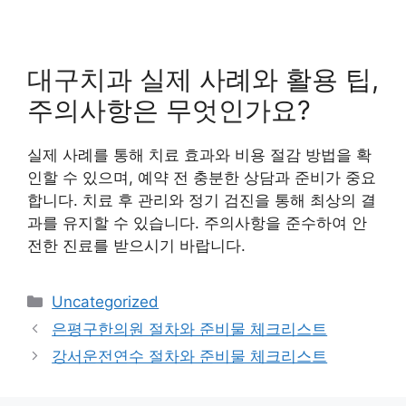
대구치과 실제 사례와 활용 팁,
주의사항은 무엇인가요?
실제 사례를 통해 치료 효과와 비용 절감 방법을 확
인할 수 있으며, 예약 전 충분한 상담과 준비가 중요
합니다. 치료 후 관리와 정기 검진을 통해 최상의 결
과를 유지할 수 있습니다. 주의사항을 준수하여 안
전한 진료를 받으시기 바랍니다.
카
Uncategorized
테
은평구한의원 절차와 준비물 체크리스트
고
강서운전연수 절차와 준비물 체크리스트
리