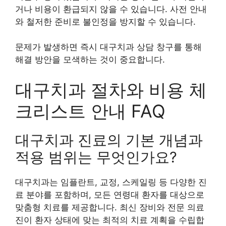
거나 비용이 환급되지 않을 수 있습니다. 사전 안내
와 철저한 준비로 불인정을 방지할 수 있습니다.
문제가 발생하면 즉시 대구치과 상담 창구를 통해
해결 방안을 모색하는 것이 중요합니다.
대구치과 절차와 비용 체
크리스트 안내 FAQ
대구치과 진료의 기본 개념과
적용 범위는 무엇인가요?
대구치과는 임플란트, 교정, 스케일링 등 다양한 진
료 분야를 포함하며, 모든 연령대 환자를 대상으로
맞춤형 치료를 제공합니다. 최신 장비와 전문 의료
진이 환자 상태에 맞는 최적의 치료 계획을 수립합