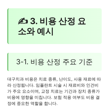
✍ 3. 비용 산정 요
소와 예시
3-1. 비용 산정 주요 기준
대구치과 비용은 치료 종류, 난이도, 사용 재료에 따
라 산정됩니다. 임플란트 시술 시 재료비와 인건비
가 주요 요소이며, 교정 치료는 기간과 장치 종류가
비용에 영향을 미칩니다. 보험 적용 여부도 비용 결
정에 중요한 역할을 합니다.