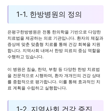
1-1. 한방병원의 정의
은평구한방병원은 전통 한의학을 기반으로 다양한
치료법을 제공하는 의료 기관입니다. 환자의 체질과
증상에 맞춘 맞춤형 치료를 통해 건강 회복을 지원
합니다. 지역사회 내에서 한방 의료의 중심 역할을
수행하고 있습니다.
이 병원은 침술, 한약, 부항 등 다양한 한방 치료법
을 전문적으로 시행하며, 환자 개개인의 건강 상태
를 종합적으로 평가합니다. 이를 통해 효과적인 치
료 계획을 수립하고 실행합니다.
1-2. 지역사회 건강 증진