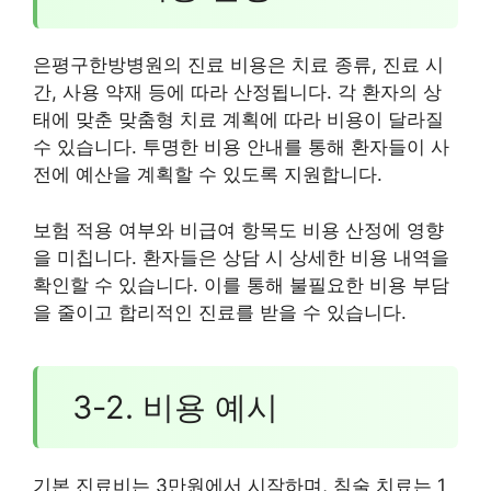
은평구한방병원의 진료 비용은 치료 종류, 진료 시
간, 사용 약재 등에 따라 산정됩니다. 각 환자의 상
태에 맞춘 맞춤형 치료 계획에 따라 비용이 달라질
수 있습니다. 투명한 비용 안내를 통해 환자들이 사
전에 예산을 계획할 수 있도록 지원합니다.
보험 적용 여부와 비급여 항목도 비용 산정에 영향
을 미칩니다. 환자들은 상담 시 상세한 비용 내역을
확인할 수 있습니다. 이를 통해 불필요한 비용 부담
을 줄이고 합리적인 진료를 받을 수 있습니다.
3-2. 비용 예시
기본 진료비는 3만원에서 시작하며, 침술 치료는 1