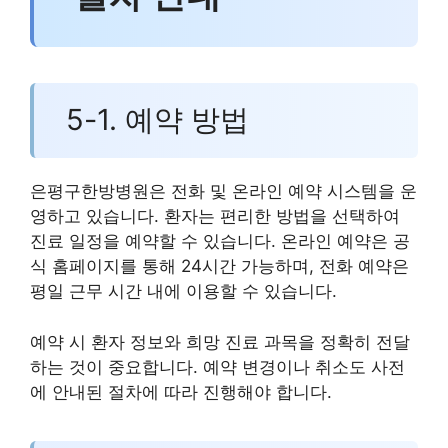
5-1. 예약 방법
은평구한방병원은 전화 및 온라인 예약 시스템을 운
영하고 있습니다. 환자는 편리한 방법을 선택하여
진료 일정을 예약할 수 있습니다. 온라인 예약은 공
식 홈페이지를 통해 24시간 가능하며, 전화 예약은
평일 근무 시간 내에 이용할 수 있습니다.
예약 시 환자 정보와 희망 진료 과목을 정확히 전달
하는 것이 중요합니다. 예약 변경이나 취소도 사전
에 안내된 절차에 따라 진행해야 합니다.