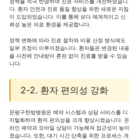
정책을 적극 반영하여 진료 서비스를 개선하였습니
다. 환자 안전과 진료 품질 향상을 위한 새로운 지침
이 도입되었습니다. 이를 통해 보다 체계적이고 신
뢰성 높은 의료 환경을 제공합니다.
정책 변화에 따라 진료 절차와 비용 산정 방식에도
일부 조정이 이루어졌습니다. 환자들은 변경된 내용
을 사전에 안내받아 혼란 없이 진료를 받을 수 있습
니다.
2-2. 환자 편의성 강화
은평구한방병원은 예약 시스템과 상담 서비스를 디
지털화하여 환자 편의성을 크게 향상시켰습니다. 온
라인 예약과 모바일 상담이 가능해져 접근성이 높아
졌습니다. 또한, 대기 시간 단축을 위한 프로세스 개