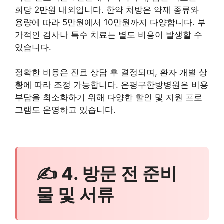
회당 2만원 내외입니다. 한약 처방은 약재 종류와
용량에 따라 5만원에서 10만원까지 다양합니다. 부
가적인 검사나 특수 치료는 별도 비용이 발생할 수
있습니다.
정확한 비용은 진료 상담 후 결정되며, 환자 개별 상
황에 따라 조정 가능합니다. 은평구한방병원은 비용
부담을 최소화하기 위해 다양한 할인 및 지원 프로
그램도 운영하고 있습니다.
✍ 4. 방문 전 준비
물 및 서류