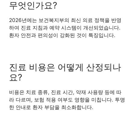
무엇인가요?
2026년에는 보건복지부의 최신 의료 정책을 반영
하여 진료 지침과 예약 시스템이 개선되었습니다.
환자 안전과 편의성이 강화된 것이 특징입니다.
진료 비용은 어떻게 산정되나
요?
비용은 치료 종류, 진료 시간, 약재 사용량 등에 따
라 다르며, 보험 적용 여부도 영향을 미칩니다. 투명
한 안내로 환자 부담을 최소화합니다.