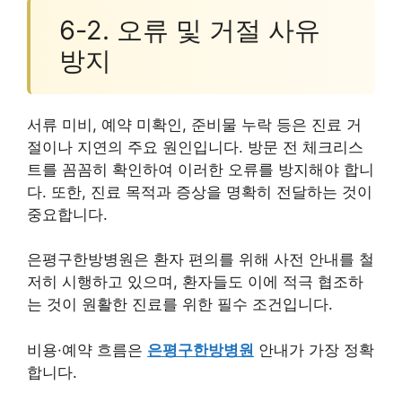
6-2. 오류 및 거절 사유
방지
서류 미비, 예약 미확인, 준비물 누락 등은 진료 거
절이나 지연의 주요 원인입니다. 방문 전 체크리스
트를 꼼꼼히 확인하여 이러한 오류를 방지해야 합니
다. 또한, 진료 목적과 증상을 명확히 전달하는 것이
중요합니다.
은평구한방병원은 환자 편의를 위해 사전 안내를 철
저히 시행하고 있으며, 환자들도 이에 적극 협조하
는 것이 원활한 진료를 위한 필수 조건입니다.
비용·예약 흐름은
은평구한방병원
안내가 가장 정확
합니다.