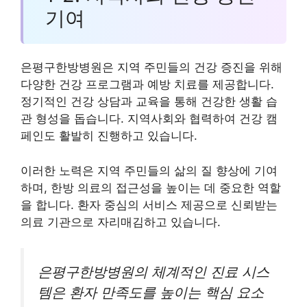
기여
은평구한방병원은 지역 주민들의 건강 증진을 위해
다양한 건강 프로그램과 예방 치료를 제공합니다.
정기적인 건강 상담과 교육을 통해 건강한 생활 습
관 형성을 돕습니다. 지역사회와 협력하여 건강 캠
페인도 활발히 진행하고 있습니다.
이러한 노력은 지역 주민들의 삶의 질 향상에 기여
하며, 한방 의료의 접근성을 높이는 데 중요한 역할
을 합니다. 환자 중심의 서비스 제공으로 신뢰받는
의료 기관으로 자리매김하고 있습니다.
은평구한방병원의 체계적인 진료 시스
템은 환자 만족도를 높이는 핵심 요소