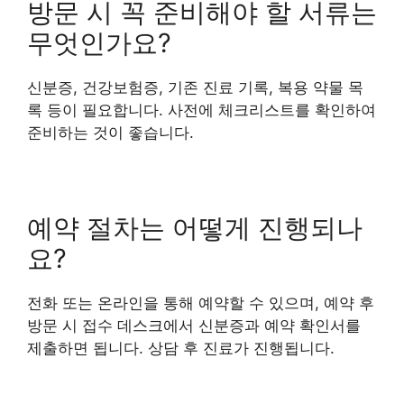
방문 시 꼭 준비해야 할 서류는
무엇인가요?
신분증, 건강보험증, 기존 진료 기록, 복용 약물 목
록 등이 필요합니다. 사전에 체크리스트를 확인하여
준비하는 것이 좋습니다.
예약 절차는 어떻게 진행되나
요?
전화 또는 온라인을 통해 예약할 수 있으며, 예약 후
방문 시 접수 데스크에서 신분증과 예약 확인서를
제출하면 됩니다. 상담 후 진료가 진행됩니다.