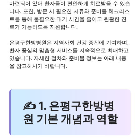
마련되어 있어 환자들이 편안하게 치료받을 수 있습
니다. 또한, 방문 시 필요한 서류와 준비물 체크리스
트를 통해 불필요한 대기 시간을 줄이고 원활한 진
료가 가능하도록 지원합니다.
은평구한방병원은 지역사회 건강 증진에 기여하며,
환자 중심의 맞춤형 서비스를 지속적으로 확대하고
있습니다. 자세한 절차와 준비물 정보는 아래 내용
을 참고하시기 바랍니다.
✍ 1. 은평구한방병
원 기본 개념과 역할