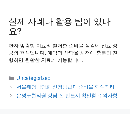
실제 사례나 활용 팁이 있나
요?
환자 맞춤형 치료와 철저한 준비물 점검이 진료 성
공의 핵심입니다. 예약과 상담을 사전에 충분히 진
행하면 원활한 치료가 가능합니다.
카
Uncategorized
테
서울웨딩박람회 신청방법과 준비물 핵심정리
고
은평구한의원 상담 전 반드시 확인할 주의사항
리