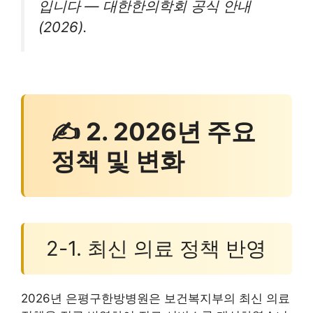
입니다 — 대한한의학회 공식 안내
(2026).
✍ 2. 2026년 주요
정책 및 변화
2-1. 최신 의료 정책 반영
2026년 은평구한방병원은 보건복지부의 최신 의료