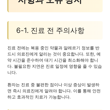
6-1. 진료 전 주의사항
진료 전에는 복용 중인 약물과 알레르기 정보를 반
드시 의료진에게 알리는 것이 중요합니다. 또한, 예
약 시간을 준수하여 대기 시간을 최소화해야 합니
다. 불필요한 지연은 진료 일정에 영향을 줄 수 있습
니다.
환자는 진료 중 불편한 점이나 이상 증상이 발생하
면 즉시 의료진에게 알려야 합니다. 이를 통해 안전
하고 효과적인 치료가 가능합니다.