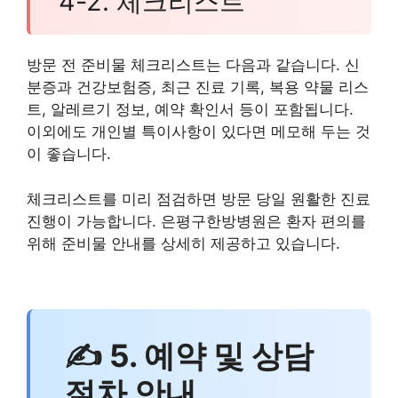
4-2. 체크리스트
방문 전 준비물 체크리스트는 다음과 같습니다. 신
분증과 건강보험증, 최근 진료 기록, 복용 약물 리스
트, 알레르기 정보, 예약 확인서 등이 포함됩니다.
이외에도 개인별 특이사항이 있다면 메모해 두는 것
이 좋습니다.
체크리스트를 미리 점검하면 방문 당일 원활한 진료
진행이 가능합니다. 은평구한방병원은 환자 편의를
위해 준비물 안내를 상세히 제공하고 있습니다.
✍ 5. 예약 및 상담
절차 안내