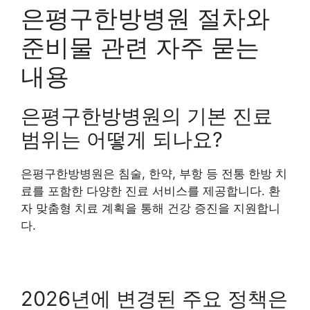
은평구한방병원 절차와
준비물 관련 자주 묻는
내용
은평구한방병원의 기본 진료
범위는 어떻게 되나요?
은평구한방병원은 침술, 한약, 부항 등 전통 한방 치
료를 포함한 다양한 진료 서비스를 제공합니다. 환
자 맞춤형 치료 계획을 통해 건강 증진을 지원합니
다.
2026년에 변경된 주요 정책은