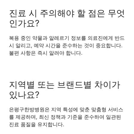
진료 시 주의해야 할 점은 무엇
인가요?
복용 중인 약물과 알레르기 정보를 의료진에게 반드
시 알리고, 예약 시간을 준수하는 것이 중요합니다.
불편 사항은 즉시 알려야 합니다.
지역별 또는 브랜드별 차이가
있나요?
은평구한방병원은 지역 특성에 맞춘 맞춤형 서비스
를 제공하며, 최신 정책과 기준을 준수하여 일관된
진료 품질을 유지합니다.