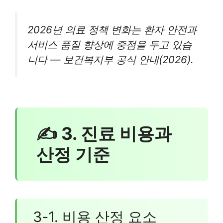
2026년 의료 정책 변화는 환자 안전과
서비스 품질 향상에 중점을 두고 있습
니다 — 보건복지부 공식 안내(2026).
✍ 3. 진료 비용과
산정 기준
3-1. 비용 산정 요소