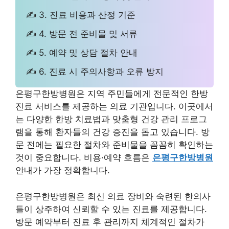
✍ 3. 진료 비용과 산정 기준
✍ 4. 방문 전 준비물 및 서류
✍ 5. 예약 및 상담 절차 안내
✍ 6. 진료 시 주의사항과 오류 방지
은평구한방병원은 지역 주민들에게 전문적인 한방
진료 서비스를 제공하는 의료 기관입니다. 이곳에서
는 다양한 한방 치료법과 맞춤형 건강 관리 프로그
램을 통해 환자들의 건강 증진을 돕고 있습니다. 방
문 전에는 필요한 절차와 준비물을 꼼꼼히 확인하는
것이 중요합니다. 비용·예약 흐름은
은평구한방병원
안내가 가장 정확합니다.
은평구한방병원은 최신 의료 장비와 숙련된 한의사
들이 상주하여 신뢰할 수 있는 진료를 제공합니다.
방문 예약부터 진료 후 관리까지 체계적인 절차가