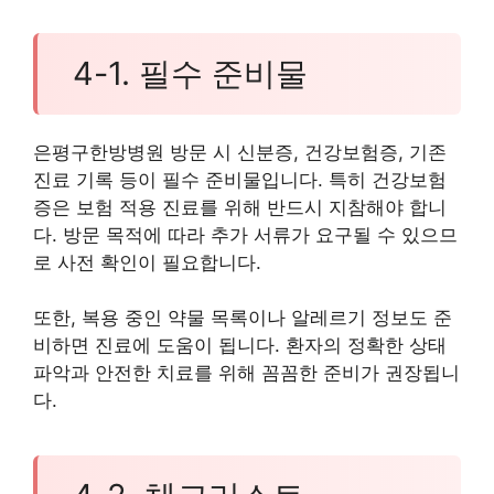
4-1. 필수 준비물
은평구한방병원 방문 시 신분증, 건강보험증, 기존
진료 기록 등이 필수 준비물입니다. 특히 건강보험
증은 보험 적용 진료를 위해 반드시 지참해야 합니
다. 방문 목적에 따라 추가 서류가 요구될 수 있으므
로 사전 확인이 필요합니다.
또한, 복용 중인 약물 목록이나 알레르기 정보도 준
비하면 진료에 도움이 됩니다. 환자의 정확한 상태
파악과 안전한 치료를 위해 꼼꼼한 준비가 권장됩니
다.