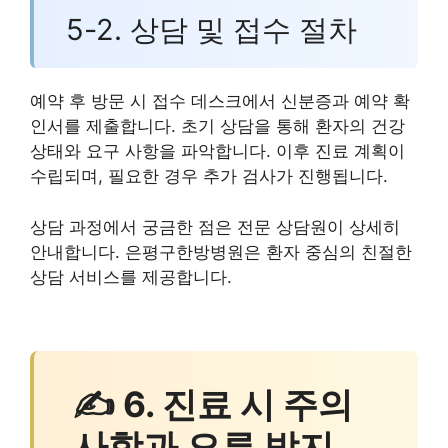
5-2. 상담 및 접수 절차
예약 후 방문 시 접수 데스크에서 신분증과 예약 확
인서를 제출합니다. 초기 상담을 통해 환자의 건강
상태와 요구 사항을 파악합니다. 이후 진료 계획이
수립되며, 필요한 경우 추가 검사가 진행됩니다.
상담 과정에서 궁금한 점은 전문 상담원이 상세히
안내합니다. 은평구한방병원은 환자 중심의 친절한
상담 서비스를 제공합니다.
✍ 6. 진료 시 주의
사항과 오류 방지