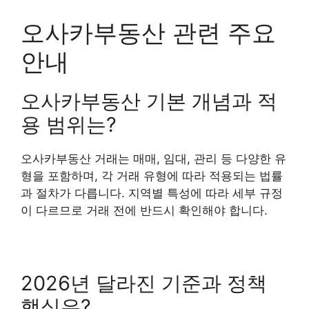
오사카부동산 관련 주요
안내
오사카부동산 기본 개념과 적
용 범위는?
오사카부동산 거래는 매매, 임대, 관리 등 다양한 유
형을 포함하며, 각 거래 유형에 따라 적용되는 법률
과 절차가 다릅니다. 지역별 특성에 따라 세부 규정
이 다르므로 거래 전에 반드시 확인해야 합니다.
2026년 달라진 기준과 정책
핵심은?