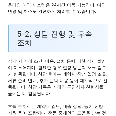
온라인 예약 시스템은 24시간 이용 가능하며, 예약
변경 및 취소도 간편하게 처리할 수 있습니다.
5-2. 상담 진행 및 후속
조치
상담 시 거래 조건, 비용, 절차 등에 대한 상세 설명
이 이루어지며, 필요한 경우 현장 방문과 서류 검토
가 병행됩니다. 상담 후에는 계약서 작성 일정 조율,
서류 준비 안내, 추가 문의 대응 등이 체계적으로 진
행됩니다. 상담 기록은 거래의 투명성과 신뢰성을
높이는 데 활용됩니다.
후속 조치로는 계약서 검토, 대출 상담, 등기 신청
지원 등이 포함되며, 전문 중개인의 도움을 받는 것