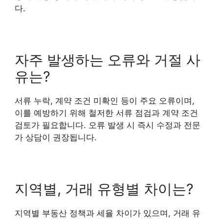
다.
자주 발생하는 오류와 거절 사
유는?
서류 누락, 계약 조건 미확인 등이 주요 오류이며,
이를 예방하기 위해 철저한 서류 점검과 계약 조건
검토가 필요합니다. 오류 발생 시 즉시 수정과 전문
가 상담이 권장됩니다.
지역별, 거래 유형별 차이는?
지역별 부동산 정책과 세율 차이가 있으며, 거래 유