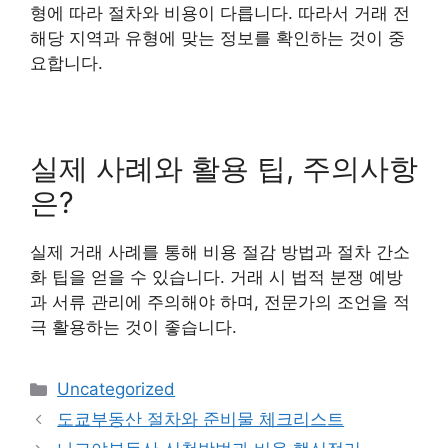
형에 따라 절차와 비용이 다릅니다. 따라서 거래 전
해당 지역과 유형에 맞는 정보를 확인하는 것이 중
요합니다.
실제 사례와 활용 팁, 주의사항
은?
실제 거래 사례를 통해 비용 절감 방법과 절차 간소
화 팁을 얻을 수 있습니다. 거래 시 법적 분쟁 예방
과 서류 관리에 주의해야 하며, 전문가의 조언을 적
극 활용하는 것이 좋습니다.
카
Uncategorized
테
도쿄부동산 절차와 준비물 체크리스트
고