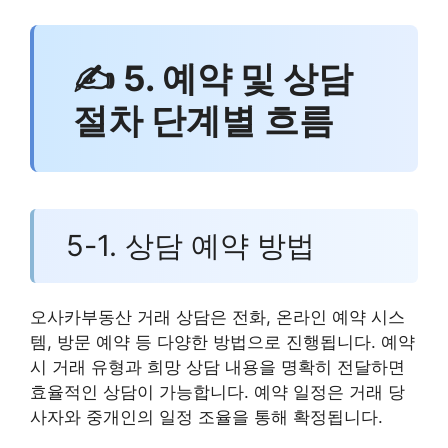
✍ 5. 예약 및 상담
절차 단계별 흐름
5-1. 상담 예약 방법
오사카부동산 거래 상담은 전화, 온라인 예약 시스
템, 방문 예약 등 다양한 방법으로 진행됩니다. 예약
시 거래 유형과 희망 상담 내용을 명확히 전달하면
효율적인 상담이 가능합니다. 예약 일정은 거래 당
사자와 중개인의 일정 조율을 통해 확정됩니다.