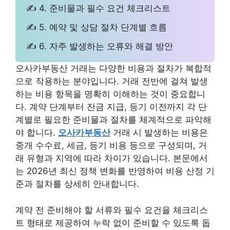
✍ 4. 준비물과 필수 요건 체크리스트
✍ 5. 예약 및 상담 절차 단계별 흐름
✍ 6. 자주 발생하는 오류와 해결 방안
오사카부동산 거래는 다양한 비용과 절차가 복합적
으로 작용하는 분야입니다. 거래 전반에 걸쳐 발생
하는 비용 항목을 명확히 이해하는 것이 중요합니
다. 계약 단계부터 잔금 지급, 등기 이전까지 각 단
계별로 필요한 준비물과 절차를 체계적으로 파악해
야 합니다.
오사카부동산
거래 시 발생하는 비용은
중개 수수료, 세금, 등기 비용 등으로 구성되며, 거
래 유형과 지역에 따라 차이가 있습니다. 본문에서
는 2026년 최신 정책 변화를 반영하여 비용 산정 기
준과 절차를 상세히 안내합니다.
계약 전 준비해야 할 서류와 필수 요건을 체크리스
트 형태로 제공하여 누락 없이 준비할 수 있도록 돕