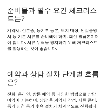
준비물과 필수 요건 체크리스
트는?
계약서, 신분증, 등기부 등본, 토지 대장, 인감증명
서 등 기본 서류를 준비해야 하며, 최신 발급본이어
야 합니다. 서류 누락을 방지하기 위해 체크리스트
를 활용하는 것이 좋습니다.
예약과 상담 절차 단계별 흐름
은?
전화, 온라인, 방문 예약 등 다양한 방법으로 상담
예약이 가능하며, 상담 후 계약서 작성, 서류 준비,
등기 신청 등의 후속 절차가 체계적으로 진행됩니