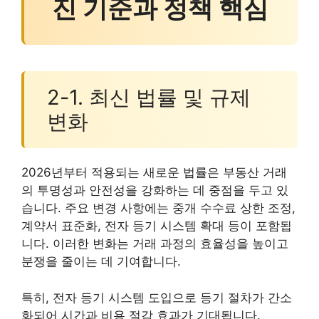
진 기준과 정책 핵심
2-1. 최신 법률 및 규제
변화
2026년부터 적용되는 새로운 법률은 부동산 거래
의 투명성과 안전성을 강화하는 데 중점을 두고 있
습니다. 주요 변경 사항에는 중개 수수료 상한 조정,
계약서 표준화, 전자 등기 시스템 확대 등이 포함됩
니다. 이러한 변화는 거래 과정의 효율성을 높이고
분쟁을 줄이는 데 기여합니다.
특히, 전자 등기 시스템 도입으로 등기 절차가 간소
화되어 시간과 비용 절감 효과가 기대됩니다.