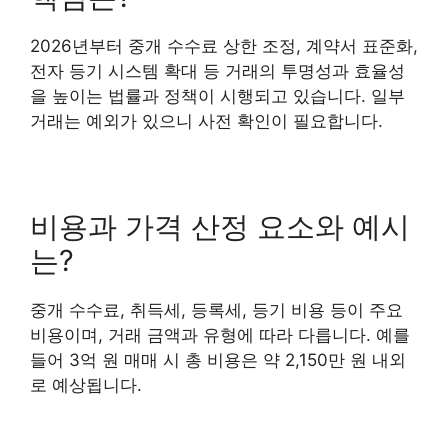
2026년부터 중개 수수료 상한 조정, 계약서 표준화,
전자 등기 시스템 확대 등 거래의 투명성과 효율성
을 높이는 법률과 정책이 시행되고 있습니다. 일부
거래는 예외가 있으니 사전 확인이 필요합니다.
비용과 가격 산정 요소와 예시
는?
중개 수수료, 취득세, 등록세, 등기 비용 등이 주요
비용이며, 거래 금액과 유형에 따라 다릅니다. 예를
들어 3억 원 매매 시 총 비용은 약 2,150만 원 내외
로 예상됩니다.