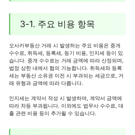
3-1. 주요 비용 항목
오사카부동산 거래 시 발생하는 주요 비용은 중개
수수료, 취득세, 등록세, 등기 비용, 인지세 등이 있
습니다. 중개 수수료는 거래 금액에 따라 산정되며,
법정 상한 내에서 협의 가능합니다. 취득세와 등록
세는 부동산 소유권 이전 시 부과되는 세금으로, 거
래 유형과 금액에 따라 다릅니다.
인지세는 계약서 작성 시 발생하며, 계약서 금액에
따라 차등 부과됩니다. 이외에도 법무사 수수료, 대
출 관련 비용 등이 추가될 수 있습니다.