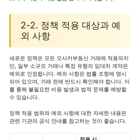
2-2. 정책 적용 대상과 예
외 사항
새로운 정책은 모든 오사카부동산 거래에 적용되지
만, 일부 소규모 거래나 특정 유형의 임대차 계약은
예외로 인정됩니다. 예외 사항은 법률 조항에 명시
되어 있으며, 거래 전에 반드시 확인해야 합니다. 이
를 통해 불필요한 비용 발생과 법적 문제를 예방할
수 있습니다.
정책 적용 범위와 예외 사항에 대한 자세한 내용은
관련 기관의 공식 안내를 참고하는 것이 좋습니다.
적용 시