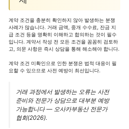
계약 조건을 충분히 확인하지 않아 발생하는 분쟁
사례가 많습니다. 거래 금액, 중개 수수료, 잔금 지
급 조건 등을 명확히 이해하고 합의하는 것이 필수
입니다. 계약서 작성 전 모든 조건을 꼼꼼히 검토하
고, 의문 사항은 즉시 상담을 통해 해소해야 합니다.
계약 조건 미확인으로 인한 분쟁은 법적 대응이 필
요할 수 있으므로 사전 예방이 최선입니다.
거래 과정에서 발생하는 오류는 사전
준비와 전문가 상담으로 대부분 예방
가능합니다 — 오사카부동산 전문가
협회(2026).