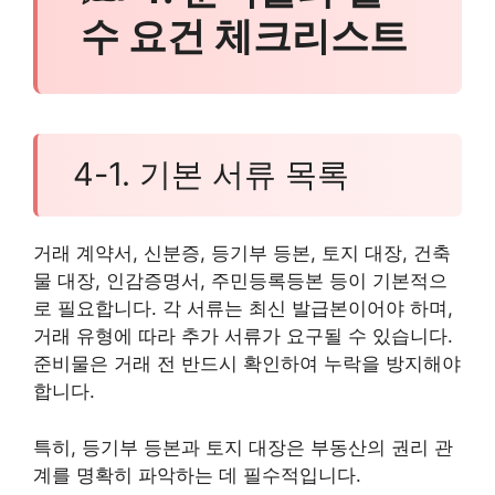
수 요건 체크리스트
4-1. 기본 서류 목록
거래 계약서, 신분증, 등기부 등본, 토지 대장, 건축
물 대장, 인감증명서, 주민등록등본 등이 기본적으
로 필요합니다. 각 서류는 최신 발급본이어야 하며,
거래 유형에 따라 추가 서류가 요구될 수 있습니다.
준비물은 거래 전 반드시 확인하여 누락을 방지해야
합니다.
특히, 등기부 등본과 토지 대장은 부동산의 권리 관
계를 명확히 파악하는 데 필수적입니다.