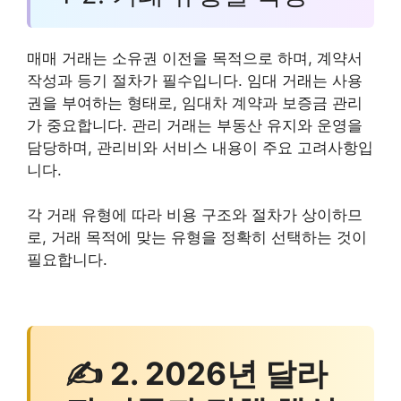
매매 거래는 소유권 이전을 목적으로 하며, 계약서
작성과 등기 절차가 필수입니다. 임대 거래는 사용
권을 부여하는 형태로, 임대차 계약과 보증금 관리
가 중요합니다. 관리 거래는 부동산 유지와 운영을
담당하며, 관리비와 서비스 내용이 주요 고려사항입
니다.
각 거래 유형에 따라 비용 구조와 절차가 상이하므
로, 거래 목적에 맞는 유형을 정확히 선택하는 것이
필요합니다.
✍ 2. 2026년 달라