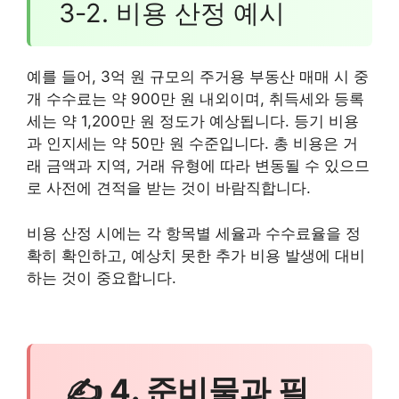
3-2. 비용 산정 예시
예를 들어, 3억 원 규모의 주거용 부동산 매매 시 중
개 수수료는 약 900만 원 내외이며, 취득세와 등록
세는 약 1,200만 원 정도가 예상됩니다. 등기 비용
과 인지세는 약 50만 원 수준입니다. 총 비용은 거
래 금액과 지역, 거래 유형에 따라 변동될 수 있으므
로 사전에 견적을 받는 것이 바람직합니다.
비용 산정 시에는 각 항목별 세율과 수수료율을 정
확히 확인하고, 예상치 못한 추가 비용 발생에 대비
하는 것이 중요합니다.
✍ 4. 준비물과 필