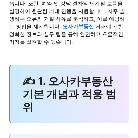
습니다. 또한, 예약 및 상담 절차의 단계별 흐름을
설명하여 원활한 거래 진행을 지원합니다. 자주 발
생하는 오류와 거절 사유를 분석하고, 이를 예방하
는 방법을 제시합니다.
오사카부동산
거래에 관한
정확한 정보와 실무 팁을 통해 안전하고 효율적인
거래를 실현할 수 있습니다.
✍ 1. 오사카부동산
기본 개념과 적용 범
위