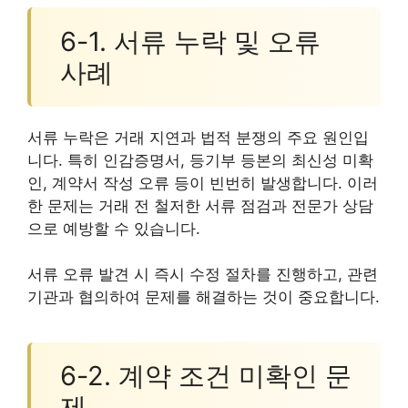
6-1. 서류 누락 및 오류
사례
서류 누락은 거래 지연과 법적 분쟁의 주요 원인입
니다. 특히 인감증명서, 등기부 등본의 최신성 미확
인, 계약서 작성 오류 등이 빈번히 발생합니다. 이러
한 문제는 거래 전 철저한 서류 점검과 전문가 상담
으로 예방할 수 있습니다.
서류 오류 발견 시 즉시 수정 절차를 진행하고, 관련
기관과 협의하여 문제를 해결하는 것이 중요합니다.
6-2. 계약 조건 미확인 문
제