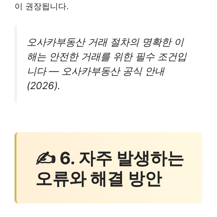
이 권장됩니다.
오사카부동산 거래 절차의 명확한 이
해는 안전한 거래를 위한 필수 조건입
니다 — 오사카부동산 공식 안내
(2026).
✍ 6. 자주 발생하는
오류와 해결 방안