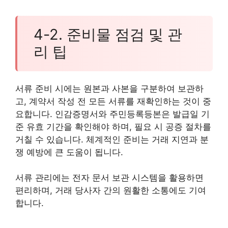
4-2. 준비물 점검 및 관
리 팁
서류 준비 시에는 원본과 사본을 구분하여 보관하
고, 계약서 작성 전 모든 서류를 재확인하는 것이 중
요합니다. 인감증명서와 주민등록등본은 발급일 기
준 유효 기간을 확인해야 하며, 필요 시 공증 절차를
거칠 수 있습니다. 체계적인 준비는 거래 지연과 분
쟁 예방에 큰 도움이 됩니다.
서류 관리에는 전자 문서 보관 시스템을 활용하면
편리하며, 거래 당사자 간의 원활한 소통에도 기여
합니다.