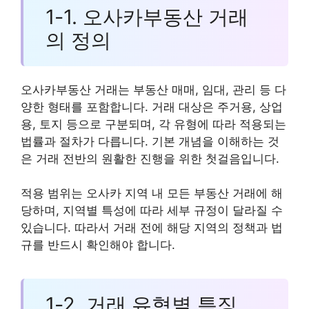
1-1. 오사카부동산 거래
의 정의
오사카부동산 거래는 부동산 매매, 임대, 관리 등 다
양한 형태를 포함합니다. 거래 대상은 주거용, 상업
용, 토지 등으로 구분되며, 각 유형에 따라 적용되는
법률과 절차가 다릅니다. 기본 개념을 이해하는 것
은 거래 전반의 원활한 진행을 위한 첫걸음입니다.
적용 범위는 오사카 지역 내 모든 부동산 거래에 해
당하며, 지역별 특성에 따라 세부 규정이 달라질 수
있습니다. 따라서 거래 전에 해당 지역의 정책과 법
규를 반드시 확인해야 합니다.
1-2. 거래 유형별 특징