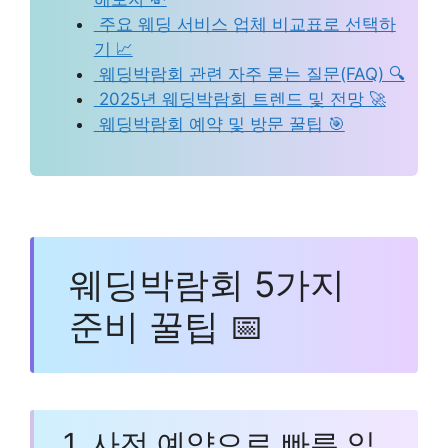
 주요 웨딩 서비스 업체 비교표로 선택하
기 📈
 웨딩박람회 관련 자주 묻는 질문(FAQ) 🔍
 2025년 웨딩박람회 트렌드 및 전망 🚀
 웨딩박람회 예약 및 방문 꿀팁 🎯
웨딩박람회 5가지
준비 꿀팁 📅
1. 사전 예약으로 빠른 입