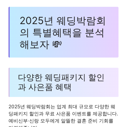
2025년 웨딩박람회
의 특별혜택을 분석
해보자 💸
다양한 웨딩패키지 할인
과 사은품 혜택
2025년 웨딩박람회는 업계 최대 규모로 다양한 웨
딩패키지 할인과 무료 사은품 이벤트를 제공합니다.
예비신부·신랑 모두에게 알뜰한 결혼 준비 기회를