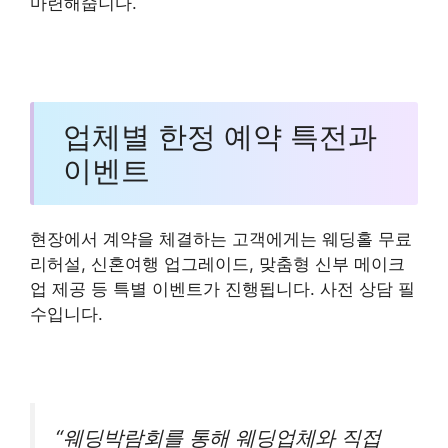
마련해줍니다.
업체별 한정 예약 특전과
이벤트
현장에서 계약을 체결하는 고객에게는 웨딩홀 무료
리허설, 신혼여행 업그레이드, 맞춤형 신부 메이크
업 제공 등 특별 이벤트가 진행됩니다. 사전 상담 필
수입니다.
“웨딩박람회를 통해 웨딩업체와 직접