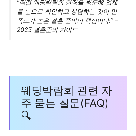
“직접 웨딩박람회 현장을 방문해 업체
를 눈으로 확인하고 상담하는 것이 만
족도가 높은 결혼 준비의 핵심이다.” –
2025 결혼준비 가이드
웨딩박람회 관련 자
주 묻는 질문(FAQ)
🔍