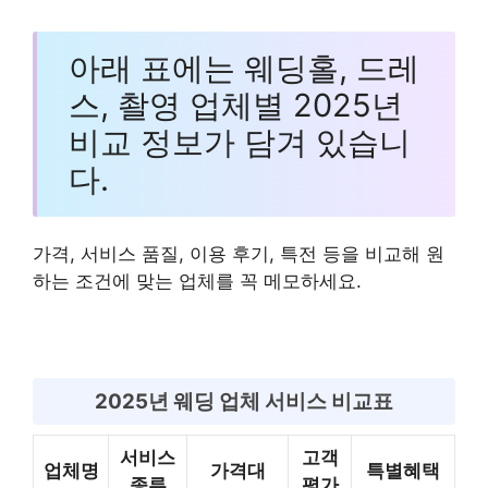
아래 표에는 웨딩홀, 드레
스, 촬영 업체별 2025년
비교 정보가 담겨 있습니
다.
가격, 서비스 품질, 이용 후기, 특전 등을 비교해 원
하는 조건에 맞는 업체를 꼭 메모하세요.
2025년 웨딩 업체 서비스 비교표
서비스
고객
업체명
가격대
특별혜택
종류
평가