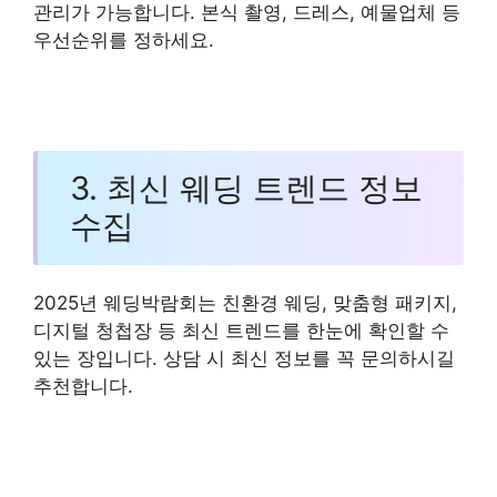
관리가 가능합니다. 본식 촬영, 드레스, 예물업체 등
우선순위를 정하세요.
3. 최신 웨딩 트렌드 정보
수집
2025년 웨딩박람회는 친환경 웨딩, 맞춤형 패키지,
디지털 청첩장 등 최신 트렌드를 한눈에 확인할 수
있는 장입니다. 상담 시 최신 정보를 꼭 문의하시길
추천합니다.