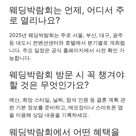
웨딩박람회는 언제, 어디서 주
로 열리나요?
2025년 웨딩박람회는 주로 서울, 부산, 대구, 광주
등 대도시 컨벤션센터와 호텔에서 분기별로 개최됩
니다. 주요 일정은 공식 홈페이지에서 사전 확인 가
능합니다.
웨딩박람회 방문 시 꼭 챙겨야
할 것은 무엇인가요?
예산, 희망 스타일, 날짜, 참석 인원 등 결혼 계획 관
련 기본 정보를 준비하고, 메모장이나 스마트폰 앱
을 이용해 상담 내용을 기록하세요.
웨딩박람회에서 어떤 혜택을