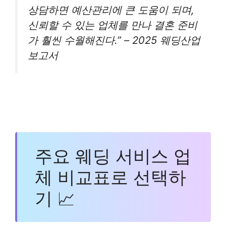
상담하면 예산관리에 큰 도움이 되며,
신뢰할 수 있는 업체를 만나 결혼 준비
가 훨씬 수월해진다.” – 2025 웨딩산업
보고서
주요 웨딩 서비스 업
체 비교표로 선택하
기 📈