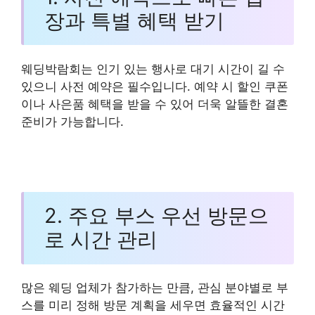
장과 특별 혜택 받기
웨딩박람회는 인기 있는 행사로 대기 시간이 길 수
있으니 사전 예약은 필수입니다. 예약 시 할인 쿠폰
이나 사은품 혜택을 받을 수 있어 더욱 알뜰한 결혼
준비가 가능합니다.
2. 주요 부스 우선 방문으
로 시간 관리
많은 웨딩 업체가 참가하는 만큼, 관심 분야별로 부
스를 미리 정해 방문 계획을 세우면 효율적인 시간