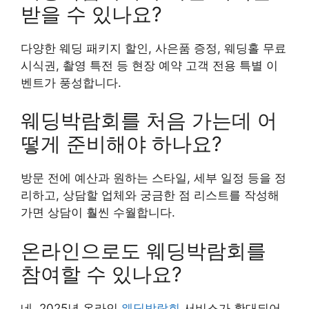
받을 수 있나요?
다양한 웨딩 패키지 할인, 사은품 증정, 웨딩홀 무료
시식권, 촬영 특전 등 현장 예약 고객 전용 특별 이
벤트가 풍성합니다.
웨딩박람회를 처음 가는데 어
떻게 준비해야 하나요?
방문 전에 예산과 원하는 스타일, 세부 일정 등을 정
리하고, 상담할 업체와 궁금한 점 리스트를 작성해
가면 상담이 훨씬 수월합니다.
온라인으로도 웨딩박람회를
참여할 수 있나요?
네, 2025년 온라인
웨딩박람회
서비스가 확대되어