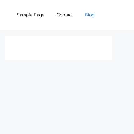
Sample Page
Contact
Blog