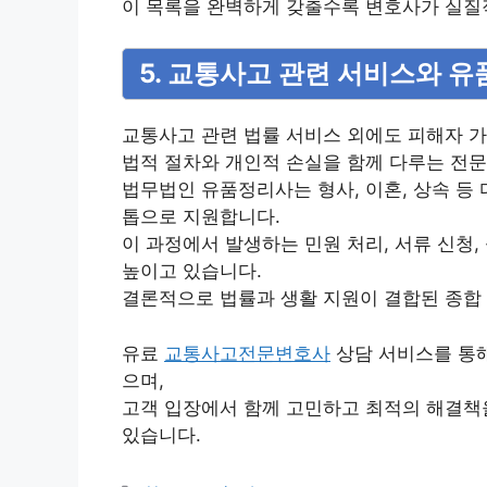
이 목록을 완벽하게 갖출수록 변호사가 실질적
5. 교통사고 관련 서비스와 
교통사고 관련 법률 서비스 외에도 피해자 
법적 절차와 개인적 손실을 함께 다루는 전문
법무법인 유품정리사는 형사, 이혼, 상속 등
톱으로 지원합니다.
이 과정에서 발생하는 민원 처리, 서류 신청
높이고 있습니다.
결론적으로 법률과 생활 지원이 결합된 종합 
유료
교통사고전문변호사
상담 서비스를 통해
으며,
고객 입장에서 함께 고민하고 최적의 해결책
있습니다.