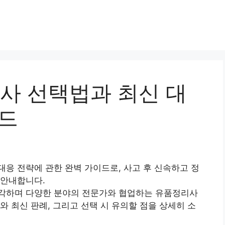
 선택법과 최신 대
이드
응 전략에 관한 완벽 가이드로, 사고 후 신속하고 정
 안내합니다.
각하며 다양한 분야의 전문가와 협업하는 유품정리사
와 최신 판례, 그리고 선택 시 유의할 점을 상세히 소