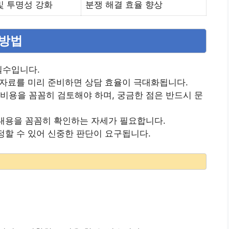
및 투명성 강화
분쟁 해결 효율 향상
 방법
필수입니다.
련 자료를 미리 준비하면 상담 효율이 극대화됩니다.
비용을 꼼꼼히 검토해야 하며, 궁금한 점은 반드시 문
 내용을 꼼꼼히 확인하는 자세가 필요합니다.
정할 수 있어 신중한 판단이 요구됩니다.