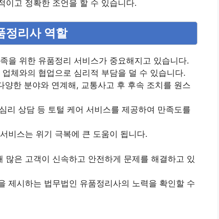
이고 정확한 조언을 할 수 있습니다.
유품정리사 역할
가족을 위한 유품정리 서비스가 중요해지고 있습니다.
 업체와의 협업으로 심리적 부담을 덜 수 있습니다.
 다양한 분야와 연계해, 교통사고 후 후속 조치를 원스
, 심리 상담 등 토털 케어 서비스를 제공하여 만족도를
서비스는 위기 극복에 큰 도움이 됩니다.
 많은 고객이 신속하고 안전하게 문제를 해결하고 있
을 제시하는 법무법인 유품정리사의 노력을 확인할 수