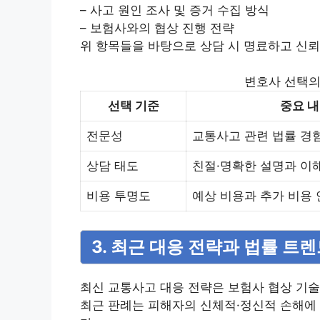
– 사고 원인 조사 및 증거 수집 방식
– 보험사와의 협상 진행 전략
위 항목들을 바탕으로 상담 시 명료하고 신뢰
변호사 선택의
선택 기준
중요 
전문성
교통사고 관련 법률 경
상담 태도
친절·명확한 설명과 이
비용 투명도
예상 비용과 추가 비용
3. 최근 대응 전략과 법률 트
최신 교통사고 대응 전략은 보험사 협상 기
최근 판례는 피해자의 신체적·정신적 손해에