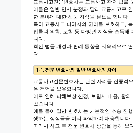
교통사고전문변호사는 교통사고 관련 법률 
이들은 일반 민사 분쟁과 달리 교통사고로 인한
한 분야에 대한 전문 지식을 필요로 합니다.
특히 교통사고 피해자의 권리를 보호하고, 복
법률과 의학, 보험 등 다방면 지식을 습득해
니다.
최신 법률 개정과 판례 동향을 지속적으로 
다.
1-1. 전문 변호사와 일반 변호사의 차이
교통사고전문변호사는 관련 사례를 집중적으로
은 경험을 보유합니다.
이로 인해 피해보상 산정, 보험사 대응, 합의
있습니다.
예를 들어 일반 변호사는 기본적인 소송 진행
생하는 쟁점들을 미리 파악하여 대응합니다.
따라서 사고 후 전문 변호사 상담을 통해 보