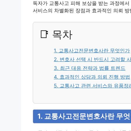
독자가 교통사고 피해 보상을 받는 과정에서 
서비스의 차별화된 장점과 효과적인 의뢰 방
📑 목차
1. 교통사고전문변호사란 무엇인가
2. 변호사 선택 시 반드시 고려할 
3. 최근 대응 전략과 법률 트렌드
4. 효과적인 상담과 의뢰 진행 방법
5. 교통사고 관련 서비스와 유품정
1. 교통사고전문변호사란 무