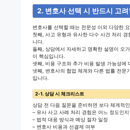
2. 변호사 선택 시 반드시 고
변호사를 선택할 때는 전문성 이외 다양한 요
첫째, 사고 유형과 유사한 다수 사건 처리 
니다.
둘째, 상담에서 자세하고 명확한 설명이 오가
이 핵심입니다.
셋째, 비용 구조와 추가 비용 발생 가능성에
넷째, 변호사의 협업 체계와 다른 법률 전문
입니다.
2-1. 상담 시 체크리스트
상담 전 다음 질문을 준비하면 보다 체계적인
– 유사 사고 사례 처리 경험은 어느 정도인지
– 법적 대응 방식과 예상 절차 일정
– 변호사 비용과 선결제 여부