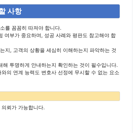
려할 사항
소를 꼼꼼히 따져야 합니다.
경험 여부가 중요하며, 성공 사례와 평판도 참고해야 합
는지, 고객의 상황을 세심히 이해하는지 파악하는 것
 대해 투명하게 안내하는지 확인하는 것이 필수입니다.
가와의 연계 능력도 변호사 선정에 무시할 수 없는 요소
 의뢰가 가능합니다.