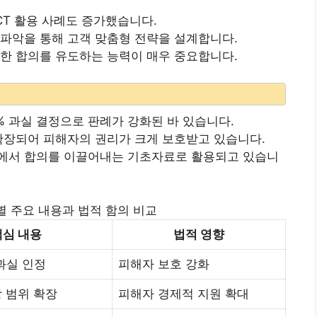
CT 활용 사례도 증가했습니다.
파악을 통해 고객 맞춤형 전략을 설계합니다.
한 합의를 유도하는 능력이 매우 중요합니다.
% 과실 결정으로 판례가 강화된 바 있습니다.
확장되어 피해자의 권리가 크게 보호받고 있습니다.
에서 합의를 이끌어내는 기초자료로 활용되고 있습니
 주요 내용과 법적 함의 비교
핵심 내용
법적 영향
과실 인정
피해자 보호 강화
 범위 확장
피해자 경제적 지원 확대