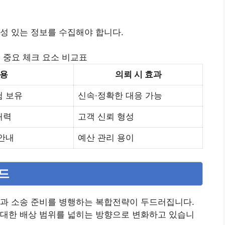
성 있는 정보를 수집해야 합니다.
 중요 체크 요소 비교표
내용
의뢰 시 효과
험 보유
신속·정확한 대응 가능
해력
고객 신뢰 형성
 안내
예산 관리 용이
렌드
술과 소송 준비를 병행하는 복합전략이 두드러집니다.
 대한 배상 범위를 넓히는 방향으로 변화하고 있습니