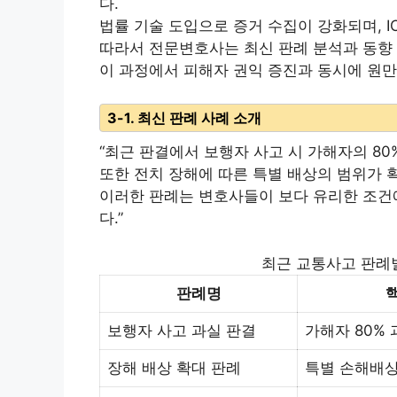
다.
법률 기술 도입으로 증거 수집이 강화되며, I
따라서 전문변호사는 최신 판례 분석과 동향 
이 과정에서 피해자 권익 증진과 동시에 원만
3-1. 최신 판례 사례 소개
“최근 판결에서 보행자 사고 시 가해자의 80
또한 전치 장해에 따른 특별 배상의 범위가 
이러한 판례는 변호사들이 보다 유리한 조건
다.”
최근 교통사고 판례별
판례명
보행자 사고 과실 판결
가해자 80% 
장해 배상 확대 판례
특별 손해배상