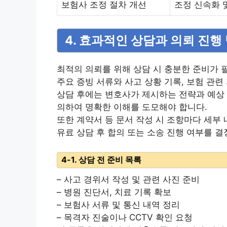
보험사 조정 절차 개선
조정 신속화 
4. 효과적인 상담과 의뢰 진행
최적의 의뢰를 위해 상담 시 충분한 준비가 
주요 증빙 서류와 사고 상황 기록, 보험 관
상담 후에는 변호사가 제시하는 전략과 예상 
의하여 명확한 이해를 도모해야 합니다.
또한 계약서 등 문서 작성 시 조항마다 세부
유료 상담 후 합의 또는 소송 진행 여부를 결
4-1. 상담 전 준비 목록
– 사고 경위서 작성 및 관련 사진 준비
– 병원 진단서, 치료 기록 확보
– 보험사 서류 및 통신 내역 정리
– 목격자 진술이나 CCTV 확인 요청