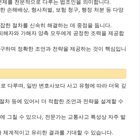
문제를 전문적으로 다루는 법조인을 의미합니다.
 손해배상, 형사처벌, 보험 청구, 행정 처분 등 다양
잡한 절차를 신속히 해결하는 데 중점을 둡니다.
 피해자와 가해자 양측 모두에게 공정한 조력을 제공합
연구하며 정확한 조언과 전략을 제공하는 것이 핵심입니
 다루며, 일반 변호사보다 사고 유형에 따라 더욱 깊
 절차 등에 있어서 더 적합한 조언과 전략을 설계할 수
에 그칠 수 있으나, 전문가는 교통사고 특성상 자주 발
다 체계적이고 유리한 결과를 기대할 수 있습니다.