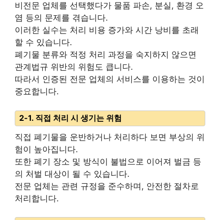
비전문 업체를 선택했다가 물품 파손, 분실, 환경 오
염 등의 문제를 겪습니다.
이러한 실수는 처리 비용 증가와 시간 낭비를 초래
할 수 있습니다.
폐기물 분류와 적정 처리 과정을 숙지하지 않으면
관계법규 위반의 위험도 큽니다.
따라서 인증된 전문 업체의 서비스를 이용하는 것이
중요합니다.
2-1. 직접 처리 시 생기는 위험
직접 폐기물을 운반하거나 처리하다 보면 부상의 위
험이 높아집니다.
또한 폐기 장소 및 방식이 불법으로 이어져 벌금 등
의 처벌 대상이 될 수 있습니다.
전문 업체는 관련 규정을 준수하며, 안전한 절차로
처리합니다.