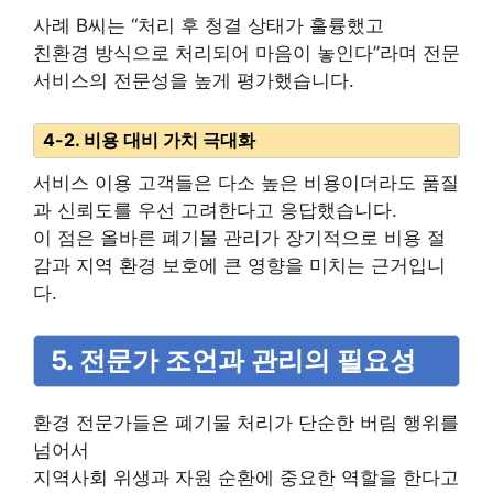
사례 B씨는 “처리 후 청결 상태가 훌륭했고
친환경 방식으로 처리되어 마음이 놓인다”라며 전문
서비스의 전문성을 높게 평가했습니다.
4-2. 비용 대비 가치 극대화
서비스 이용 고객들은 다소 높은 비용이더라도 품질
과 신뢰도를 우선 고려한다고 응답했습니다.
이 점은 올바른 폐기물 관리가 장기적으로 비용 절
감과 지역 환경 보호에 큰 영향을 미치는 근거입니
다.
5. 전문가 조언과 관리의 필요성
환경 전문가들은 폐기물 처리가 단순한 버림 행위를
넘어서
지역사회 위생과 자원 순환에 중요한 역할을 한다고