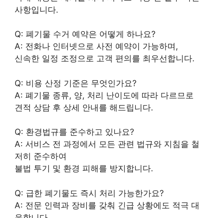
사항입니다.
Q: 폐기물 수거 예약은 어떻게 하나요?
A: 전화나 인터넷으로 사전 예약이 가능하며,
신속한 일정 조정으로 고객 편의를 최우선합니다.
Q: 비용 산정 기준은 무엇인가요?
A: 폐기물 종류, 양, 처리 난이도에 따라 다르므로
견적 상담 후 상세 안내를 해드립니다.
Q: 환경법규를 준수하고 있나요?
A: 서비스 전 과정에서 모든 관련 법규와 지침을 철
저히 준수하여
불법 투기 및 환경 피해를 방지합니다.
Q: 급한 폐기물도 즉시 처리 가능한가요?
A: 전문 인력과 장비를 갖춰 긴급 상황에도 적극 대
응합니다.