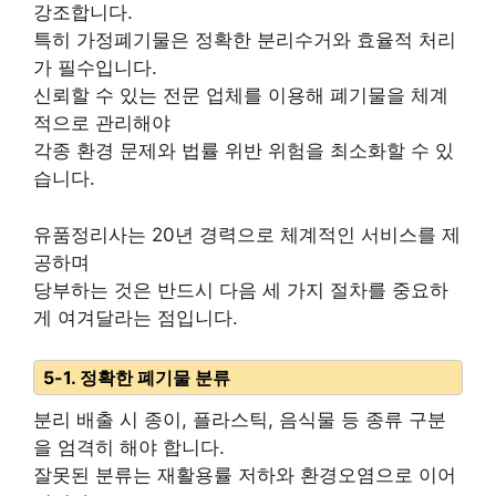
강조합니다.
특히 가정폐기물은 정확한 분리수거와 효율적 처리
가 필수입니다.
신뢰할 수 있는 전문 업체를 이용해 폐기물을 체계
적으로 관리해야
각종 환경 문제와 법률 위반 위험을 최소화할 수 있
습니다.
유품정리사는 20년 경력으로 체계적인 서비스를 제
공하며
당부하는 것은 반드시 다음 세 가지 절차를 중요하
게 여겨달라는 점입니다.
5-1. 정확한 폐기물 분류
분리 배출 시 종이, 플라스틱, 음식물 등 종류 구분
을 엄격히 해야 합니다.
잘못된 분류는 재활용률 저하와 환경오염으로 이어