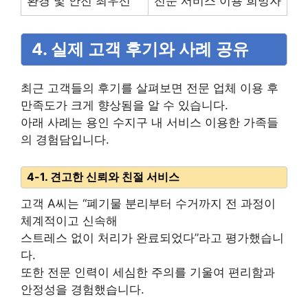
환경 및 안전 최우선
전문 서비스 이용 희망자
4. 실제 고객 후기와 사례 공유
최근 고객들의 후기를 살펴보면 전문 업체 이용 후
만족도가 크게 향상됨을 알 수 있습니다.
아래 사례는 용인 수지구 내 서비스 이용한 가족들
의 경험담입니다.
4-1. 견고한 신뢰와 친절 서비스
고객 A씨는 “폐기물 분리부터 수거까지 전 과정이
체계적이고 신속해
스트레스 없이 처리가 완료되었다”라고 평가했습니
다.
또한 전문 인력이 세심한 주의를 기울여 편리함과
안정성을 경험했습니다.