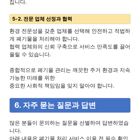
집니다.
5-2. 전문 업체 선정과 협력
환경 전문성을 갖춘 업체를 선택해 안전하고 적법하
게 폐기물을 처리해야 합니다.
협력 업체와의 신뢰 구축으로 서비스 만족도를 끌어
올릴 수 있습니다.
종합적으로 폐기물 관리는 깨끗한 주거 환경과 지속
가능한 미래를 위한
중요한 사회적 책임임을 잊지 말아야 합니다.
6. 자주 묻는 질문과 답변
많은 분들이 문의하는 질문을 선별하여 답변하였습
니다.
아래 내용은 폐기물 처리 서비스 이용 전 필수 확인