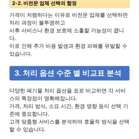
2-2. 비전문 업체 선택의 함정
가격이 저렴하다는 이유로 비전문 업체를 선택하면
처리 과정이 불투명하고
사후 서비스나 환경 보호에 소홀할 가능성이 큽니
다.
이로 인해 추가 비용 발생과 환경 피해를 유발할 수
있습니다.
3. 처리 옵션 수준 별 비교표 분석
다양한 폐기물 처리 옵션을 표로 비교하면 각 서비
스의 특장점이 명확해집니다.
가격, 처리 방식, 소요 시간, 환경 영향 등이 선택 기
준에 중요합니다.
고객 맞춤형 서비스를 분석하여 효율적 방식을 선택
할 수 있습니다.