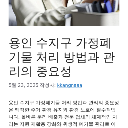
용인 수지구 가정폐
기물 처리 방법과 관
리의 중요성
5월 23, 2025
작성자:
kkangnaaa
용인 수지구 가정폐기물 처리 방법과 관리의 중요성
은 쾌적한 주거 환경 유지와 환경 보호에 필수적입
니다. 올바른 분리 배출과 전문 업체의 체계적인 처
리는 자원 재활용 강화와 위생적 폐기물 관리로 이