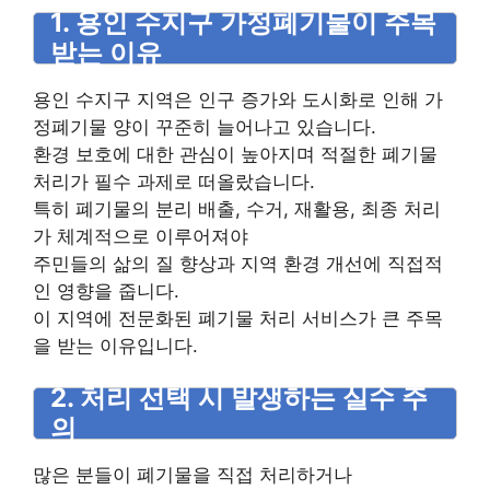
1. 용인 수지구 가정폐기물이 주목
받는 이유
용인 수지구 지역은 인구 증가와 도시화로 인해 가
정폐기물 양이 꾸준히 늘어나고 있습니다.
환경 보호에 대한 관심이 높아지며 적절한 폐기물
처리가 필수 과제로 떠올랐습니다.
특히 폐기물의 분리 배출, 수거, 재활용, 최종 처리
가 체계적으로 이루어져야
주민들의 삶의 질 향상과 지역 환경 개선에 직접적
인 영향을 줍니다.
이 지역에 전문화된 폐기물 처리 서비스가 큰 주목
을 받는 이유입니다.
2. 처리 선택 시 발생하는 실수 주
의
많은 분들이 폐기물을 직접 처리하거나