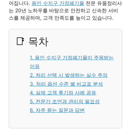
어집니다.
용인 수지구 가정폐기물
전문 유품정리사
는 20년 노하우를 바탕으로 안전하고 신속한 서비
스를 제공하며, 고객 만족도를 높이고 있습니다.
📑 목차
1. 용인 수지구 가정폐기물이 주목받는
이유
2. 처리 선택 시 발생하는 실수 주의
3. 처리 옵션 수준 별 비교표 분석
4. 실제 고객 후기와 사례 공유
5. 전문가 조언과 관리의 필요성
6. 자주 묻는 질문과 답변