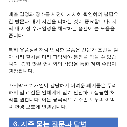
배출 일정과 장소를 사전에 자세히 확인하여 불필요
한 방문과 대기 시간을 피하는 것이 중요합니다. 지
역 내 지정 수거일정을 체크하는 습관이 큰 도움을
줍니다.
특히 유품정리처럼 민감한 물품은 전문가 조언을 받
아 처리 절차를 미리 파악해야 분쟁을 막을 수 있습
니다. 경험 많은 업체와의 상담을 통한 계획 수립이
권장됩니다.
마지막으로 개인이 감당하기 어려운 폐기물은 무리
하지 말고 전문 업체에게 맡겨 안전하고 깔끔한 처
리를 권합니다. 이는 궁극적으로 주민 모두의 이익
과 환경 보호에 연결됩니다.
6. 자주 묻는 질문과 답변