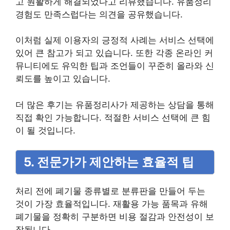
고 원활하게 해결되었다고 리뷰했습니다. 유품정리
경험도 만족스럽다는 의견을 공유했습니다.
이처럼 실제 이용자의 긍정적 사례는 서비스 선택에
있어 큰 참고가 되고 있습니다. 또한 각종 온라인 커
뮤니티에도 유익한 팁과 조언들이 꾸준히 올라와 신
뢰도를 높이고 있습니다.
더 많은 후기는 유품정리사가 제공하는 상담을 통해
직접 확인 가능합니다. 적절한 서비스 선택에 큰 힘
이 될 것입니다.
5. 전문가가 제안하는 효율적 팁
처리 전에 폐기물 종류별로 분류판을 만들어 두는
것이 가장 효율적입니다. 재활용 가능 품목과 유해
폐기물을 정확히 구분하면 비용 절감과 안전성이 보
장됩니다.