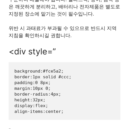
은 깨끗하게 분리하고, 배터리나 전자제품은 별도로
지정된 장소에 맡기는 것이 필수입니다.
위반 시 과태료가 부과될 수 있으므로 반드시 지역
지침을 확인하시길 권합니다.
<div style=”
background:#fce5a2;

border:1px solid #ccc;

padding:0 8px;

margin:10px 0;

border-radius:4px;

height:32px;

display:flex;
