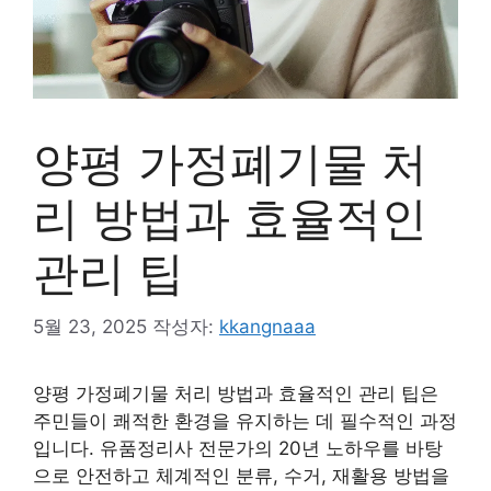
양평 가정폐기물 처
리 방법과 효율적인
관리 팁
5월 23, 2025
작성자:
kkangnaaa
양평 가정폐기물 처리 방법과 효율적인 관리 팁은
주민들이 쾌적한 환경을 유지하는 데 필수적인 과정
입니다. 유품정리사 전문가의 20년 노하우를 바탕
으로 안전하고 체계적인 분류, 수거, 재활용 방법을