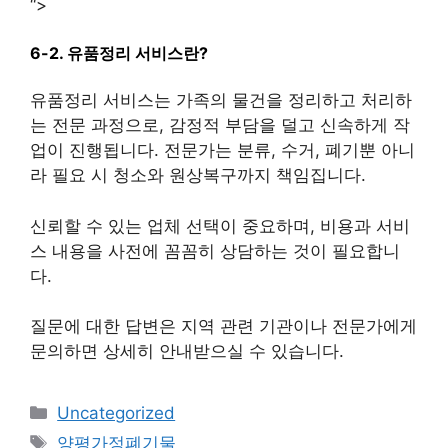
“>
6-2. 유품정리 서비스란?
유품정리 서비스는 가족의 물건을 정리하고 처리하
는 전문 과정으로, 감정적 부담을 덜고 신속하게 작
업이 진행됩니다. 전문가는 분류, 수거, 폐기뿐 아니
라 필요 시 청소와 원상복구까지 책임집니다.
신뢰할 수 있는 업체 선택이 중요하며, 비용과 서비
스 내용을 사전에 꼼꼼히 상담하는 것이 필요합니
다.
질문에 대한 답변은 지역 관련 기관이나 전문가에게
문의하면 상세히 안내받으실 수 있습니다.
카
Uncategorized
테
태
양평가정폐기물