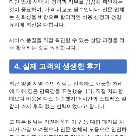
다만 업체 선택 시 경력과 리뷰를 꼼꼼히 확인하는
것이 중요하며, 가격 비교도 필수입니다. 전문 업체
는 신뢰성을 바탕으로 합리적인 비용 산정과 청결
유지에 최선을 다합니다.
서비스 품질을 직접 확인할 수 있는 상담 과정을 적
극 활용하는 것을 권장합니다.
4. 실제 고객의 생생한 후기
최근 양평 지역 주민 A 씨는 신속하고 깨끗한 처리
에 대해 깊은 만족감을 표현했습니다. 직접 처리할
때보다 비용은 다소 상승했지만 시간과 스트레스 절
감이 커서 후회 없는 선택이었다고 합니다.
또 다른 B 씨는 가전제품과 가구 등 대형 폐기물 처
리가 가장 어려웠으나 전문 업체의 도움으로 안전하