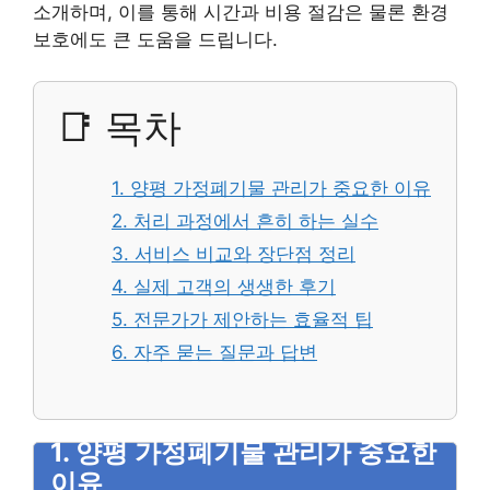
소개하며, 이를 통해 시간과 비용 절감은 물론 환경
보호에도 큰 도움을 드립니다.
📑 목차
1. 양평 가정폐기물 관리가 중요한 이유
2. 처리 과정에서 흔히 하는 실수
3. 서비스 비교와 장단점 정리
4. 실제 고객의 생생한 후기
5. 전문가가 제안하는 효율적 팁
6. 자주 묻는 질문과 답변
1. 양평 가정폐기물 관리가 중요한
이유