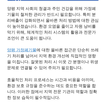
양평 지역 사회의 청결과 주민 건강을 위해 가정폐
기물의 철저한 관리가 반드시 필요합니다. 특히 분
리배출이 강화되면서 올바른 처리 방법에 대한 관심
이 높아졌습니다. 환경 오염을 줄이고 자원 낭비를
막기 위해, 체계적인 처리 시스템의 활용과 전문가
조언이 큰 도움이 됩니다.
양평 가정폐기물
에 대한 올바른 접근은 단순히 쓰레
기 처리를 넘어서 지역 환경 개선에 직접적인 영향
을 미칩니다. 잘못된 처리 시 이웃 간 분쟁이나 위생
문제로 연결될 수 있어 주의가 필요합니다.
효율적인 처리 프로세스는 시간과 비용을 아끼며,
환경 보호 규정을 준수하는 데도 중요한 역할을 합
니다. 이러한 점에서 지역 전문 기관의 역할과 정확
한 정보 습득이 필수적입니다.