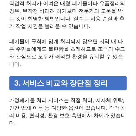
직접적 처리가 어려운 대형 폐기물이나 유품정리의
경우, 무작정 버리려 하기보다 전문가의 도움을 받
는 것이 현명한 방법입니다. 실수는 비용 손실과 추
가 작업 시간을 불러올 수 있습니다.
폐기물이 규칙에 맞게 처리되지 않으면 지역 내 다
른 주민들에게도 불편함을 초래하므로 조금의 수고
와 관심으로 모두가 쾌적한 환경을 유지할 수 있습
니다.
3. 서비스 비교와 장단점 정리
가정폐기물 처리 서비스는 직접 처리, 지자체 위탁,
민간 업체 이용 등 다양한 옵션이 있습니다. 각각 처
리 비용, 편리성, 환경 보호 측면에서 차이가 있습니
다.