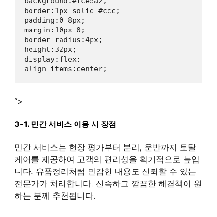
background:#fce5a2;

border:1px solid #ccc;

padding:0 8px;

margin:10px 0;

border-radius:4px;

height:32px;

display:flex;

“>
3-1. 민간 서비스 이용 시 장점
민간 서비스는 현장 평가부터 분리, 운반까지 토탈
케어를 제공하여 고객의 편리성을 획기적으로 높입
니다. 유품정리처럼 민감한 내용도 신뢰할 수 있는
전문가가 처리합니다. 신속하고 깔끔한 해결책이 원
하는 분께 추천됩니다.