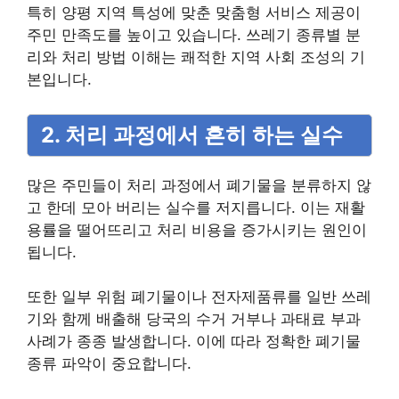
특히 양평 지역 특성에 맞춘 맞춤형 서비스 제공이
주민 만족도를 높이고 있습니다. 쓰레기 종류별 분
리와 처리 방법 이해는 쾌적한 지역 사회 조성의 기
본입니다.
2. 처리 과정에서 흔히 하는 실수
많은 주민들이 처리 과정에서 폐기물을 분류하지 않
고 한데 모아 버리는 실수를 저지릅니다. 이는 재활
용률을 떨어뜨리고 처리 비용을 증가시키는 원인이
됩니다.
또한 일부 위험 폐기물이나 전자제품류를 일반 쓰레
기와 함께 배출해 당국의 수거 거부나 과태료 부과
사례가 종종 발생합니다. 이에 따라 정확한 폐기물
종류 파악이 중요합니다.