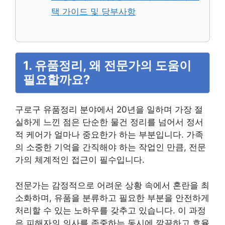
택 가이드 및 당부사항
1. 유품정리, 왜 전문가의 도움이
필요할까요?
구로구 유품정리 분야에서 20년을 일하며 가장 절
실하게 느낀 점은 단순한 물건 정리를 넘어서 정서
적 케어가 얼마나 중요한가 하는 부분입니다. 가족
의 소중한 기억을 간직해야 하는 작업인 만큼, 전문
가의 체계적인 접근이 필수입니다.
전문가는 감정적으로 어려운 상황 속에서 혼란을 최
소화하며, 유품을 분류하고 필요한 부분을 안전하게
처리할 수 있는 노하우를 갖추고 있습니다. 이 과정
은 피해자의 의사를 존중하는 동시에 깔끔하고 효율