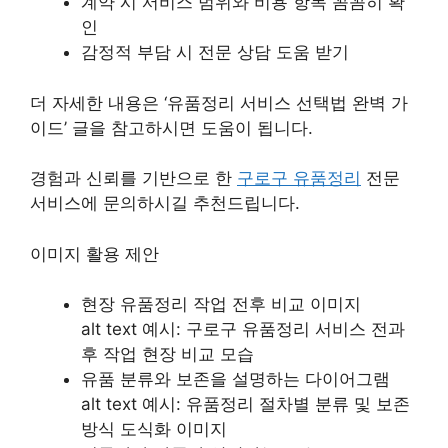
계약 시 서비스 범위와 비용 항목 꼼꼼히 확
인
감정적 부담 시 전문 상담 도움 받기
더 자세한 내용은 ‘유품정리 서비스 선택법 완벽 가
이드’ 글을 참고하시면 도움이 됩니다.
경험과 신뢰를 기반으로 한
구로구 유품정리
전문
서비스에 문의하시길 추천드립니다.
이미지 활용 제안
현장 유품정리 작업 전후 비교 이미지
alt text 예시: 구로구 유품정리 서비스 전과
후 작업 현장 비교 모습
유품 분류와 보존을 설명하는 다이어그램
alt text 예시: 유품정리 절차별 분류 및 보존
방식 도식화 이미지