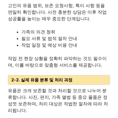
고인의 유품 범위, 보존 요청사항, 특이 사항 등을
면밀히 확인합니다. 사전 충분한 상담은 이후 작업
성공률을 높이는 매우 중요한 단계입니다.
가족의 의견 청취
필요 서류 및 법적 절차 안내
작업 일정 및 예상 비용 안내
작업 전 현장 상황을 정확히 파악하는 것도 필수이
며, 이를 바탕으로 맞춤형 서비스를 제공합니다.
2-2. 실제 유품 분류 및 처리 과정
유품은 크게 보존할 것과 처리할 것으로 나누어 분
류합니다. 사진, 편지, 가족 앨범 등 중요 물품은 정
성껏 보존하며, 처리 대상은 적법한 절차에 따라 처
리됩니다.