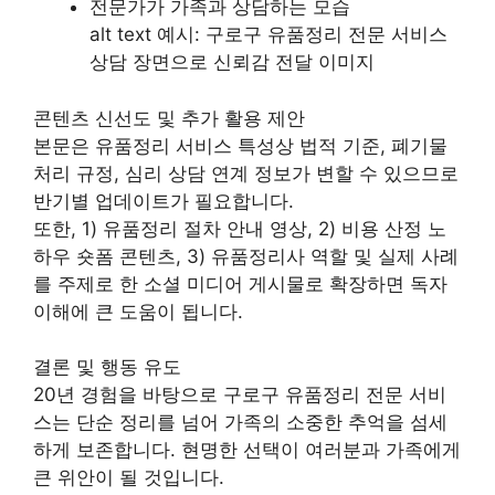
전문가가 가족과 상담하는 모습
alt text 예시: 구로구 유품정리 전문 서비스
상담 장면으로 신뢰감 전달 이미지
콘텐츠 신선도 및 추가 활용 제안
본문은 유품정리 서비스 특성상 법적 기준, 폐기물
처리 규정, 심리 상담 연계 정보가 변할 수 있으므로
반기별 업데이트가 필요합니다.
또한, 1) 유품정리 절차 안내 영상, 2) 비용 산정 노
하우 숏폼 콘텐츠, 3) 유품정리사 역할 및 실제 사례
를 주제로 한 소셜 미디어 게시물로 확장하면 독자
이해에 큰 도움이 됩니다.
결론 및 행동 유도
20년 경험을 바탕으로 구로구 유품정리 전문 서비
스는 단순 정리를 넘어 가족의 소중한 추억을 섬세
하게 보존합니다. 현명한 선택이 여러분과 가족에게
큰 위안이 될 것입니다.