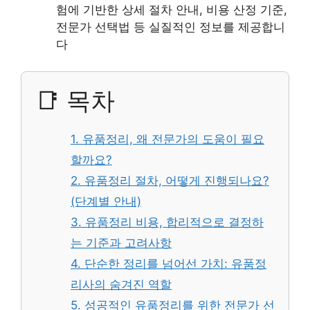
험에 기반한 상세 절차 안내, 비용 산정 기준,
전문가 선택법 등 실질적인 정보를 제공합니
다
📑 목차
1. 유품정리, 왜 전문가의 도움이 필요
할까요?
2. 유품정리 절차, 어떻게 진행되나요?
(단계별 안내)
3. 유품정리 비용, 합리적으로 결정하
는 기준과 고려사항
4. 단순한 정리를 넘어선 가치: 유품정
리사의 숨겨진 역할
5. 성공적인 유품정리를 위한 전문가 선