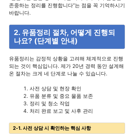
존중하는 정리를 진행합니다”는 점을 꼭 기억하시기
바랍니다.
2. 유품정리 절차, 어떻게 진행되
나요? (단계별 안내)
유품정리는 감정적 상황을 고려해 체계적으로 진행
되는 것이 핵심입니다. 제가 20년 경력 동안 설계해
온 절차는 크게 네 단계로 나눌 수 있습니다.
사전 상담 및 현장 확인
유품 분류 및 중요 물품 보존
정리 및 청소 작업
처리 완료 보고 및 사후 관리
2-1. 사전 상담 시 확인하는 핵심 사항