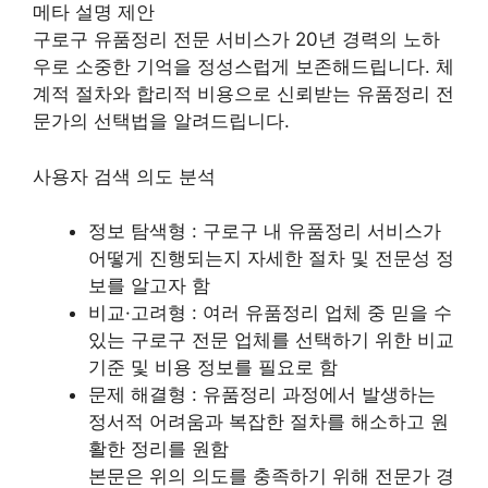
메타 설명 제안
구로구 유품정리 전문 서비스가 20년 경력의 노하
우로 소중한 기억을 정성스럽게 보존해드립니다. 체
계적 절차와 합리적 비용으로 신뢰받는 유품정리 전
문가의 선택법을 알려드립니다.
사용자 검색 의도 분석
정보 탐색형 : 구로구 내 유품정리 서비스가
어떻게 진행되는지 자세한 절차 및 전문성 정
보를 알고자 함
비교·고려형 : 여러 유품정리 업체 중 믿을 수
있는 구로구 전문 업체를 선택하기 위한 비교
기준 및 비용 정보를 필요로 함
문제 해결형 : 유품정리 과정에서 발생하는
정서적 어려움과 복잡한 절차를 해소하고 원
활한 정리를 원함
본문은 위의 의도를 충족하기 위해 전문가 경