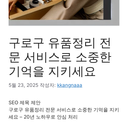
구로구 유품정리 전
문 서비스로 소중한
기억을 지키세요
5월 23, 2025
작성자:
kkangnaaa
SEO 제목 제안
구로구 유품정리 전문 서비스로 소중한 기억을 지키
세요 – 20년 노하우로 안심 처리