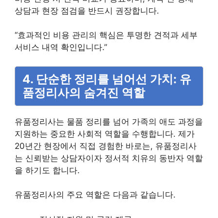
상담과 현장 점검을 반드시 권장합니다.
“효과적인 비용 관리의 핵심은 투명한 견적과 세부
서비스 내역 확인입니다.”
4. 단순한 정리를 넘어선 가치: 유
품정리사의 숨겨진 역할
유품정리사는 물품 정리를 넘어 가족의 애도 과정을
지원하는 중요한 사회적 역할을 수행합니다. 제가
20년간 현장에서 직접 경험한 바로는, 유품정리사
는 신뢰받는 상담자이자 정서적 치유의 동반자 역할
을 하기도 합니다.
유품정리사의 주요 역할은 다음과 같습니다.