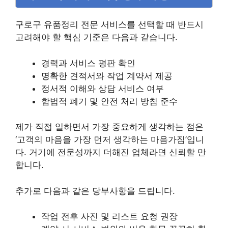
구로구 유품정리 전문 서비스를 선택할 때 반드시
고려해야 할 핵심 기준은 다음과 같습니다.
경력과 서비스 평판 확인
명확한 견적서와 작업 계약서 제공
정서적 이해와 상담 서비스 여부
합법적 폐기 및 안전 처리 방침 준수
제가 직접 일하면서 가장 중요하게 생각하는 점은
‘고객의 마음을 가장 먼저 생각하는 마음가짐’입니
다. 거기에 전문성까지 더해진 업체라면 신뢰할 만
합니다.
추가로 다음과 같은 당부사항을 드립니다.
작업 전후 사진 및 리스트 요청 권장