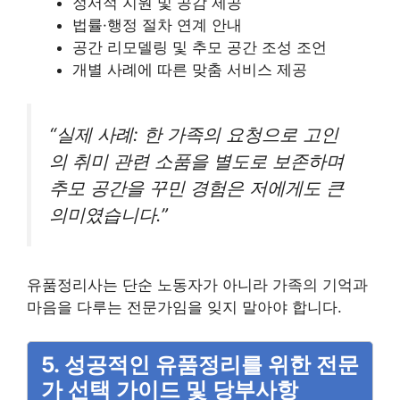
정서적 지원 및 공감 제공
법률·행정 절차 연계 안내
공간 리모델링 및 추모 공간 조성 조언
개별 사례에 따른 맞춤 서비스 제공
“실제 사례: 한 가족의 요청으로 고인
의 취미 관련 소품을 별도로 보존하며
추모 공간을 꾸민 경험은 저에게도 큰
의미였습니다.”
유품정리사는 단순 노동자가 아니라 가족의 기억과
마음을 다루는 전문가임을 잊지 말아야 합니다.
5. 성공적인 유품정리를 위한 전문
가 선택 가이드 및 당부사항