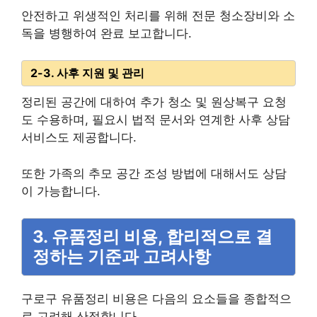
안전하고 위생적인 처리를 위해 전문 청소장비와 소
독을 병행하여 완료 보고합니다.
2-3. 사후 지원 및 관리
정리된 공간에 대하여 추가 청소 및 원상복구 요청
도 수용하며, 필요시 법적 문서와 연계한 사후 상담
서비스도 제공합니다.
또한 가족의 추모 공간 조성 방법에 대해서도 상담
이 가능합니다.
3. 유품정리 비용, 합리적으로 결
정하는 기준과 고려사항
구로구 유품정리 비용은 다음의 요소들을 종합적으
로 고려해 산정합니다.