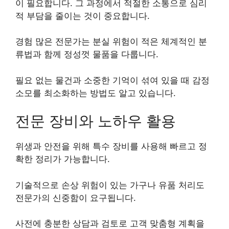
이 필요합니다. 그 과정에서 적절한 소통으로 심리
적 부담을 줄이는 것이 중요합니다.
경험 많은 전문가는 분실 위험이 적은 체계적인 분
류법과 함께 정성껏 물품을 다룹니다.
필요 없는 물건과 소중한 기억이 섞여 있을 때 감정
소모를 최소화하는 방법도 알고 있습니다.
전문 장비와 노하우 활용
위생과 안전을 위해 특수 장비를 사용해 빠르고 정
확한 정리가 가능합니다.
기술적으로 손상 위험이 있는 가구나 유품 처리도
전문가의 신중함이 요구됩니다.
사전에 충분한 상담과 검토로 고객 맞춤형 계획을