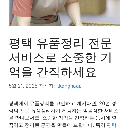
평택 유품정리 전문
서비스로 소중한 기
억을 간직하세요
5월 21, 2025
작성자:
kkangnaaa
평택에서 유품정리를 고민하고 계시다면, 20년 경
력의 전문 유품정리사가 제공하는 믿음직한 서비스
를 만나보세요. 소중한 기억을 간직하는 동시에 깔
끔하고 정리된 공간을 만들어 드립니다. 특히
평택