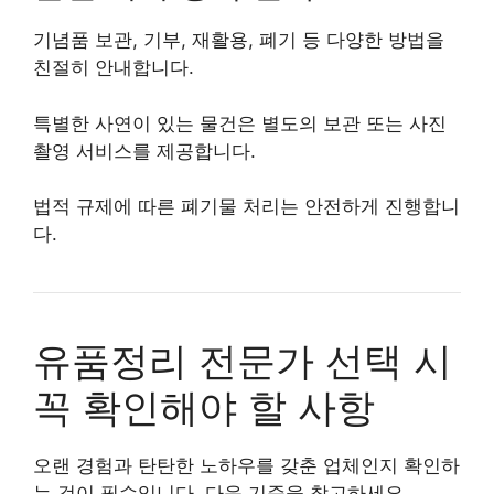
기념품 보관, 기부, 재활용, 폐기 등 다양한 방법을
친절히 안내합니다.
특별한 사연이 있는 물건은 별도의 보관 또는 사진
촬영 서비스를 제공합니다.
법적 규제에 따른 폐기물 처리는 안전하게 진행합니
다.
유품정리 전문가 선택 시
꼭 확인해야 할 사항
오랜 경험과 탄탄한 노하우를 갖춘 업체인지 확인하
는 것이 필수입니다. 다음 기준을 참고하세요.