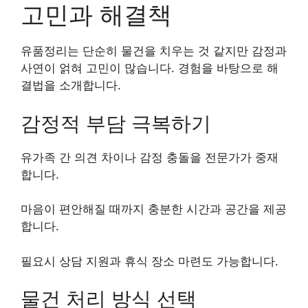
고민과 해결책
유품정리는 단순히 물건을 치우는 것 같지만 감정과
사연이 얽혀 고민이 많습니다. 경험을 바탕으로 해
결법을 소개합니다.
감정적 부담 극복하기
유가족 간 의견 차이나 감정 충돌을 전문가가 중재
합니다.
마음이 편안해질 때까지 충분한 시간과 공간을 제공
합니다.
필요시 상담 지원과 휴식 장소 마련도 가능합니다.
물건 처리 방식 선택