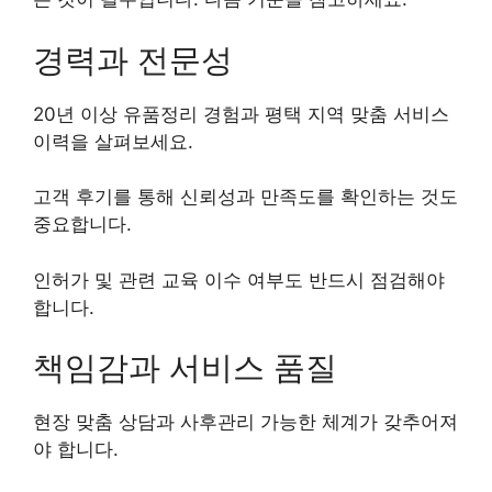
경력과 전문성
20년 이상 유품정리 경험과 평택 지역 맞춤 서비스
이력을 살펴보세요.
고객 후기를 통해 신뢰성과 만족도를 확인하는 것도
중요합니다.
인허가 및 관련 교육 이수 여부도 반드시 점검해야
합니다.
책임감과 서비스 품질
현장 맞춤 상담과 사후관리 가능한 체계가 갖추어져
야 합니다.