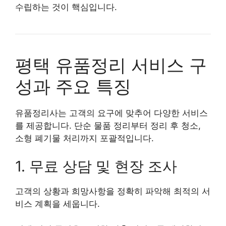
수립하는 것이 핵심입니다.
평택 유품정리 서비스 구
성과 주요 특징
유품정리사는 고객의 요구에 맞추어 다양한 서비스
를 제공합니다. 단순 물품 정리부터 정리 후 청소,
소형 폐기물 처리까지 포괄적입니다.
1. 무료 상담 및 현장 조사
고객의 상황과 희망사항을 정확히 파악해 최적의 서
비스 계획을 세웁니다.