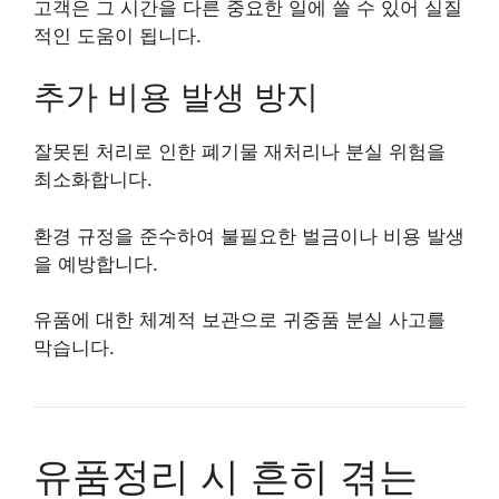
고객은 그 시간을 다른 중요한 일에 쓸 수 있어 실질
적인 도움이 됩니다.
추가 비용 발생 방지
잘못된 처리로 인한 폐기물 재처리나 분실 위험을
최소화합니다.
환경 규정을 준수하여 불필요한 벌금이나 비용 발생
을 예방합니다.
유품에 대한 체계적 보관으로 귀중품 분실 사고를
막습니다.
유품정리 시 흔히 겪는