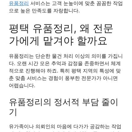
유품정리
서비스는 고객 눈높이에 맞춘 꼼꼼한 작업
으로 높은 만족도를 자랑합니다.
평택 유품정리, 왜 전문
가에게 맡겨야 할까요
유품정리는 단순한 물건 처리 이상의 의미를 가집니
다. 오랜 시간 모은 추억과 감정을 존중하면서 체계
적으로 진행해야 하죠. 특히 평택 지역의 특성에 맞
춘 맞춤 서비스는 경험이 풍부한 전문가가 아니면
어렵습니다.
유품정리의 정서적 부담 줄이
기
유가족이나 의뢰인의 마음에 다가가 공감하는 작업