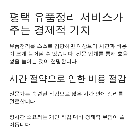
평택 유품정리 서비스가
주는 경제적 가치
유품정리를 스스로 감당하면 예상보다 시간과 비용
이 크게 늘어날 수 있습니다. 전문 업체를 통해 효율
성을 높이는 것이 현명합니다.
시간 절약으로 인한 비용 절감
전문가는 숙련된 작업으로 짧은 시간 안에 정리를
완료합니다.
장시간 소요되는 개인 작업 대비 경제적 부담이 줄
어듭니다.