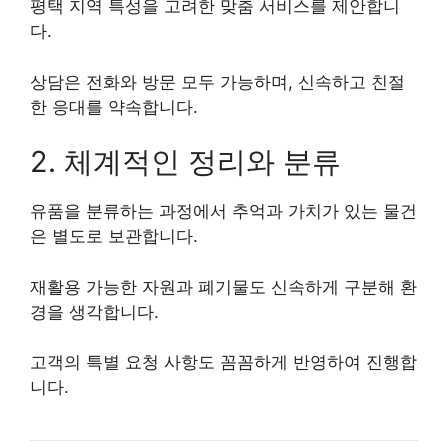
평택 지역 특성을 고려한 맞춤 서비스를 제안합니
다.
상담은 전화와 방문 모두 가능하며, 신속하고 친절
한 응대를 약속합니다.
2. 체계적인 정리와 분류
유품을 분류하는 과정에서 추억과 가치가 있는 물건
은 별도로 보관합니다.
재활용 가능한 자원과 폐기물도 신속하게 구분해 환
경을 생각합니다.
고객의 특별 요청 사항도 꼼꼼하게 반영하여 진행합
니다.