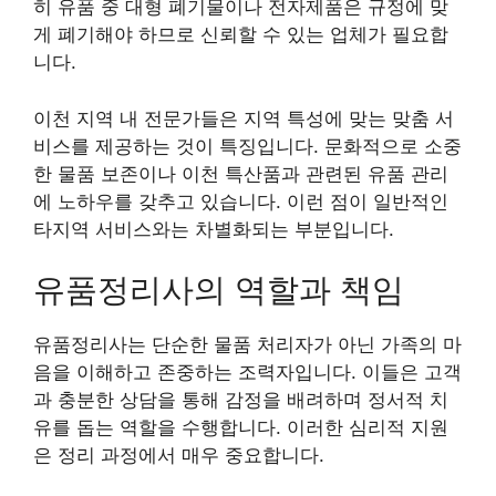
히 유품 중 대형 폐기물이나 전자제품은 규정에 맞
게 폐기해야 하므로 신뢰할 수 있는 업체가 필요합
니다.
이천 지역 내 전문가들은 지역 특성에 맞는 맞춤 서
비스를 제공하는 것이 특징입니다. 문화적으로 소중
한 물품 보존이나 이천 특산품과 관련된 유품 관리
에 노하우를 갖추고 있습니다. 이런 점이 일반적인
타지역 서비스와는 차별화되는 부분입니다.
유품정리사의 역할과 책임
유품정리사는 단순한 물품 처리자가 아닌 가족의 마
음을 이해하고 존중하는 조력자입니다. 이들은 고객
과 충분한 상담을 통해 감정을 배려하며 정서적 치
유를 돕는 역할을 수행합니다. 이러한 심리적 지원
은 정리 과정에서 매우 중요합니다.