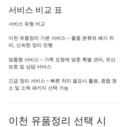
서비스 비교 표
서비스 유형 비교
이천 유품정리 기본 서비스 – 물품 분류와 폐기 처
리, 신속한 정리 진행
맞춤형 서비스 – 가족 요청에 맞춘 특별 관리, 유산
보호 및 상담 서비스
긴급 정리 서비스 – 빠른 처리 필요시 활용, 종합 청
소 및 소독 패키지 선택 가능
이천 유품정리 선택 시