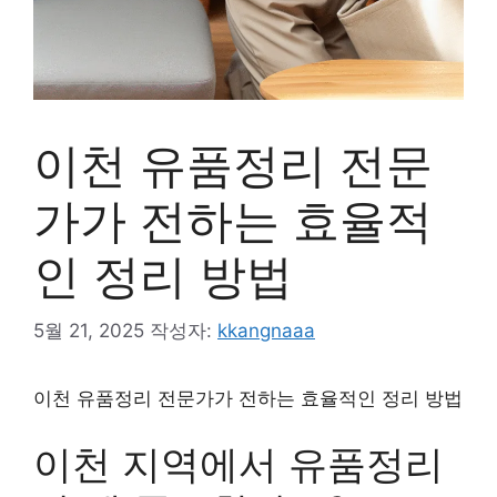
이천 유품정리 전문
가가 전하는 효율적
인 정리 방법
5월 21, 2025
작성자:
kkangnaaa
이천 유품정리 전문가가 전하는 효율적인 정리 방법
이천 지역에서 유품정리