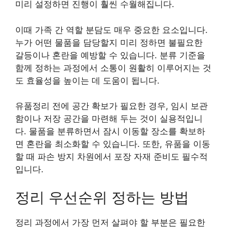
미리 설정하면 진행이 훨씬 수월해집니다.
이때 가족 간 역할 분담도 매우 중요한 요소입니다.
누가 어떤 물품을 담당할지 미리 정하면 불필요한
갈등이나 혼란을 예방할 수 있습니다. 분류 기준을
함께 정하는 과정에서 소통이 원활히 이루어지는 것
도 효율성을 높이는 데 도움이 됩니다.
유품정리 전에 공간 확보가 필요한 경우, 임시 보관
함이나 저장 공간을 마련해 두는 것이 실용적입니
다. 물품을 분류하면서 잠시 이동할 장소를 확보하
면 혼란을 최소화할 수 있습니다. 또한, 유품을 이동
할 때 파손 방지 차원에서 포장 자재 준비도 필수적
입니다.
정리 우선순위 정하는 방법
정리 과정에서 가장 먼저 살펴야 할 부분은 필요한