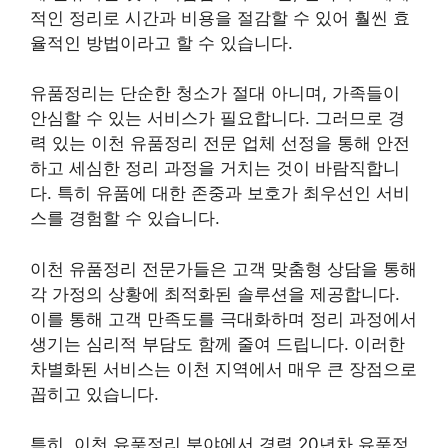
적인 정리로 시간과 비용을 절감할 수 있어 훨씬 효
율적인 방법이라고 할 수 있습니다.
유품정리는 단순한 청소가 절대 아니며, 가족들이
안심할 수 있는 서비스가 필요합니다. 그러므로 경
력 있는 이천 유품정리 전문 업체 선정을 통해 안전
하고 세심한 정리 과정을 거치는 것이 바람직합니
다. 특히 유품에 대한 존중과 보호가 최우선인 서비
스를 경험할 수 있습니다.
이천 유품정리 전문가들은 고객 맞춤형 상담을 통해
각 가정의 상황에 최적화된 솔루션을 제공합니다.
이를 통해 고객 만족도를 극대화하며 정리 과정에서
생기는 심리적 부담도 함께 줄여 드립니다. 이러한
차별화된 서비스는 이천 지역에서 매우 큰 장점으로
꼽히고 있습니다.
특히, 이천 유품정리 분야에서 경력 20년차 유품정