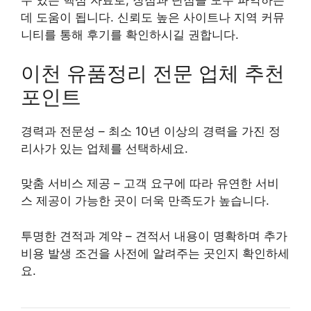
수 있는 핵심 자료로, 장점과 단점을 모두 파악하는
데 도움이 됩니다. 신뢰도 높은 사이트나 지역 커뮤
니티를 통해 후기를 확인하시길 권합니다.
이천 유품정리 전문 업체 추천
포인트
경력과 전문성 – 최소 10년 이상의 경력을 가진 정
리사가 있는 업체를 선택하세요.
맞춤 서비스 제공 – 고객 요구에 따라 유연한 서비
스 제공이 가능한 곳이 더욱 만족도가 높습니다.
투명한 견적과 계약 – 견적서 내용이 명확하며 추가
비용 발생 조건을 사전에 알려주는 곳인지 확인하세
요.