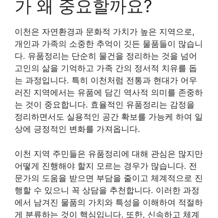
가 왜 중요할까요?
이천은 자연환경과 문화적 가치가 높은 지역으로,
개인과 가족의 소중한 추억이 깃든 물품들이 많습니
다. 유품정리는 단순히 물건을 정리하는 것을 넘어
고인의 삶을 기억하고 가족 간의 정서적 치유를 돕
는 과정입니다. 특히 이천처럼 전통과 현대가 어우
러진 지역에서는 유품에 담긴 역사적 의미를 존중하
는 것이 중요합니다. 효율적인 유품정리는 감정을
정리하면서도 실용적인 공간 확보를 가능케 하여 일
상에 긍정적인 변화를 가져옵니다.
이천 지역 주민들은 유품정리에 대해 관심은 많지만
어떻게 진행해야 할지 모르는 경우가 많습니다. 전
문가의 도움을 받으면 부담을 줄이고 체계적으로 진
행할 수 있으니 꼭 상담을 추천합니다. 이러한 과정
에서 남겨진 물품의 가치와 특성을 이해하여 적절하
게 분류하는 것이 핵심입니다. 또한, 신속하고 체계