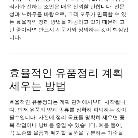
리사가 전하는 조언은 매우 신뢰할 만합니다. 전문
성과 노하우를 바탕으로, 고객 모두가 만족할 수 있
는 효율적인 정리 방법을 제공하고 있기 때문에 고
민 중이라면 반드시 전문가와 상의하는 것이 핵심입
니다.
효율적인 유품정리 계획
세우는 방법
효율적인 유품정리는 계획 단계에서부터 시작됩니
다. 먼저 유품의 양과 종류를 정확히 파악하는 것이
필수입니다. 사전에 정리 목표를 명확히 세우면 중
복 작업이나 낭비를 줄일 수 있습니다. 예를 들어,
꼭 보존할 물품과 폐기할 물품을 구분하는 기준을