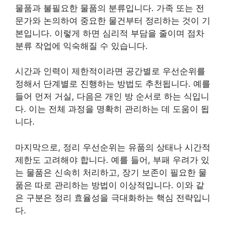
물품과 불필요한 물품의 분류입니다. 가족 또는 전
문가와 논의하여 중요한 물건부터 정리하는 것이 기
본입니다. 이렇게 하면 심리적 부담을 줄이며 점차
분류 작업에 익숙해질 수 있습니다.
시간과 인력이 제한적이라면 공간별로 우선순위를
정해서 단계별로 진행하는 방법도 추천됩니다. 예를
들어 먼저 거실, 다음은 개인 방 순서로 하는 식입니
다. 이는 전체 과정을 명확히 관리하는 데 도움이 됩
니다.
마지막으로, 정리 우선순위는 유품의 상태나 시간적
제한도 고려해야 합니다. 예를 들어, 부패 우려가 있
는 물품은 신속히 처리하고, 장기 보존이 필요한 물
품은 따로 관리하는 방법이 이상적입니다. 이와 같
은 구분은 정리 효율성을 극대화하는 핵심 전략입니
다.