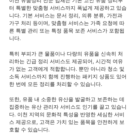
이천 유품정리 전문 업체는 기본 고인 유품 정리부
터 특별한 맞춤형 서비스까지 폭넓게 제공하고 있습
니다. 기본 서비스는 문서 정리, 의류 분류, 가전과
가구 처리 등이며, 맞춤형 서비스는 가족 요청에 따
른 특별 관리 또는 특정 품목 보존 서비스가 포함됩
니다.
특히 부피가 큰 물품이나 다량의 유품을 신속히 처
리하는 긴급 정리 서비스도 제공되어, 시간적 여유
가 없는 고객에게 적합합니다. 뿐만 아니라 청소 및
소독 서비스까지 함께 진행하는 패키지 상품도 있어
한 번에 모든 정리를 처리할 수 있습니다.
또한, 유품 내 소중한 유산을 발굴하고 보존하는 데
집중하는 유산 관리자 서비스도 인기를 끌고 있습니
다. 이천 지역의 문화적 특성을 반영한 세심한 서비
스 제공으로, 고객은 가치 있는 품목을 안전하게 보
호할 수 있습니다.