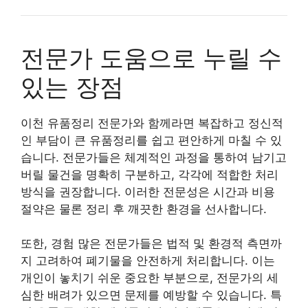
전문가 도움으로 누릴 수
있는 장점
이천 유품정리 전문가와 함께라면 복잡하고 정신적
인 부담이 큰 유품정리를 쉽고 편안하게 마칠 수 있
습니다. 전문가들은 체계적인 과정을 통하여 남기고
버릴 물건을 명확히 구분하고, 각각에 적합한 처리
방식을 권장합니다. 이러한 전문성은 시간과 비용
절약은 물론 정리 후 깨끗한 환경을 선사합니다.
또한, 경험 많은 전문가들은 법적 및 환경적 측면까
지 고려하여 폐기물을 안전하게 처리합니다. 이는
개인이 놓치기 쉬운 중요한 부분으로, 전문가의 세
심한 배려가 있으면 문제를 예방할 수 있습니다. 특