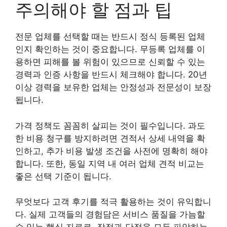
주의해야 할 점과 팁
전문 업체를 선택할 때는 반드시 정식 등록된 업체
인지 확인하는 것이 중요합니다. 무등록 업체를 이
용하면 피해를 볼 위험이 있으므로 신뢰할 수 있는
경력과 인증 사항을 반드시 체크해야 합니다. 20년
이상 경력을 보유한 업체는 안정성과 전문성이 보장
됩니다.
가격 정책도 꼼꼼히 살피는 것이 필수입니다. 과도
한 비용 청구를 방지하려면 견적서 상세 내역을 확
인하고, 추가 비용 발생 조건을 사전에 명확히 해야
합니다. 또한, 동일 지역 내 여러 업체 견적 비교는
좋은 선택 기준이 됩니다.
무엇보다 고객 후기를 적극 활용하는 것이 유익합니
다. 실제 고객들의 경험담은 서비스 품질을 가늠할