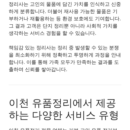
정리사는 고인의 물품에 담긴 가치를 인식하고 신중
하게 분류합니다. 더불어 재사용 가능한 물품은 기
부하거나 재활용하는 등 환경 보호에도 기여합니다.
그 결과 고객은 단지 정리뿐 아니라 사회적 가치를
생각하는 서비스 경험을 할 수 있습니다.
책임감 있는 정리사는 정리 중 발생할 수 있는 분쟁
을 최소화하기 위해 정확하고 투명하게 과정을 안내
합니다. 이를 통해 가족 모두가 만족하는 결과를 도
출하며 신뢰를 쌓아갑니다.
이천 유품정리에서 제공
하는 다양한 서비스 유형