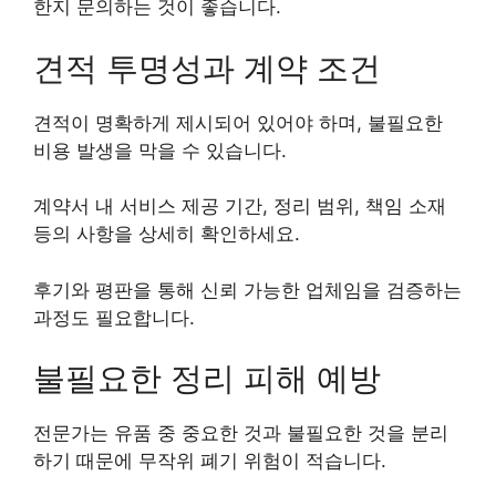
한지 문의하는 것이 좋습니다.
견적 투명성과 계약 조건
견적이 명확하게 제시되어 있어야 하며, 불필요한
비용 발생을 막을 수 있습니다.
계약서 내 서비스 제공 기간, 정리 범위, 책임 소재
등의 사항을 상세히 확인하세요.
후기와 평판을 통해 신뢰 가능한 업체임을 검증하는
과정도 필요합니다.
불필요한 정리 피해 예방
전문가는 유품 중 중요한 것과 불필요한 것을 분리
하기 때문에 무작위 폐기 위험이 적습니다.