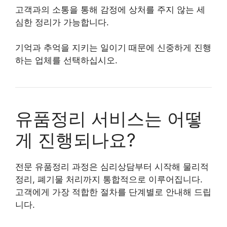
고객과의 소통을 통해 감정에 상처를 주지 않는 세
심한 정리가 가능합니다.
기억과 추억을 지키는 일이기 때문에 신중하게 진행
하는 업체를 선택하십시오.
유품정리 서비스는 어떻
게 진행되나요?
전문 유품정리 과정은 심리상담부터 시작해 물리적
정리, 폐기물 처리까지 통합적으로 이루어집니다.
고객에게 가장 적합한 절차를 단계별로 안내해 드립
니다.