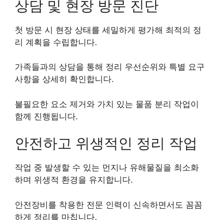
상담 및 현장 방문 진단
첫 방문 시 현장 상태를 세밀하게 평가해 최적의 정
리 계획을 수립합니다.
가족들과의 상담을 통해 정리 우선순위와 특별 요구
사항을 상세히 확인합니다.
불필요한 요소 제거와 가치 있는 물품 분리 작업이
함께 진행됩니다.
안전하고 위생적인 정리 작업
작업 중 발생할 수 있는 먼지나 유해물질을 최소화
하며 위생적 환경을 유지합니다.
안전장비를 착용한 전문 인력이 신속하면서도 꼼꼼
하게 정리를 마칩니다.