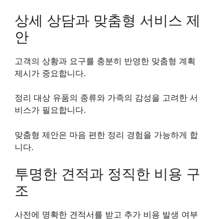
상세 상담과 맞춤형 서비스 제
안
고객의 상황과 요구를 충분히 반영한 맞춤형 계획
제시가 중요합니다.
정리 대상 유품의 종류와 가족의 감성을 고려한 서
비스가 필요합니다.
맞춤형 제안은 마음 편한 정리 경험을 가능하게 합
니다.
투명한 견적과 정직한 비용 구
조
사전에 명확한 견적서를 받고 추가 비용 발생 여부