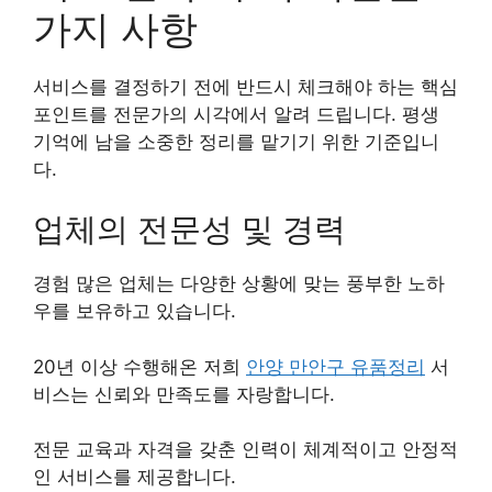
가지 사항
서비스를 결정하기 전에 반드시 체크해야 하는 핵심
포인트를 전문가의 시각에서 알려 드립니다. 평생
기억에 남을 소중한 정리를 맡기기 위한 기준입니
다.
업체의 전문성 및 경력
경험 많은 업체는 다양한 상황에 맞는 풍부한 노하
우를 보유하고 있습니다.
20년 이상 수행해온 저희
안양 만안구 유품정리
서
비스는 신뢰와 만족도를 자랑합니다.
전문 교육과 자격을 갖춘 인력이 체계적이고 안정적
인 서비스를 제공합니다.