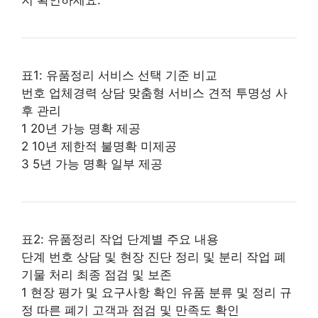
표1: 유품정리 서비스 선택 기준 비교
번호 업체경력 상담 맞춤형 서비스 견적 투명성 사
후 관리
1 20년 가능 명확 제공
2 10년 제한적 불명확 미제공
3 5년 가능 명확 일부 제공
표2: 유품정리 작업 단계별 주요 내용
단계 번호 상담 및 현장 진단 정리 및 분리 작업 폐
기물 처리 최종 점검 및 보존
1 현장 평가 및 요구사항 확인 유품 분류 및 정리 규
정 따른 폐기 고객과 점검 및 만족도 확인