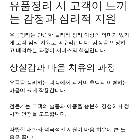
유품정리 시 고객이 느끼
는 감정과 심리적 지원
유품정리는 단순한 물리적 정리 이상의 의미가 있기
에 고객 심리 지원도 필수적입니다. 감정을 인정하
고 배려하는 과정이 서비스의 핵심입니다.
상실감과 마음 치유의 과정
유품을 정리하는 과정에서 과거의 추억과 이별하는
마음이 크게 작용합니다.
전문가는 고객의 슬픔과 아픔을 충분히 경청하며 정
서적 안정을 도모합니다.
따뜻한 대화와 적극적인 지원이 마음 치유에 큰 도
움을 줍니다.