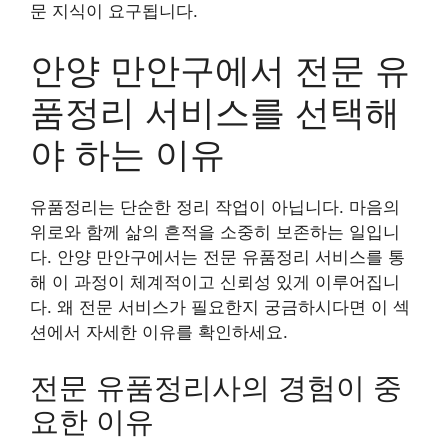
문 지식이 요구됩니다.
안양 만안구에서 전문 유
품정리 서비스를 선택해
야 하는 이유
유품정리는 단순한 정리 작업이 아닙니다. 마음의
위로와 함께 삶의 흔적을 소중히 보존하는 일입니
다. 안양 만안구에서는 전문 유품정리 서비스를 통
해 이 과정이 체계적이고 신뢰성 있게 이루어집니
다. 왜 전문 서비스가 필요한지 궁금하시다면 이 섹
션에서 자세한 이유를 확인하세요.
전문 유품정리사의 경험이 중
요한 이유