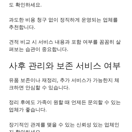
도 확인하세요.
과도한 비용 청구 없이 정직하게 운영되는 업체를
추천합니다.
견적 비교 시 서비스 내용과 포함 여부를 꼼꼼히 살
펴보는 습관이 중요합니다.
사후 관리와 보존 서비스 여부
유품 보존이나 재정리, 추가 서비스가 가능한지 체
크하면 안심할 수 있습니다.
정리 후에도 가족이 원할 때 언제든 문의할 수 있는
업체가 좋습니다.
장기적인 관계를 맺을 수 있는 신뢰성 있는 업체인
지 확인하세요.