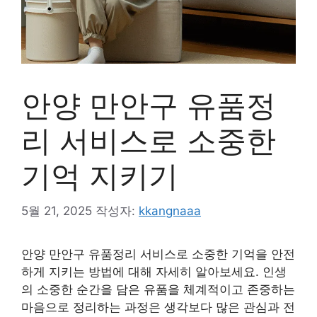
안양 만안구 유품정
리 서비스로 소중한
기억 지키기
5월 21, 2025
작성자:
kkangnaaa
안양 만안구 유품정리 서비스로 소중한 기억을 안전
하게 지키는 방법에 대해 자세히 알아보세요. 인생
의 소중한 순간을 담은 유품을 체계적이고 존중하는
마음으로 정리하는 과정은 생각보다 많은 관심과 전