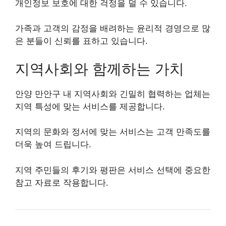
개인정보 보호에 대한 걱정을 덜 수 있습니다.
가족과 고객의 감정을 배려하는 윤리적 경영으로 많
은 분들이 신뢰를 표하고 있습니다.
지역사회와 함께하는 가치
안양 만안구 내 지역사회와 긴밀히 협력하는 업체는
지역 특성에 맞는 서비스를 제공합니다.
지역의 문화와 정서에 맞는 서비스는 고객 만족도를
더욱 높여 드립니다.
지역 주민들의 후기와 평판은 서비스 선택에 중요한
참고 자료로 작용합니다.