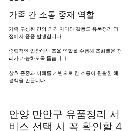
가족 간 소통 중재 역할
가족 구성원 간의 의견 차이와 갈등도 유품정리 과
정에서 종종 발생합니다.
중립적인 입장에서 조율 역할을 수행해 조화로운 정
리가 가능하도록 돕습니다.
상호 존중과 이해를 기반으로 한 소통이 원활한 해
결책을 만듭니다.
안양 만안구 유품정리 서
비스 선택 시 꼭 확인할 4