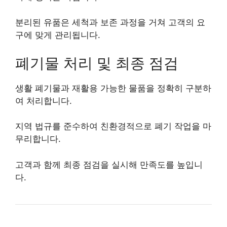
분리된 유품은 세척과 보존 과정을 거쳐 고객의 요
구에 맞게 관리됩니다.
폐기물 처리 및 최종 점검
생활 폐기물과 재활용 가능한 물품을 정확히 구분하
여 처리합니다.
지역 법규를 준수하여 친환경적으로 폐기 작업을 마
무리합니다.
고객과 함께 최종 점검을 실시해 만족도를 높입니
다.