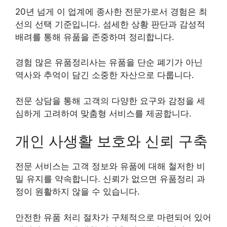
20년 넘게 이 업계에 종사한 전문가로서 경험은 최
선의 선택 기준입니다. 섬세한 상황 판단과 감성적
배려를 통해 유품을 존중하며 정리합니다.
경험 많은 유품정리사는 유품을 단순 폐기가 아닌
역사와 추억이 담긴 소중한 자산으로 다룹니다.
전문 상담을 통해 고객의 다양한 요구와 감정을 세
심하게 고려하여 맞춤형 서비스를 제공합니다.
개인 사생활 보호와 신뢰 구축
전문 서비스는 고객 정보와 유품에 대해 철저한 비
밀 유지를 약속합니다. 신뢰가 없으면 유품정리 과
정이 원활하지 않을 수 있습니다.
안전한 유품 처리 절차가 구체적으로 마련되어 있어