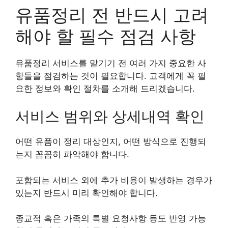
유품정리 전 반드시 고려
해야 할 필수 점검 사항
유품정리 서비스를 맡기기 전 여러 가지 중요한 사
항들을 점검하는 것이 필요합니다. 고객에게 꼭 필
요한 정보와 확인 절차를 소개해 드리겠습니다.
서비스 범위와 상세내역 확인
어떤 유품이 정리 대상인지, 어떤 방식으로 진행되
는지 꼼꼼히 파악해야 합니다.
포함되는 서비스 외에 추가 비용이 발생하는 경우가
있는지 반드시 미리 확인해야 합니다.
종교적 혹은 가족의 특별 요청사항 등도 반영 가능