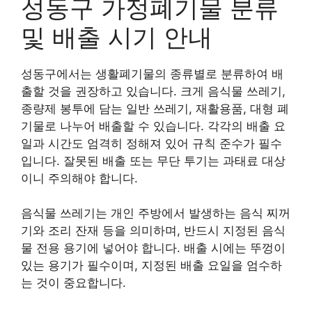
성동구 가정폐기물 분류
및 배출 시기 안내
성동구에서는 생활폐기물의 종류별로 분류하여 배
출할 것을 권장하고 있습니다. 크게 음식물 쓰레기,
종량제 봉투에 담는 일반 쓰레기, 재활용품, 대형 폐
기물로 나누어 배출할 수 있습니다. 각각의 배출 요
일과 시간도 엄격히 정해져 있어 규칙 준수가 필수
입니다. 잘못된 배출 또는 무단 투기는 과태료 대상
이니 주의해야 합니다.
음식물 쓰레기는 개인 주방에서 발생하는 음식 찌꺼
기와 조리 잔재 등을 의미하며, 반드시 지정된 음식
물 전용 용기에 넣어야 합니다. 배출 시에는 뚜껑이
있는 용기가 필수이며, 지정된 배출 요일을 엄수하
는 것이 중요합니다.