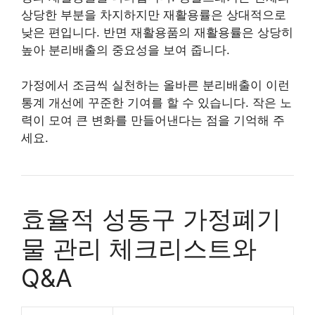
상당한 부분을 차지하지만 재활용률은 상대적으로
낮은 편입니다. 반면 재활용품의 재활용률은 상당히
높아 분리배출의 중요성을 보여 줍니다.
가정에서 조금씩 실천하는 올바른 분리배출이 이런
통계 개선에 꾸준한 기여를 할 수 있습니다. 작은 노
력이 모여 큰 변화를 만들어낸다는 점을 기억해 주
세요.
효율적 성동구 가정폐기
물 관리 체크리스트와
Q&A