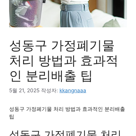
성동구 가정폐기물
처리 방법과 효과적
인 분리배출 팁
5월 21, 2025
작성자:
kkangnaaa
성동구 가정폐기물 처리 방법과 효과적인 분리배출
팁
성동구 가정폐기물 처리,