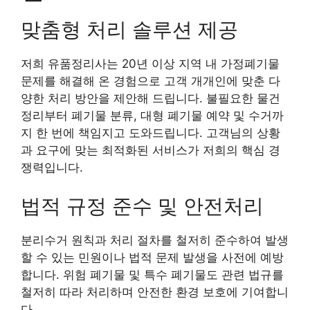
맞춤형 처리 솔루션 제공
저희 유품정리사는 20년 이상 지역 내 가정폐기물
문제를 해결해 온 경험으로 고객 개개인에 맞춘 다
양한 처리 방안을 제안해 드립니다. 불필요한 물건
정리부터 폐기물 분류, 대형 폐기물 예약 및 수거까
지 한 번에 책임지고 도와드립니다. 고객님의 상황
과 요구에 맞는 최적화된 서비스가 저희의 핵심 경
쟁력입니다.
법적 규정 준수 및 안전처리
분리수거 원칙과 처리 절차를 철저히 준수하여 발생
할 수 있는 민원이나 법적 문제 발생을 사전에 예방
합니다. 위험 폐기물 및 특수 폐기물도 관련 법규를
철저히 따라 처리하며 안전한 환경 보호에 기여합니
다.