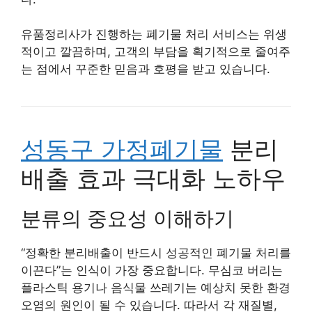
유품정리사가 진행하는 폐기물 처리 서비스는 위생
적이고 깔끔하며, 고객의 부담을 획기적으로 줄여주
는 점에서 꾸준한 믿음과 호평을 받고 있습니다.
성동구 가정폐기물
분리
배출 효과 극대화 노하우
분류의 중요성 이해하기
“정확한 분리배출이 반드시 성공적인 폐기물 처리를
이끈다”는 인식이 가장 중요합니다. 무심코 버리는
플라스틱 용기나 음식물 쓰레기는 예상치 못한 환경
오염의 원인이 될 수 있습니다. 따라서 각 재질별,