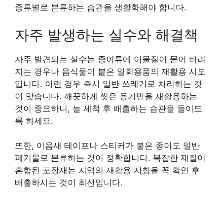
종류별로 분류하는 습관을 생활화해야 합니다.
자주 발생하는 실수와 해결책
자주 발견되는 실수는 종이류에 이물질이 묻어 버려
지는 경우나 음식물이 붙은 일회용품의 재활용 시도
입니다. 이런 경우 즉시 일반 쓰레기로 처리하는 것
이 맞습니다. 깨끗하게 씻은 용기만을 재활용하는
것이 중요하니, 늘 세척 후 배출하는 습관을 들이도
록 하세요.
또한, 이음새 테이프나 스티커가 붙은 종이도 일반
폐기물로 분류하는 것이 정확합니다. 복잡한 재질이
혼합된 포장재는 지역의 재활용 지침을 꼭 확인 후
배출하시는 것이 최선입니다.