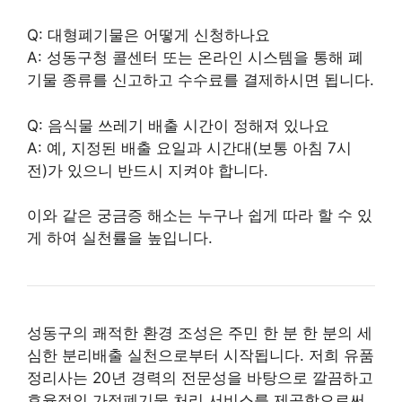
Q: 대형폐기물은 어떻게 신청하나요
A: 성동구청 콜센터 또는 온라인 시스템을 통해 폐
기물 종류를 신고하고 수수료를 결제하시면 됩니다.
Q: 음식물 쓰레기 배출 시간이 정해져 있나요
A: 예, 지정된 배출 요일과 시간대(보통 아침 7시
전)가 있으니 반드시 지켜야 합니다.
이와 같은 궁금증 해소는 누구나 쉽게 따라 할 수 있
게 하여 실천률을 높입니다.
성동구의 쾌적한 환경 조성은 주민 한 분 한 분의 세
심한 분리배출 실천으로부터 시작됩니다. 저희 유품
정리사는 20년 경력의 전문성을 바탕으로 깔끔하고
효율적인 가정폐기물 처리 서비스를 제공함으로써