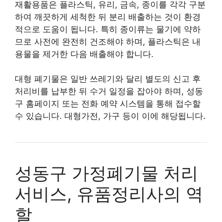
재활용품은 플라스틱, 유리, 금속, 종이를 각각 구분
하여 깨끗하게 세척한 뒤 분리 배출하는 것이 환경
적으로 도움이 됩니다. 특히 종이류는 물기에 약하
므로 사전에 완전히 건조해야 하며, 플라스틱은 내
용물을 제거한 다음 배출해야 합니다.
대형 폐기물은 일반 쓰레기와 달리 별도의 신고 후
처리비를 납부한 뒤 수거 일정을 잡아야 하며, 성동
구 홈페이지 또는 전화 예약 시스템을 통해 접수할
수 있습니다. 대형가전, 가구 등이 이에 해당됩니다.
성동구 가정폐기물 처리
서비스, 유품정리사의 역
할