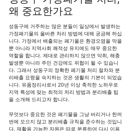
왜 중요한가요
성동구에 거주하는 많은 분들이 일상에서 발생하는
가정폐기물의 올바른 처리 방법에 대해 궁금해 하십
니다. 가정에서 배출되는 폐기물은 환경오염을 막을
뿐 아니라 지역사회 쾌적성 유지에도 매우 중요한
역할을 합니다. 제대로 관리하지 않으면 악취, 해충
발생뿐 아니라 주민 건강에도 위협이 될 수 있습니
다. 그래서 성동구의 정확한 폐기물 처리 절차와 분
리배출 요령을 숙지하는 것은 생활의 기본이 되었습
니다. 유품정리사로서 20년 이상 축적한 노하우로
지역 특성에 맞는 최적의 처리 방법과 분리배출 팁
을 소개해 드리고자 합니다.
무엇보다 중요한 것은 폐기물을 그냥 버리거나 한꺼
번에 모으지 않고 분리배출 규칙을 준수하는 것입니
다. 재활용 가능한 자원은 따로 분류하여 다시 이용