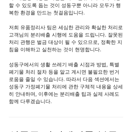
할 수 있도록 돕는 것이 성동구뿐 아니라 모두가 행
복한 환경을 만드는 첫걸음입니다.
저희 유품정리사 팀은 세심한 관리와 확실한 처리로
고객님의 분리배출 시행에 도움을 드립니다. 잘못된
처리 관행은 벌금 대상이 될 수 있으므로, 정확한 지
침을 이해하고 실천하는 것이 현명합니다.
성동구에서의 생활 쓰레기 배출 시점과 방법, 특별
폐기물 처리 절차 등을 알고 계시면 불필요한 번거
로움을 줄일 수 있습니다. 따라서 다음 섹션에서는
성동구 가정폐기물 처리에 관한 구체적 내용을 상세
히 안내하며, 이후에는 분리배출 팁과 실제 사례도
함께 다루겠습니다.