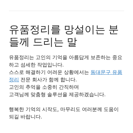
유품정리를 망설이는 분
들께 드리는 말
유품정리는 고인의 기억을 아름답게 보존하는 중요
하고 섬세한 작업입니다.
스스로 해결하기 어려운 상황에서는
동대문구 유품
정리
전문 회사가 함께 합니다.
고인의 추억을 소중히 간직하며
고객님께 맞춤형 솔루션을 제공하겠습니다.
행복한 기억의 시작도, 마무리도 여러분께 도움이
되길 바랍니다.