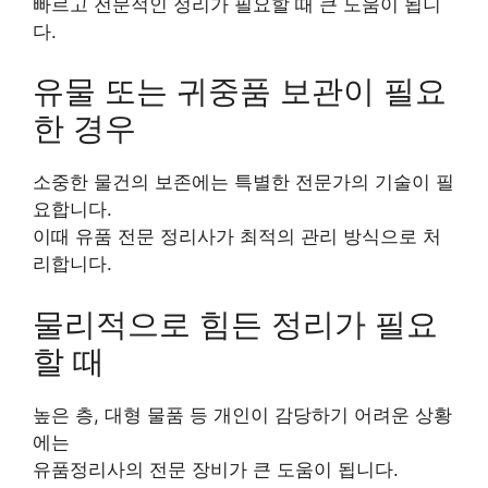
빠르고 전문적인 정리가 필요할 때 큰 도움이 됩니
다.
유물 또는 귀중품 보관이 필요
한 경우
소중한 물건의 보존에는 특별한 전문가의 기술이 필
요합니다.
이때 유품 전문 정리사가 최적의 관리 방식으로 처
리합니다.
물리적으로 힘든 정리가 필요
할 때
높은 층, 대형 물품 등 개인이 감당하기 어려운 상황
에는
유품정리사의 전문 장비가 큰 도움이 됩니다.