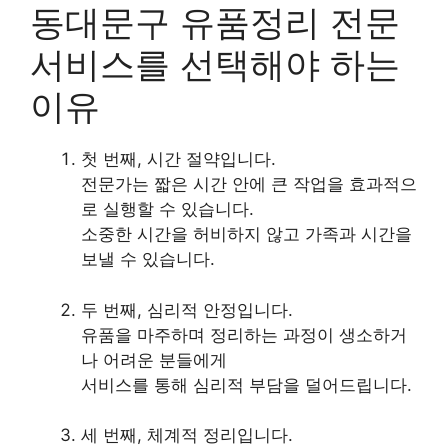
동대문구 유품정리 전문
서비스를 선택해야 하는
이유
첫 번째, 시간 절약입니다.
전문가는 짧은 시간 안에 큰 작업을 효과적으
로 실행할 수 있습니다.
소중한 시간을 허비하지 않고 가족과 시간을
보낼 수 있습니다.
두 번째, 심리적 안정입니다.
유품을 마주하며 정리하는 과정이 생소하거
나 어려운 분들에게
서비스를 통해 심리적 부담을 덜어드립니다.
세 번째, 체계적 정리입니다.