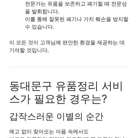
전문가는 유품을 보존하고 폐기할 때 전문성
을 발휘합니다.
이를 통해 잘못된 폐기나 가치 훼손을 방지할
수 있습니다.
이 모든 것이 고객님께 편안한 환경을 제공하는 데
기여할 것입니다.
동대문구 유품정리 서비
스가 필요한 경우는?
갑작스러운 이별의 순간
예고 없이 찾아오는 아픔 속에서도