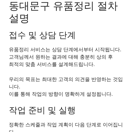
동대문구 유품정리 절차
설명
접수 및 상담 단계
유품정리 서비스는 상담 단계에서부터 시작됩니다.
고객님께서 원하는 결과에 대해 충분히 상의 후
최적의 맞춤 서비스를 설계해드립니다.
우리의 목표는 최대한 고객의 의견을 반영하는 것입
니다.
이를 통해 작업의 방향이 명확하게 설정됩니다.
작업 준비 및 실행
정확한 스케줄과 작업 계획이 다음 단계로 이어집니