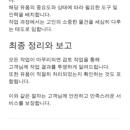
다.
해당 유품의 중요도와 상태에 따라 필요한 도구 및
인력을 배치합니다.
작업 과정에서는 고인의 소중한 물건을 세심히 다루
는 태도로 임합니다.
최종 정리와 보고
모든 작업이 마무리되면 검토 작업을 통해
고객님께 작업 결과를 투명하게 알려드립니다.
또한 유품이 적절히 처리되었는지 확인하는 것도 포
함됩니다.
이와 같은 절차는 고객님께 안전하고 만족스러운 서
비스를 보장합니다.