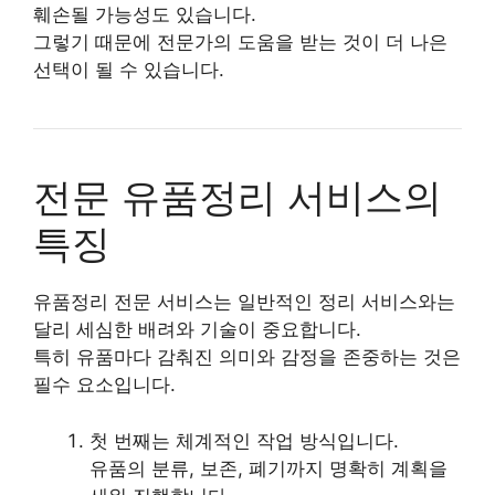
훼손될 가능성도 있습니다.
그렇기 때문에 전문가의 도움을 받는 것이 더 나은
선택이 될 수 있습니다.
전문 유품정리 서비스의
특징
유품정리 전문 서비스는 일반적인 정리 서비스와는
달리 세심한 배려와 기술이 중요합니다.
특히 유품마다 감춰진 의미와 감정을 존중하는 것은
필수 요소입니다.
첫 번째는 체계적인 작업 방식입니다.
유품의 분류, 보존, 폐기까지 명확히 계획을