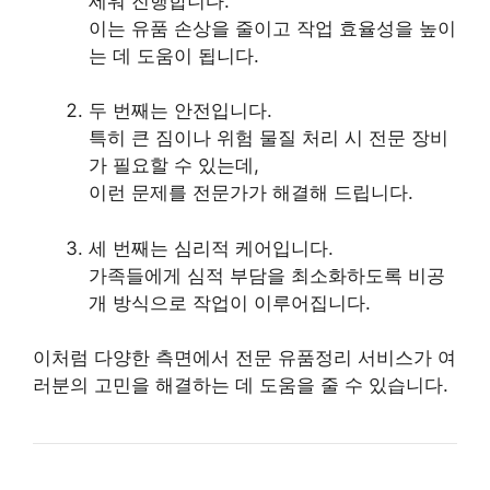
세워 진행합니다.
이는 유품 손상을 줄이고 작업 효율성을 높이
는 데 도움이 됩니다.
두 번째는 안전입니다.
특히 큰 짐이나 위험 물질 처리 시 전문 장비
가 필요할 수 있는데,
이런 문제를 전문가가 해결해 드립니다.
세 번째는 심리적 케어입니다.
가족들에게 심적 부담을 최소화하도록 비공
개 방식으로 작업이 이루어집니다.
이처럼 다양한 측면에서 전문 유품정리 서비스가 여
러분의 고민을 해결하는 데 도움을 줄 수 있습니다.