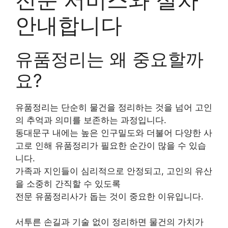
안내합니다
유품정리는 왜 중요할까
요?
유품정리는 단순히 물건을 정리하는 것을 넘어 고인
의 추억과 의미를 보존하는 과정입니다.
동대문구 내에는 높은 인구밀도와 더불어 다양한 사
고로 인해 유품정리가 필요한 순간이 많을 수 있습
니다.
가족과 지인들이 심리적으로 안정되고, 고인의 유산
을 소중히 간직할 수 있도록
전문 유품정리사가 돕는 것이 중요한 이유입니다.
서투른 손길과 기술 없이 정리하면 물건의 가치가