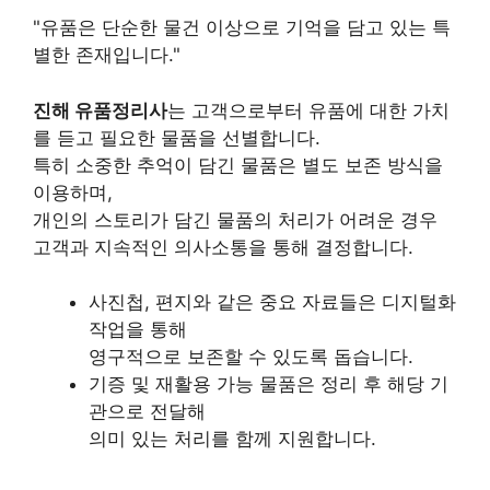
"유품은 단순한 물건 이상으로 기억을 담고 있는 특
별한 존재입니다."
진해 유품정리사
는 고객으로부터 유품에 대한 가치
를 듣고 필요한 물품을 선별합니다.
특히 소중한 추억이 담긴 물품은 별도 보존 방식을
이용하며,
개인의 스토리가 담긴 물품의 처리가 어려운 경우
고객과 지속적인 의사소통을 통해 결정합니다.
사진첩, 편지와 같은 중요 자료들은 디지털화
작업을 통해
영구적으로 보존할 수 있도록 돕습니다.
기증 및 재활용 가능 물품은 정리 후 해당 기
관으로 전달해
의미 있는 처리를 함께 지원합니다.