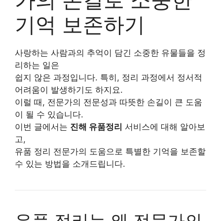
기억 보존하기
사랑하는 사람과의 추억이 담긴 소중한 유물들을 정
리하는 일은
쉽지 않은 과정입니다. 특히, 정리 과정에서 정서적
어려움이 발생하기도 하지요.
이럴 때, 전문가의 전문성과 따뜻한 손길이 큰 도움
이 될 수 있습니다.
이번 글에서는
진해 유품정리
서비스에 대해 알아보
고,
유품 정리 전문가의 도움으로 특별한 기억을 보존할
수 있는 방법을 소개드립니다.
유품 정리는 왜 전문가의