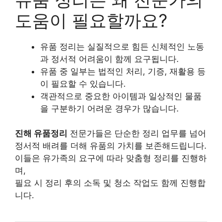
도움이 필요할까요?
유품 정리는 실질적으로 힘든 신체적인 노동
과 정서적 어려움이 함께 요구됩니다.
유품 중 일부는 법적인 처리, 기증, 재활용 등
이 필요할 수 있습니다.
객관적으로 중요한 아이템과 일상적인 물품
을 구분하기 어려운 경우가 많습니다.
진해 유품정리
전문가들은 단순한 정리 업무를 넘어
정서적 배려를 더해 유품의 가치를 보존해드립니다.
이들은 유가족의 요구에 따라 맞춤형 정리를 진행하
며,
필요 시 정리 후의 소독 및 청소 작업도 함께 진행합
니다.