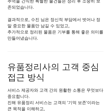
추억을 간직한 특별한 물건들은 정리 후 소중히 보
존되었습니다.
결과적으로, 수진 님은 정신적 부담에서 벗어나 정
말 중요한 물품만 남길 수 있었고,
추가적으로 정리된 물품은 기부를 통해 좋은 의미를
만들어냈습니다.
유품정리사의 고객 중심
접근 방식
서비스 제공자와 고객 간의 원활한 소통은 무엇보다
중요합니다.
진해 유품정리 서비스는 고객의 '기억 보존'이라는
큰 목적을 이해하고,