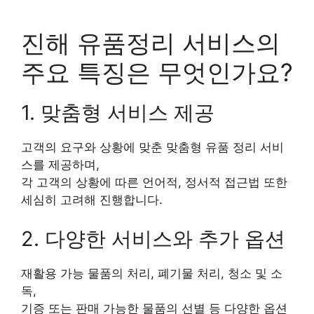
진해 유품정리 서비스의
주요 특징은 무엇인가요?
1. 맞춤형 서비스 제공
고객의 요구와 상황에 맞춘 맞춤형 유품 정리 서비
스를 제공하며,
각 고객의 상황에 따른 언어적, 정서적 접근법 또한
세심히 고려해 진행합니다.
2. 다양한 서비스와 추가 옵션
재활용 가능 물품의 처리, 폐기물 처리, 청소 및 소
독,
기증 또는 판매 가능한 물품의 선별 등 다양한 옵션