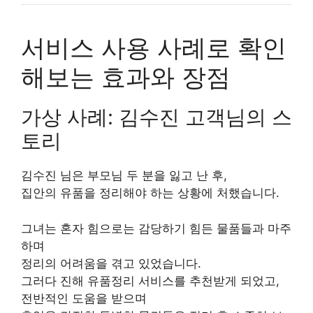
서비스 사용 사례로 확인
해보는 효과와 장점
가상 사례: 김수진 고객님의 스
토리
김수진 님은 부모님 두 분을 잃고 난 후,
집안의 유품을 정리해야 하는 상황에 처했습니다.
그녀는 혼자 힘으로는 감당하기 힘든 물품들과 마주
하며
정리의 어려움을 겪고 있었습니다.
그러다 진해 유품정리 서비스를 추천받게 되었고,
전반적인 도움을 받으며