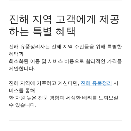
진해 지역 고객에게 제공
하는 특별 혜택
진해 유품정리사는 진해 지역 주민들을 위해 특별한
혜택과
최소화된 이동 및 서비스 비용으로 합리적인 가격을
제안합니다.
진해 지역에 거주하고 계신다면,
진해 유품정리
서
비스를 통해
한 차원 높은 전문 경험과 세심한 배려를 느껴보실
수 있습니다.