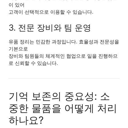
이 있어
고객이 선택적으로 이용할 수 있습니다.
3. 전문 장비와 팀 운영
유품 정리는 민감한 과정입니다. 효율성과 전문성을
기본으로
장비와 팀원들의 체계적인 협업으로 일을 진행하므
로 신뢰할 수 있습니다.
기억 보존의 중요성: 소
중한 물품을 어떻게 처리
하나요?