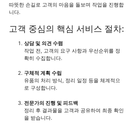
따뜻한 손길로 고객의 마음을 돌보며 작업을 진행합
니다.
고객 중심의 핵심 서비스 절차:
상담 및 의견 수렴
작업 전, 고객의 요구 사항과 우선순위를 정
확히 수집합니다.
구체적 계획 수립
유품의 처리 방식, 정리 일정 등을 체계적으
로 구성합니다.
전문가의 진행 및 피드백
정리 후 결과물을 고객과 공유하여 최종 확인
을 받습니다.