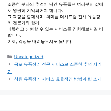
소중한 분과의 추억이 담긴 유품들은 여러분의 삶에
서 영원히 기억되어야 합니다.
그 과정을 함께하며, 의미를 더해드릴 진해 유품정
리 전문가와 함께
따뜻하고 신뢰할 수 있는 서비스를 경험해보시길 바
랍니다.
이제, 걱정을 내려놓으셔도 됩니다.
카
Uncategorized
테
목포 유품정리 전문 서비스로 소중한 추억 지키
고
기
리
창원 유품정리 서비스 효율적인 방법과 팁 소개