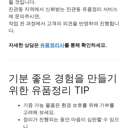
될 것입니다.
진관동 지역에서 신뢰받는 진관동 유품정리 서비스
에 문의주시면,
작업 전 과정에서 고객의 의견을 반영하여 진행합니
다.
자세한 상담은
유품정리사
를 통해 확인하세요.
기분 좋은 경험을 만들기
위한 유품정리 TIP
기증 가능 물품은 환경 보호를 위해 기부를
고려해 보세요.
정리가 진행되는 동안 마음이 심란할 수 있으
니