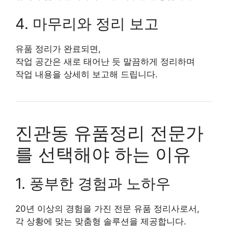
4. 마무리와 정리 보고
유품 정리가 완료되면,
작업 공간은 새로 태어난 듯 말끔하게 정리하며
작업 내용을 상세히 보고해 드립니다.
진관동 유품정리 전문가
를 선택해야 하는 이유
1. 풍부한 경험과 노하우
20년 이상의 경험을 가진 전문 유품 정리사로서,
각 상황에 맞는 맞춤형 솔루션을 제공합니다.