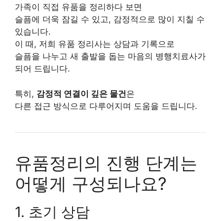
가족이 직접 유품을 정리하다 보면
슬픔에 더욱 잠길 수 있고, 감정적으로 많이 지칠 수
있습니다.
이 때, 저희 유품 정리사는 상담과 기록으로
슬픔을 나누고 새 출발을 돕는 마음의 병행치료사가
되어 드립니다.
특히,
감정적 연결이 깊은 물건
은
다른 접근 방식으로 다루어지며 도움을 드립니다.
유품정리의 진행 단계는
어떻게 구성되나요?
1. 초기 상담