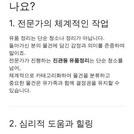
나요?
1. 전문가의 체계적인 작업
유품 정리는 단순 청소나 정리가 아닙니다.
돌아가신 분의 물건에 담긴 감정과 의미를 존중하며
말이죠.
전문가가 진행하는
진관동 유품정리
는 단순 청소를
넘어,
체계적으로 카테고리화하여 물건을 분류하고
중요한 물건은 유가족과 함께 결정권을 유지할 수
있습니다.
2. 심리적 도움과 힐링