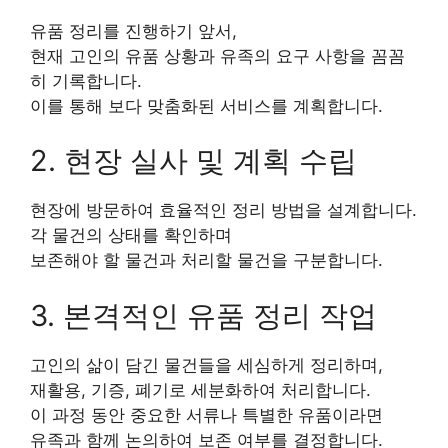
유품 정리를 진행하기 앞서,
현재 고인의 유품 상황과 유족의 요구 사항을 꼼꼼
히 기록합니다.
이를 통해 보다 맞춤화된 서비스를 계획합니다.
2. 현장 실사 및 계획 수립
현장에 방문하여 효율적인 정리 방법을 설계합니다.
각 물건의 상태를 확인하며
보존해야 할 물건과 처리할 물건을 구분합니다.
3. 본격적인 유품 정리 작업
고인의 삶이 담긴 물건들을 세심하게 정리하며,
재활용, 기증, 폐기로 세분화하여 처리합니다.
이 과정 동안 중요한 서류나 특별한 유품이라면
유족과 함께 논의하여 보존 여부를 결정합니다.