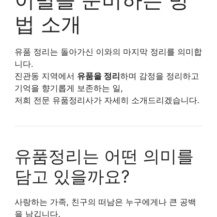
법 소개
유품 정리는 돌아가신 이와의 마지막 정리를 의미합
니다.
진관동 지역에서
유품을 정리
하며 감정을 정리하고
기억을 향기롭게 보존하는 일,
저희 전문 유품정리사가 자세히 소개드리겠습니다.
유품정리는 어떤 의미를
담고 있을까요?
사랑하는 가족, 친구의 떠남은 누구에게나 큰 공백
을 남깁니다.