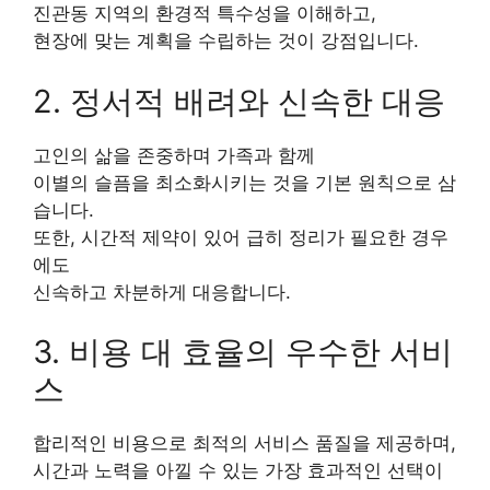
진관동 지역의 환경적 특수성을 이해하고,
현장에 맞는 계획을 수립하는 것이 강점입니다.
2. 정서적 배려와 신속한 대응
고인의 삶을 존중하며 가족과 함께
이별의 슬픔을 최소화시키는 것을 기본 원칙으로 삼
습니다.
또한, 시간적 제약이 있어 급히 정리가 필요한 경우
에도
신속하고 차분하게 대응합니다.
3. 비용 대 효율의 우수한 서비
스
합리적인 비용으로 최적의 서비스 품질을 제공하며,
시간과 노력을 아낄 수 있는 가장 효과적인 선택이