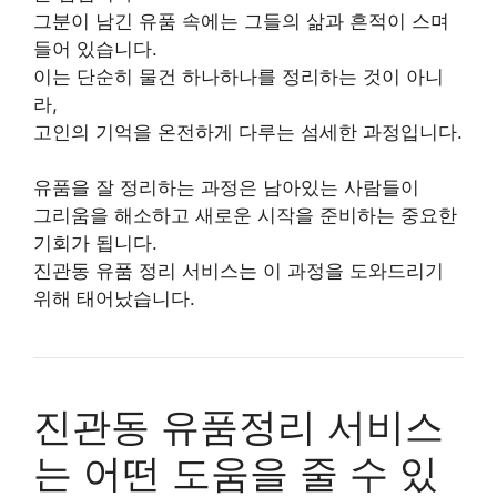
그분이 남긴 유품 속에는 그들의 삶과 흔적이 스며
들어 있습니다.
이는 단순히 물건 하나하나를 정리하는 것이 아니
라,
고인의 기억을 온전하게 다루는 섬세한 과정입니다.
유품을 잘 정리하는 과정은 남아있는 사람들이
그리움을 해소하고 새로운 시작을 준비하는 중요한
기회가 됩니다.
진관동 유품 정리 서비스는 이 과정을 도와드리기
위해 태어났습니다.
진관동 유품정리 서비스
는 어떤 도움을 줄 수 있