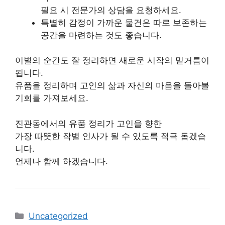
필요 시 전문가의 상담을 요청하세요.
특별히 감정이 가까운 물건은 따로 보존하는
공간을 마련하는 것도 좋습니다.
이별의 순간도 잘 정리하면 새로운 시작의 밑거름이
됩니다.
유품을 정리하며 고인의 삶과 자신의 마음을 돌아볼
기회를 가져보세요.
진관동에서의 유품 정리가 고인을 향한
가장 따뜻한 작별 인사가 될 수 있도록 적극 돕겠습
니다.
언제나 함께 하겠습니다.
카
Uncategorized