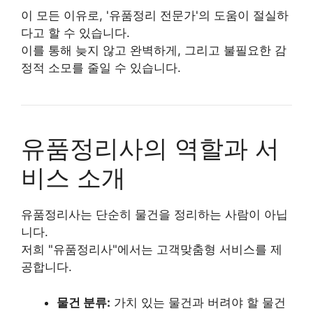
이 모든 이유로, '유품정리 전문가'의 도움이 절실하
다고 할 수 있습니다.
이를 통해 늦지 않고 완벽하게, 그리고 불필요한 감
정적 소모를 줄일 수 있습니다.
유품정리사의 역할과 서
비스 소개
유품정리사는 단순히 물건을 정리하는 사람이 아닙
니다.
저희 "유품정리사"에서는 고객맞춤형 서비스를 제
공합니다.
물건 분류:
가치 있는 물건과 버려야 할 물건