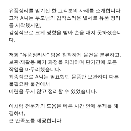
유품정리를 맡기신 한 고객분의 사례를 소개합니다.
고객 A씨는 부모님의 갑작스러운 별세로 유품 정리
를 시작했지만,
감정적으로 크게 영향을 받아 손을 대지 못하셨습니
다.
저희 "유품정리사" 팀은 침착하게 물건을 분류하고,
보관·재활용·폐기 과정을 처리하며 단기간에 모든
작업을 마무리했습니다.
최종적으로 A씨는 필요했던 물품만 보관하며 다른
불필요한 물건에서
미련을 두지 않고 정리할 수 있었습니다.
이처럼 전문가의 도움은 빠른 시간 안에 문제를 해
결하며,
큰 만족도를 제공합니다.