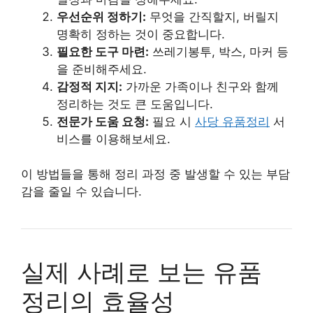
우선순위 정하기:
무엇을 간직할지, 버릴지
명확히 정하는 것이 중요합니다.
필요한 도구 마련:
쓰레기봉투, 박스, 마커 등
을 준비해주세요.
감정적 지지:
가까운 가족이나 친구와 함께
정리하는 것도 큰 도움입니다.
전문가 도움 요청:
필요 시
사당 유품정리
서
비스를 이용해보세요.
이 방법들을 통해 정리 과정 중 발생할 수 있는 부담
감을 줄일 수 있습니다.
실제 사례로 보는 유품
정리의 효율성