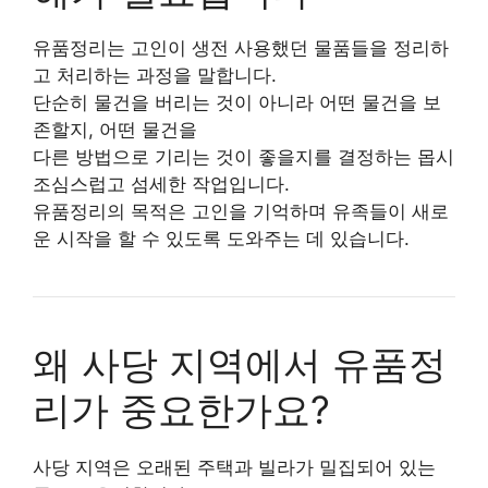
유품정리는 고인이 생전 사용했던 물품들을 정리하
고 처리하는 과정을 말합니다.
단순히 물건을 버리는 것이 아니라 어떤 물건을 보
존할지, 어떤 물건을
다른 방법으로 기리는 것이 좋을지를 결정하는 몹시
조심스럽고 섬세한 작업입니다.
유품정리의 목적은 고인을 기억하며 유족들이 새로
운 시작을 할 수 있도록 도와주는 데 있습니다.
왜 사당 지역에서 유품정
리가 중요한가요?
사당 지역은 오래된 주택과 빌라가 밀집되어 있는