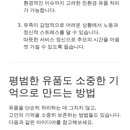
환경적인 이슈까지 고려한 친환경 유품 처리
가 가능합니다.
유족이 감정적으로 어려운 상황에서 노동과
정신적 스트레스를 덜 수 있습니다.
따뜻한 서비스 정신으로 추모의 시간을 마음
껏 가질 수 있도록 돕습니다.
평범한 유품도 소중한 기
억으로 만드는 방법
유품을 단순히 처리하는 데 그치지 않고,
고인의 기억을 소중히 보존하는 방법들도 있습니다.
다음과 같은 아이디어를 참고해보세요.