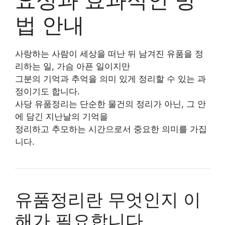
법 안내
사랑하는 사람이 세상을 떠난 뒤 남겨진 유품을 정
리하는 일, 가슴 아픈 일이지만
그분의 기억과 추억을 의미 있게 정리할 수 있는 과
정이기도 합니다.
사당 유품정리는 단순한 물건의 정리가 아닌, 그 안
에 담긴 지난날의 기억을
정리하고 추모하는 시간으로서 중요한 의미를 가집
니다.
유품정리란 무엇인지 이
해가 필요합니다