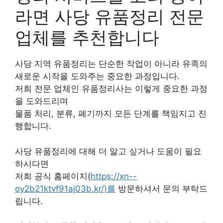
라면 사당 유품정리 전문
업체를 추천합니다
사당 지역 유품정리는 단순한 작업이 아니라 유족의
새로운 시작을 도와주는 중요한 과정입니다.
저희 전문 업체인 유품정리사는 이렇게 중요한 과정
을 도와드리며
물품 처리, 분류, 폐기까지 모든 단계를 책임지고 진
행합니다.
사당 유품정리에 대해 더 알고 싶거나 도움이 필요
하시다면
저희 공식 홈페이지(
https://xn--
oy2b21ktvf91aj03b.kr/)를
방문하셔서 문의 부탁드
립니다.