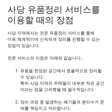
사당 유품정리 서비스를
이용할 때의 장점
사당 지역에서는 전문 유품정리 서비스를 통해
더욱 체계적이며 신속하게 정리를 진행할 수 있는
장점이 있습니다.
전문 서비스의 이점은 아래와 같습니다.
유품을 한정된 공간에서 효율적으로 정리할
수 있습니다.
특히 사당 지역의 주택들이 대부분 작은 공간
이라는 점을 고려했을 때 필수적입니다.
정리 과정 중 발생하는 폐기물과 분리수거 문
제를 책임지고 처리합니다.