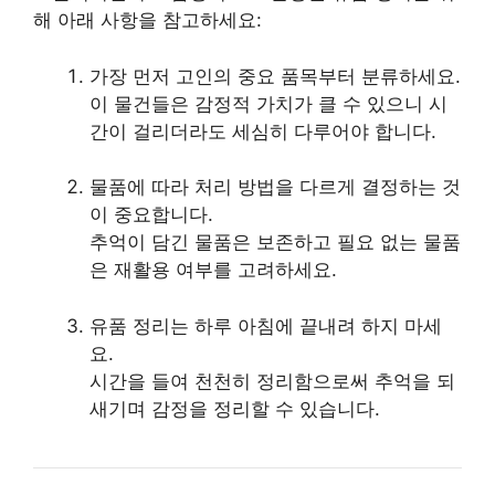
해 아래 사항을 참고하세요:
가장 먼저 고인의 중요 품목부터 분류하세요.
이 물건들은 감정적 가치가 클 수 있으니 시
간이 걸리더라도 세심히 다루어야 합니다.
물품에 따라 처리 방법을 다르게 결정하는 것
이 중요합니다.
추억이 담긴 물품은 보존하고 필요 없는 물품
은 재활용 여부를 고려하세요.
유품 정리는 하루 아침에 끝내려 하지 마세
요.
시간을 들여 천천히 정리함으로써 추억을 되
새기며 감정을 정리할 수 있습니다.