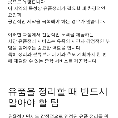
곳으로 유명합니다.
이 지역의 특성상 유품정리가 필요할 때 환경적인
요인과
공간적인 제약을 극복해야 하는 경우가 많습니다.
이러한 과정에서 전문적인 노력을 제공하는
사당 유품정리 서비스는 유족의 시간과 감정적인 부
담을 덜어주는 중요한 역할을 합니다.
특히 정리와 분류부터 폐기와 추모 계획까지 한 번
에 해결할 수 있는 종합 서비스를 제공합니다.
유품을 정리할 때 반드시
알아야 할 팁
효율적이면서도 감정적으로 안정된 유품 정리를 위