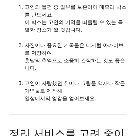
고인의 물건 중 일부를 보존하여 메모리 박스
를 만드세요.
이 박스는 고인의 기억을 떠올릴 수 있는 특
별한 장소가 될 것입니다.
사진이나 중요한 기록물은 디지털 아카이브
로 저장하여
훗날의 추억으로 소중히 간직하는 것도 좋습
니다.
고인이 사랑했던 취미나 그림을 액자나 작은
기념물로 제작해
일상에서의 영감을 얻어보세요.
정리 서비스를 고려 중이