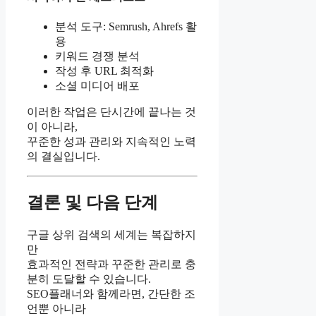
분석 도구: Semrush, Ahrefs 활
용
키워드 경쟁 분석
작성 후 URL 최적화
소셜 미디어 배포
이러한 작업은 단시간에 끝나는 것
이 아니라,
꾸준한 성과 관리와 지속적인 노력
의 결실입니다.
결론 및 다음 단계
구글 상위 검색의 세계는 복잡하지
만
효과적인 전략과 꾸준한 관리로 충
분히 도달할 수 있습니다.
SEO플래너와 함께라면, 간단한 조
언뿐 아니라