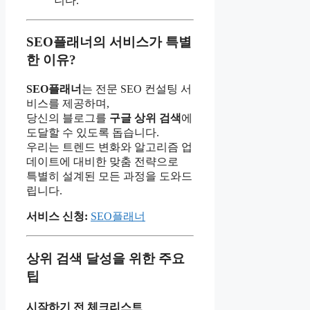
니다.
SEO플래너의 서비스가 특별
한 이유?
SEO플래너
는 전문 SEO 컨설팅 서
비스를 제공하며,
당신의 블로그를
구글 상위 검색
에
도달할 수 있도록 돕습니다.
우리는 트렌드 변화와 알고리즘 업
데이트에 대비한 맞춤 전략으로
특별히 설계된 모든 과정을 도와드
립니다.
서비스 신청:
SEO플래너
상위 검색 달성을 위한 주요
팁
시작하기 전 체크리스트