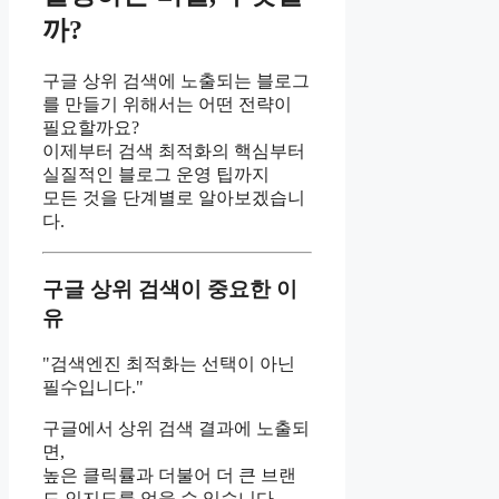
까?
구글 상위 검색에 노출되는 블로그
를 만들기 위해서는 어떤 전략이
필요할까요?
이제부터 검색 최적화의 핵심부터
실질적인 블로그 운영 팁까지
모든 것을 단계별로 알아보겠습니
다.
구글 상위 검색이 중요한 이
유
"검색엔진 최적화는 선택이 아닌
필수입니다."
구글에서 상위 검색 결과에 노출되
면,
높은 클릭률과 더불어 더 큰 브랜
드 인지도를 얻을 수 있습니다.