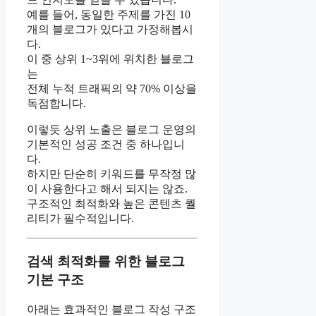
예를 들어, 동일한 주제를 가진 10
개의 블로그가 있다고 가정해봅시
다.
이 중 상위 1~3위에 위치한 블로그
는
전체 누적 트래픽의 약 70% 이상을
독점합니다.
이렇듯 상위 노출은 블로그 운영의
기본적인 성공 조건 중 하나입니
다.
하지만 단순히 키워드를 무작정 많
이 사용한다고 해서 되지는 않죠.
구조적인 최적화와 높은 콘텐츠 퀄
리티가 필수적입니다.
검색 최적화를 위한 블로그
기본 구조
아래는 효과적인 블로그 작성 구조