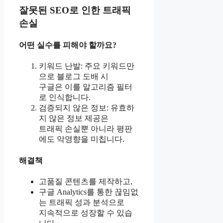
잘못된 SEO로 인한 트래픽
손실
어떤 실수를 피해야 할까요?
키워드 난발: 주요 키워드만
으로 블로그 도배 시
구글은 이를 알고리즘 필터
로 인식합니다.
검증되지 않은 정보: 유효하
지 않은 정보 제공은
트래픽 손실뿐 아니라 평판
에도 악영향을 미칩니다.
해결책
고품질 콘텐츠를 제작하고,
구글 Analytics를 통한 끊임없
는 트래픽 성과 분석으로
지속적으로 성장할 수 있습