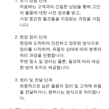
초기 상담 단계
처음에는 고객과의 긴밀한 상담을 통해 고인
의 물품에 대한 사전 정보를 받고,
가장 중요한 물건들을 지정받는 과정을 거칩
니다.
현장 정리 단계
현장에 도착하여 안전하고 정돈된 방식으로
정리를 시작하며, 유품의 상태에 따라 분류와
처리 과정을 진행합니다.
주변 청소 및 정리는 물론, 필요에 따라 세심
한 방역 조치도 제공합니다.
정리 및 전달 단계
최종적으로 남은 물품의 정리 및 고객께 유품
을 전달하거나, 원하시는 방식으로 처리합니
다.