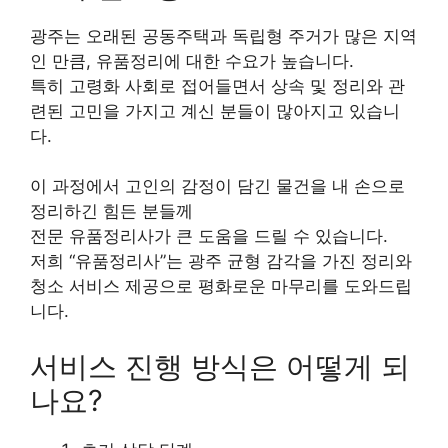
광주는 오래된 공동주택과 독립형 주거가 많은 지역
인 만큼, 유품정리에 대한 수요가 높습니다.
특히 고령화 사회로 접어들면서 상속 및 정리와 관
련된 고민을 가지고 계신 분들이 많아지고 있습니
다.
이 과정에서 고인의 감정이 담긴 물건을 내 손으로
정리하긴 힘든 분들께
전문 유품정리사가 큰 도움을 드릴 수 있습니다.
저희 “유품정리사”는 광주 균형 감각을 가진 정리와
청소 서비스 제공으로 평화로운 마무리를 도와드립
니다.
서비스 진행 방식은 어떻게 되
나요?