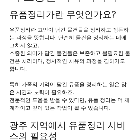
유품정리가란 무엇인가요?
유품정리란 고인이 남긴 물건들을 정리하고 정돈하
는 과정을 뜻합니다. 단순히 물건을 정리하는 데에
그치지 않고,
소중한 의미가 담긴 물건들은 보존하고 불필요한 물
건은 처리하며, 정서적인 치유의 과정을 겸하기도
합니다.
특히 가족의 기억이 담긴 유품을 정리하는 일은 많
은 시간과 노력이 필요하죠.
전문적인 도움을 받을 수 있다면, 유품 정리는 더 체
계적이고 깊이 있는 작업이 될 수 있습니다.
광주 지역에서 유품정리 서비
스의 필요성