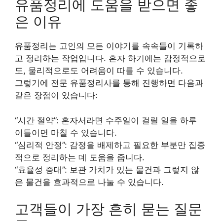
유품정리에 도움을 받으면 좋
은 이유
유품정리는 고인의 모든 이야기를 속속들이 기록하
고 정리하는 작업입니다. 혼자 하기에는 감정적으로
도, 물리적으로도 어려움이 따를 수 있습니다.
그렇기에 전문 유품정리사를 통해 진행하면 다음과
같은 장점이 있습니다:
“시간 절약”: 혼자서라면 수주일이 걸릴 일을 하루
이틀이면 마칠 수 있습니다.
“심리적 안정”: 감정을 배제하고 필요한 부분만 집중
적으로 정리하는 데 도움을 줍니다.
“효율성 증대”: 보관 가치가 있는 물건과 그렇지 않
은 물건을 효과적으로 나눌 수 있습니다.
고객들이 가장 흔히 묻는 질문