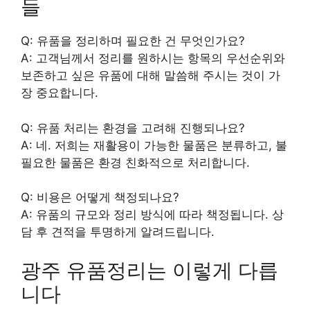
들
Q: 유품을 정리하며 필요한 건 무엇인가요?
A: 고객님께서 정리를 원하시는 항목의 우선순위와
보존하고 싶은 유품에 대해 말씀해 주시는 것이 가
장 중요합니다.
Q: 유품 처리는 환경을 고려해 진행되나요?
A: 네. 저희는 재활용이 가능한 물품은 분류하고, 불
필요한 물품은 환경 친화적으로 처리합니다.
Q: 비용은 어떻게 책정되나요?
A: 유품의 규모와 정리 방식에 따라 책정됩니다. 상
담 후 견적을 투명하게 알려드립니다.
광주 유품정리는 이렇게 다릅
니다