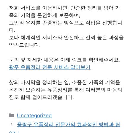
저희 서비스를 이용하시면, 단순한 정리를 넘어 가
족의 기억을 온전하게 보존하며,
고인의 유지를 존중하는 방식으로 작업을 진행합니
다.
보다 체계적인 서비스와 안전하고 신뢰 높은 과정을
약속드립니다.
문의 및 자세한 내용은 아래 링크를 확인해주세요.
광주 유품정리 전문 서비스 알아보기
삶의 마지막을 정리하는 일, 소중한 가족의 기억을
온전히 보존하는 유품정리를 통해 여러분의 마음의
짐도 함께 덜어드리겠습니다.
카
Uncategorized
테
중랑구 유품정리 전문가의 효과적인 방법과 팁
고