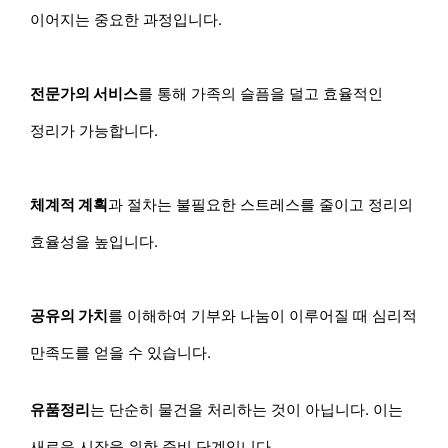
이어지는 중요한 과정입니다.
전문가의 서비스
를 통해 가족의 슬픔을 덜고 효율적인
정리가 가능합니다.
체계적 계획
과 절차는 불필요한 스트레스를 줄이고 정리의
효율성을 높입니다.
공유의 가치
를 이해하여 기부와 나눔이 이루어질 때 심리적
만족도를 얻을 수 있습니다.
유품정리
는 단순히 물건을 처리하는 것이 아닙니다. 이는
새로운 시작을 위한 준비 단계입니다.