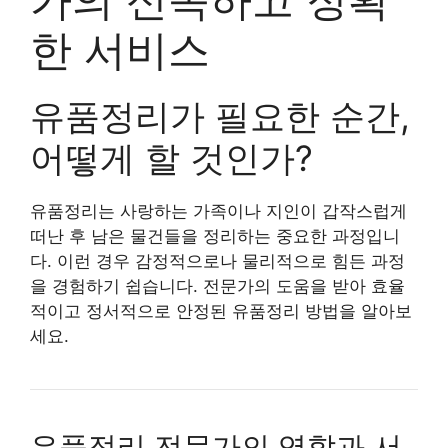
한 서비스
유품정리가 필요한 순간,
어떻게 할 것인가?
유품정리는 사랑하는 가족이나 지인이 갑작스럽게
떠난 후 남은 물건들을 정리하는 중요한 과정입니
다. 이런 경우 감정적으로나 물리적으로 힘든 과정
을 경험하기 쉽습니다. 전문가의 도움을 받아 효율
적이고 정서적으로 안정된 유품정리 방법을 알아보
세요.
유품정리 전문가의 역할과 서