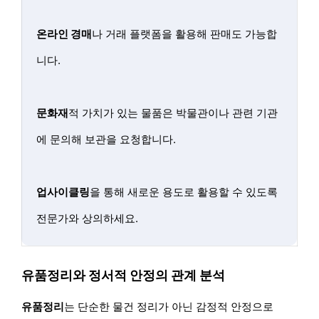
온라인 경매
나 거래 플랫폼을 활용해 판매도 가능합
니다.
문화재
적 가치가 있는 물품은 박물관이나 관련 기관
에 문의해 보관을 요청합니다.
업사이클링
을 통해 새로운 용도로 활용할 수 있도록
전문가와 상의하세요.
유품정리와 정서적 안정의 관계 분석
유품정리
는 단순한 물건 정리가 아닌 감정적 안정으로