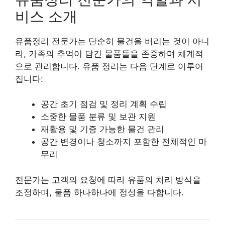
비스 소개
유품정리 전문가는 단순히 물건을 버리는 것이 아니
라, 가족의 추억이 담긴 물품들을 존중하며 체계적
으로 관리합니다. 유품 정리는 다음 단계로 이루어
집니다:
공간 초기 점검 및 정리 계획 수립
소중한 물품 분류 및 보관 지원
재활용 및 기증 가능한 물건 관리
공간 변경이나 청소까지 포함한 전체적인 마
무리
전문가는 고객의 요청에 따라 유품의 처리 방식을
조정하며, 물품 하나하나에 정성을 다합니다.