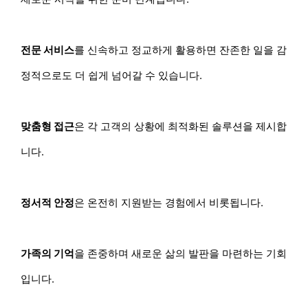
전문 서비스
를 신속하고 정교하게 활용하면 잔존한 일을 감
정적으로도 더 쉽게 넘어갈 수 있습니다.
맞춤형 접근
은 각 고객의 상황에 최적화된 솔루션을 제시합
니다.
정서적 안정
은 온전히 지원받는 경험에서 비롯됩니다.
가족의 기억
을 존중하며 새로운 삶의 발판을 마련하는 기회
입니다.