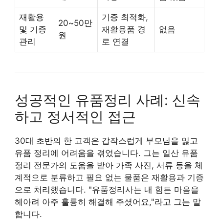
재활용
기증 최적화,
20~50만
및 기증
재활용품 경
없음
원
관리
로 연결
성공적인 유품정리 사례: 신속
하고 정서적인 접근
30대 초반의 한 고객은 갑작스럽게 부모님을 잃고
유품 정리에 어려움을 겪었습니다. 그는 일산 유품
정리 전문가의 도움을 받아 가족 사진, 서류 등을 체
계적으로 분류하고 필요 없는 물품은 재활용과 기증
으로 처리했습니다. "유품정리사는 내 힘든 마음을
헤아려 아주 훌륭히 해결해 주셨어요,"라고 그는 말
합니다.