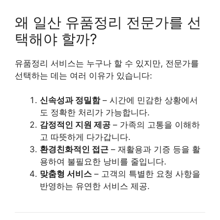
왜 일산 유품정리 전문가를 선
택해야 할까?
유품정리 서비스는 누구나 할 수 있지만, 전문가를
선택하는 데는 여러 이유가 있습니다:
신속성과 정밀함
– 시간에 민감한 상황에서
도 정확한 처리가 가능합니다.
감정적인 지원 제공
– 가족의 고통을 이해하
고 따뜻하게 다가갑니다.
환경친화적인 접근
– 재활용과 기증 등을 활
용하여 불필요한 낭비를 줄입니다.
맞춤형 서비스
– 고객의 특별한 요청 사항을
반영하는 유연한 서비스 제공.