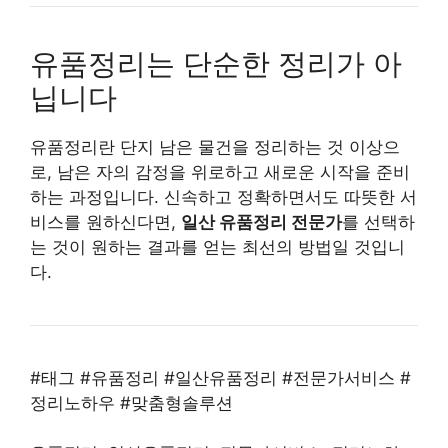
유품정리는 단순한 정리가 아
닙니다
유품정리란 단지 남은 물건을 정리하는 것 이상으
로, 남은 자의 감정을 위로하고 새로운 시작을 준비
하는 과정입니다. 신속하고 정확하면서도 따뜻한 서
비스를 원하신다면,
일산 유품정리 전문가
를 선택하
는 것이 원하는 결과를 얻는 최선의 방법일 것입니
다.
#태그 #유품정리 #일산유품정리 #전문가서비스 #
정리노하우 #맞춤형솔루션