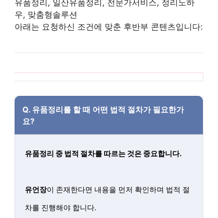
유품정리, 일산유품정리, 전문가서비스, 정리노하
우, 맞춤형솔루션
아래는 요청하신 조건에 맞춘 후반부 콘텐츠입니다:
Q.
유품정리를 할 때 어떤 법적 절차가 필요한가
요?
유품정리 중 법적 절차를 따르는 것은 중요합니다.
유언장
이 존재한다면 내용을 먼저 확인하며 법적 절
차를 진행해야 합니다.