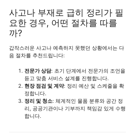
사고나 부재로 급히 정리가 필
요한 경우, 어떤 절차를 따를
까?
갑작스러운 사고나 예측하지 못했던 상황에서는 다
음 절차를 추천드립니다:
전문가 상담
: 초기 단계에서 전문가의 조언을
듣고 맞춤 서비스 설계를 진행합니다.
현장 점검 및 계약
: 정리 예산 및 스케줄을 확
정합니다.
정리 및 청소
: 체계적인 물품 분류와 공간 정
리, 공공기관이나 기부까지 책임감 있게 수행
합니다.