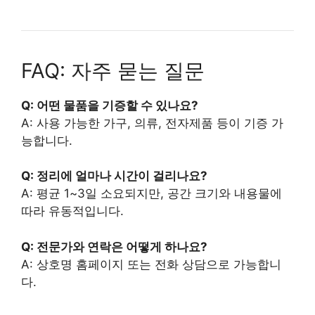
FAQ: 자주 묻는 질문
Q: 어떤 물품을 기증할 수 있나요?
A: 사용 가능한 가구, 의류, 전자제품 등이 기증 가
능합니다.
Q: 정리에 얼마나 시간이 걸리나요?
A: 평균 1~3일 소요되지만, 공간 크기와 내용물에
따라 유동적입니다.
Q: 전문가와 연락은 어떻게 하나요?
A: 상호명 홈페이지 또는 전화 상담으로 가능합니
다.