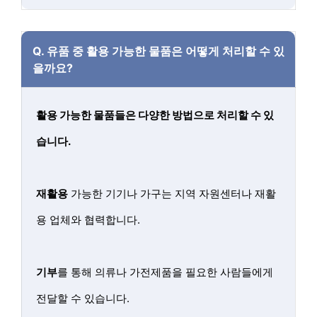
Q.
유품 중 활용 가능한 물품은 어떻게 처리할 수 있
을까요?
활용 가능한 물품들은 다양한 방법으로 처리할 수 있
습니다.
재활용
가능한 기기나 가구는 지역 자원센터나 재활
용 업체와 협력합니다.
기부
를 통해 의류나 가전제품을 필요한 사람들에게
전달할 수 있습니다.