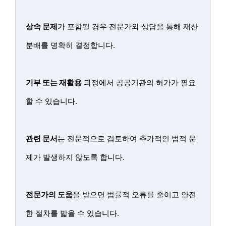
상속 문제
가 포함될 경우 전문가와 상담을 통해 재산
분배를 명확히 결정합니다.
기부 또는 재활용
과정에서 공공기관의 허가가 필요
할 수 있습니다.
관련 문서
는 전문적으로 검토하여 추가적인 법적 문
제가 발생하지 않도록 합니다.
전문가의 도움
을 받으면 법률적 오류를 줄이고 안전
한 절차를 밟을 수 있습니다.