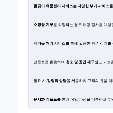
돌곶이 유품정리 서비스는 다양한 부가 서비스를
소장품 기부
를 희망하는 경우 해당 절차를 대행
폐기물 처리
서비스를 통해 깔끔한 환경 정리를 
전문성을 활용하여
청소 및 공간 재구성
도 가능
필요 시
감정적 상담
을 제공하여 고객의 유품 처
문서화 리포트
를 통해 작업 과정을 기록하고 투