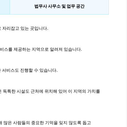
법무사 사무소 및 업무 공간
 자리잡고 있는 곳입니다.
서비스를 제공하는 지역으로 알려져 있습니다.
 서비스도 진행할 수 있습니다.
 독특한 시설도 근처에 위치해 있어 이 지역의 가치를
해 많은 사람들의 중요한 기억을 잊지 않도록 돕고