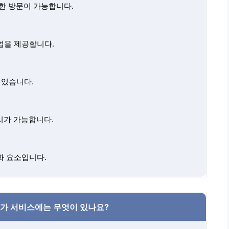
한 방문이 가능합니다.
업을 제공합니다.
 있습니다.
리가 가능합니다.
화 요소입니다.
추가 서비스에는 무엇이 있나요?