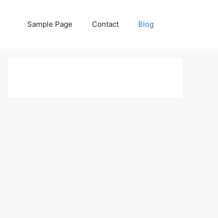
Sample Page
Contact
Blog