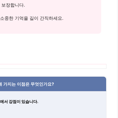
 보장합니다.
 소중한 기억을 길이 간직하세요.
해 가지는 이점은 무엇인가요?
에서 강점이 있습니다.