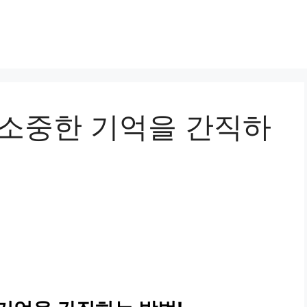
 소중한 기억을 간직하