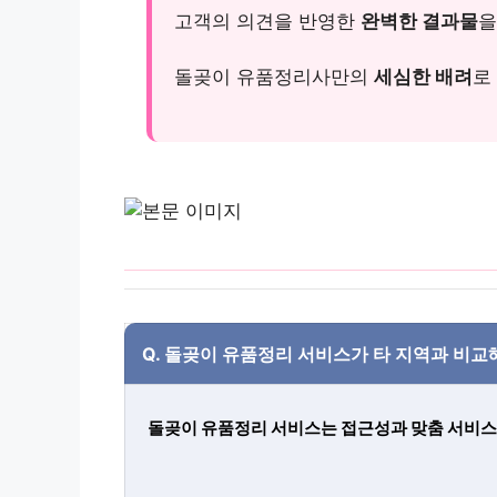
고객의 의견을 반영한
완벽한 결과물
을
돌곶이 유품정리사만의
세심한 배려
로
Q.
돌곶이 유품정리 서비스가 타 지역과 비교
돌곶이 유품정리 서비스는 접근성과 맞춤 서비스