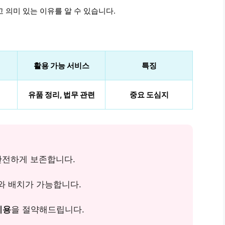
 의미 있는 이유를 알 수 있습니다.
활용 가능 서비스
특징
유품 정리, 법무 관련
중요 도심지
안전하게 보존합니다.
와 배치가 가능합니다.
비용
을 절약해드립니다.