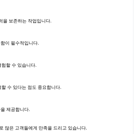
추억을 보존하는 작업입니다.
중함이 필수적입니다.
경험할 수 있습니다.
색할 수 있다는 점도 중요합니다.
안을 제공합니다.
로 많은 고객들에게 만족을 드리고 있습니다.