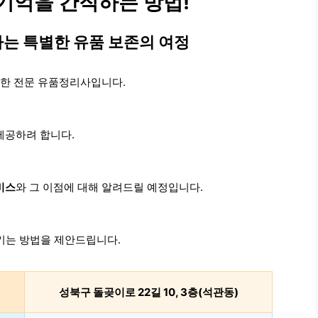
기억을 간직하는 방법!
는 특별한 유품 보존의 여정
유한 전문 유품정리사입니다.
제공하려 합니다.
비스
와 그 이점에 대해 알려드릴 예정입니다.
키는 방법을 제안드립니다.
성북구 돌곶이로 22길 10, 3층(석관동)