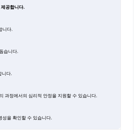
 제공합니다.
합니다.
돕습니다.
합니다.
리 과정에서의 심리적 안정을 지원할 수 있습니다.
명성을 확인할 수 있습니다.