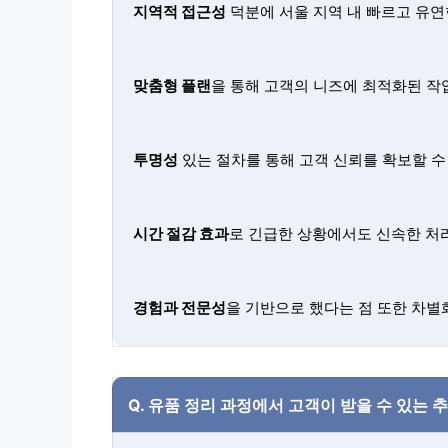
지역적 접근성
덕분에 서울 지역 내 빠르고 유연
맞춤형 플랜
을 통해 고객의 니즈에 최적화된 작
투명성
있는 절차를 통해 고객 신뢰를 확보할 수
시간 절감 효과
로 긴급한 상황에서도 신속한 처
경험과 전문성
을 기반으로 했다는 점 또한 차별
Q.
유품 정리 과정에서 고객이 받을 수 있는 