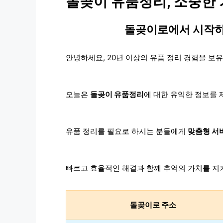
돌곶이 유품정리, 소중한 
돌곶이로에서 시작하
안녕하세요, 20년 이상의 유품 정리 경험을 보
오늘은
돌곶이 유품정리
에 대한 유익한 정보를 
유품 정리를 필요로 하시는 분들에게
맞춤형 서
빠르고 효율적인 해결과 함께 추억의 가치를 지
돌곶이로 주소